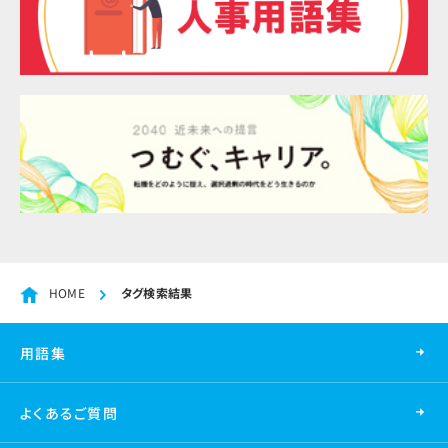
HOME
タグ検索結果
用語集
よくあるご質問