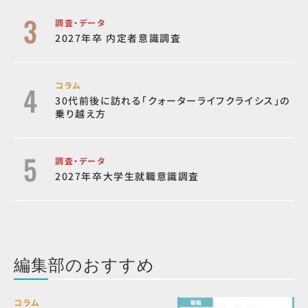
調査・データ
2027年卒 内定者意識調査
コラム
30代前後に訪れる「クォーターライフクライシス」の
乗り越え方
調査・データ
2027年卒大学生就職意識調査
編集部のおすすめ
コラム