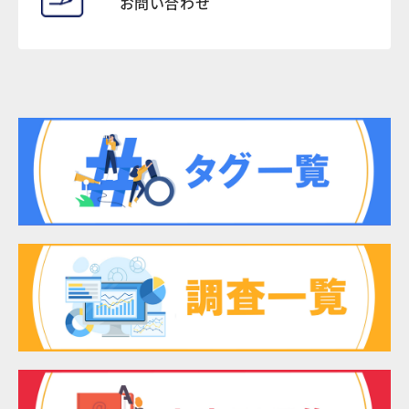
お問い合わせ