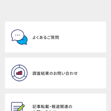
よくあるご質問
調査結果のお問い合わせ
記事転載・報道関連の