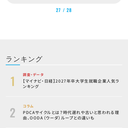
27 / 28
ランキング
調査・データ
【マイナビ・日経】2027年卒大学生就職企業人気ラ
ンキング
コラム
PDCAサイクルとは？時代遅れや古いと思われる理
由、OODA（ウーダ）ループとの違いも