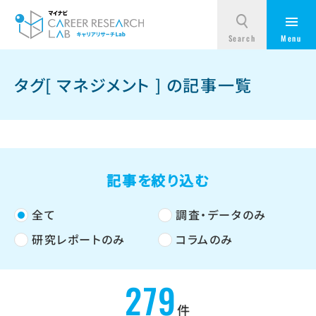
タグ[ マネジメント ] の記事一覧
記事を絞り込む
全て
調査・データのみ
研究レポートのみ
コラムのみ
279
件