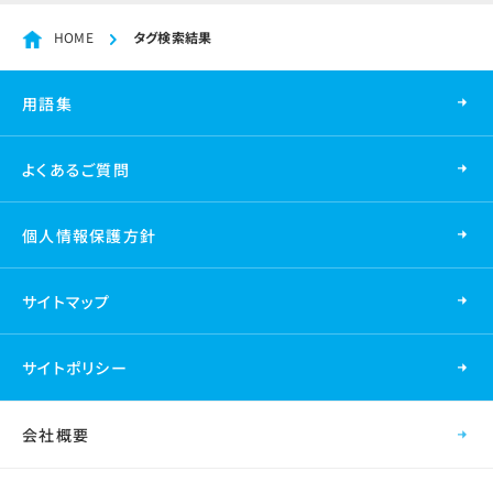
HOME
タグ検索結果
用語集
よくあるご質問
個人情報保護方針
サイトマップ
サイトポリシー
会社概要