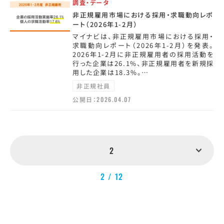
調査・データ
非正規雇用市場における採用・求職動向レポ
ート（2026年1-2月）
マイナビは、非正規雇用市場における採用・
求職動向レポート（2026年1-2月）を発表。
2026年1-2月に非正規雇用者の採用活動を
行った企業は26.1%、非正規雇用者を新規採
用した企業は18.3%。…
非正規社員
公開日：
2026.04.07
2
2 / 12