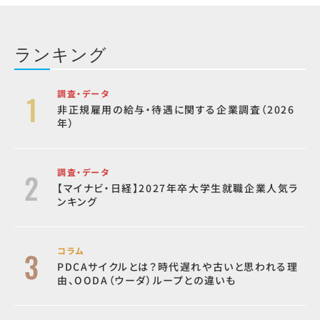
ランキング
調査・データ
非正規雇用の給与・待遇に関する企業調査（2026
年）
調査・データ
【マイナビ・日経】2027年卒大学生就職企業人気ラ
ンキング
コラム
PDCAサイクルとは？時代遅れや古いと思われる理
由、OODA（ウーダ）ループとの違いも