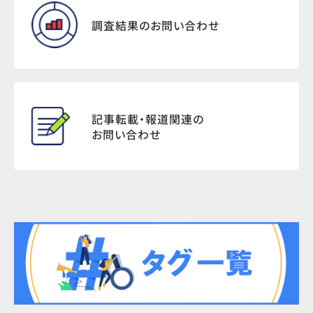
調査結果のお問い合わせ
記事転載・報道関連の
お問い合わせ