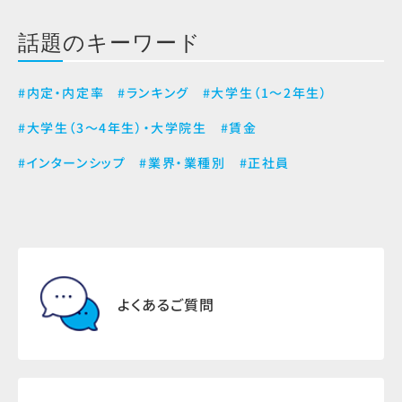
話題のキーワード
#内定・内定率
#ランキング
#大学生（1～2年生）
#大学生（3～4年生）・大学院生
#賃金
#インターンシップ
#業界・業種別
#正社員
よくあるご質問