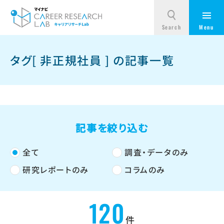
タグ[ 非正規社員 ] の記事一覧
記事を絞り込む
全て
調査・データのみ
研究レポートのみ
コラムのみ
120
件