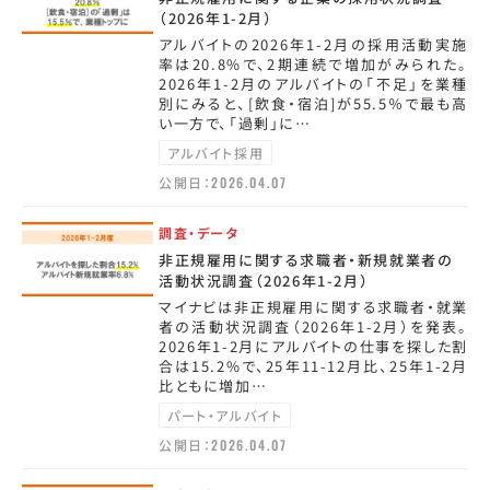
（2026年1-2月）
アルバイトの2026年1-2月の採用活動実施
率は20.8%で、2期連続で増加がみられた。
2026年1-2月のアルバイトの「不足」を業種
別にみると、[飲食・宿泊]が55.5％で最も高
い一方で、「過剰」に…
アルバイト採用
公開日：
2026.04.07
調査・データ
非正規雇用に関する求職者・新規就業者の
活動状況調査（2026年1-2月）
マイナビは非正規雇用に関する求職者・就業
者の活動状況調査（2026年1-2月）を発表。
2026年1-2月にアルバイトの仕事を探した割
合は15.2%で、25年11-12月比、25年1-2月
比ともに増加…
パート・アルバイト
公開日：
2026.04.07