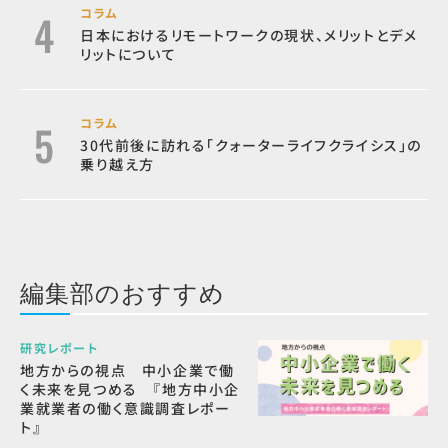
コラム
日本におけるリモートワークの現状、メリットとデメ
リットについて
コラム
30代前後に訪れる「クォーターライフクライシス」の
乗り越え方
編集部のおすすめ
研究レポート
地方からの視点 中小企業で働
く未来を見つめる 『地方中小企
業就業者の働く意識調査レポー
ト』