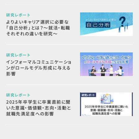
研究レポート
よりよいキャリア選択に必要な
「自己分析」とは？～就活・転職
それぞれの違いを研究～
研究レポート
インフォーマルコミュニケーショ
ンがロールモデル形成に与える
影響
研究レポート
2025年卒学生に卒業直前に聞
いた意識・価値観・志向・活動と
就職先満足度への影響