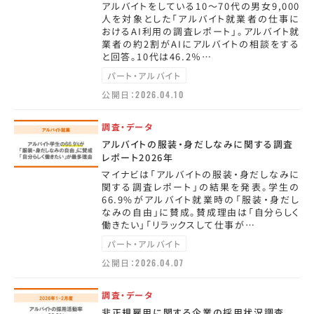
アルバイトをしている10～70代の男女9,000
人を対象とした「アルバイト就業者の仕事に
おけるAI利用の調査レポート」。アルバイト就
業者の約2割がAIにアルバイトの相談をする
と回答。10代は46.2％…
パート・アルバイト
公開日：
2026.04.10
調査・データ
アルバイトの服装・身だしなみに関する調査
レポート2026年
マイナビは「アルバイトの服装・身だしなみに
関する調査レポート」の結果を発表。学生の
66.9%がアルバイト就業時の「服装・身だし
なみの自由」に賛成。賛成理由は「自分らしく
働きたい」「リラックスして仕事が…
パート・アルバイト
公開日：
2026.04.07
調査・データ
非正規雇用に関する企業の採用状況調査