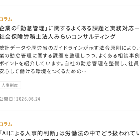
コラム
企業の「勤怠管理」に関するよくある課題と実務対応
社会保険労務士法人みらいコンサルティング
統計データや厚労省のガイドラインが示す法令原則により、
業の勤怠管理に関する課題を整理しつつ、よくある相談事例
ポイントを紹介しています。自社の勤怠管理を整備し、社員
安心して働ける環境をつくるための…
人事制度
2026.06.24
公開日：
コラム
「AIによる人事的判断」は労働法の中でどう扱われて