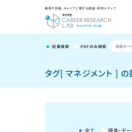
雇用や労働、キャリアに関する調査・研究メディア
記事検索
PDFのみ検索
タグ[ マネジメント ] 
全て
調査・デー