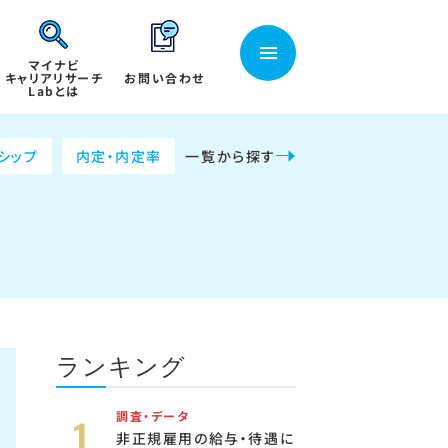
マイナビ
キャリアリサーチ
お問い合わせ
Labとは
シップ
内定・内定率
一覧から探す
ランキング
調査・データ
非正規雇用の給与・待遇に