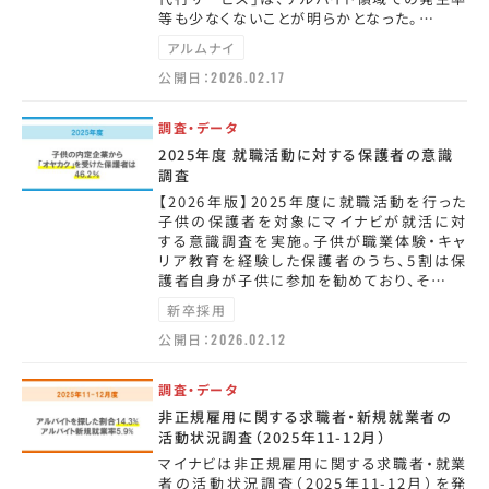
等も少なくないことが明らかとなった。…
アルムナイ
公開日：
2026.02.17
調査・データ
2025年度 就職活動に対する保護者の意識
調査
【2026年版】2025年度に就職活動を行った
子供の保護者を対象にマイナビが就活に対
する意識調査を実施。子供が職業体験・キャ
リア教育を経験した保護者のうち、5割は保
護者自身が子供に参加を勧めており、そ…
新卒採用
公開日：
2026.02.12
調査・データ
非正規雇用に関する求職者・新規就業者の
活動状況調査（2025年11-12月）
マイナビは非正規雇用に関する求職者・就業
者の活動状況調査（2025年11-12月）を発