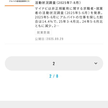
活動状況調査（2025年7-8月）
マイナビは非正規雇用に関する求職者・就業
者の活動状況調査（2025年5-6月）を発表。
2025年5-6月にアルバイトの仕事を探した割
合は14.4%で、25年3-4月比、24年5-6月比
ともに減少。2…
就業意識
公開日：
2025.09.29
2
2 / 8