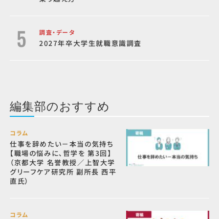
調査・データ
2027年卒大学生就職意識調査
編集部のおすすめ
コラム
仕事を辞めたい－本当の気持ち
【職場の悩みに、哲学を 第3回】
（京都大学 名誉教授／上智大学
グリーフケア研究所 副所長 西平
直氏）
コラム