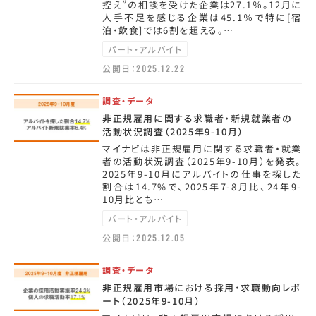
控え”の相談を受けた企業は27.1％。12月に
人手不足を感じる企業は45.1％で特に[宿
泊・飲食]では6割を超える。…
パート・アルバイト
公開日：
2025.12.22
調査・データ
非正規雇用に関する求職者・新規就業者の
活動状況調査（2025年9-10月）
マイナビは非正規雇用に関する求職者・就業
者の活動状況調査（2025年9-10月）を発表。
2025年9-10月にアルバイトの仕事を探した
割合は14.7%で、2025年7-8月比、24年9-
10月比とも…
パート・アルバイト
公開日：
2025.12.05
調査・データ
非正規雇用市場における採用・求職動向レポ
ート（2025年9-10月）