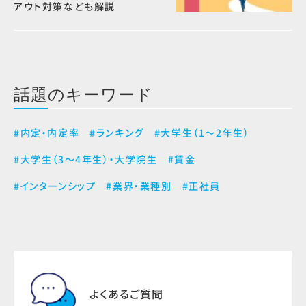
アウト対策なども解説
話題のキーワード
#内定・内定率
#ランキング
#大学生（1～2年生）
#大学生（3～4年生）・大学院生
#賃金
#インターンシップ
#業界・業種別
#正社員
よくあるご質問