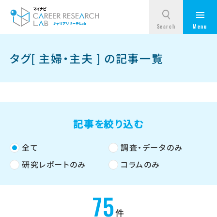
タグ[ 主婦・主夫 ] の記事一覧
記事を絞り込む
全て
調査・データのみ
研究レポートのみ
コラムのみ
75
件