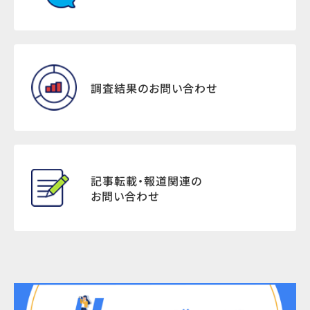
調査結果のお問い合わせ
記事転載・報道関連の
お問い合わせ