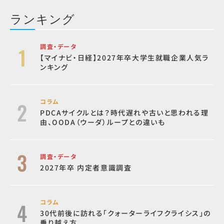
ランキング
調査・データ
【マイナビ・日経】2027年卒大学生就職企業人気ラ
ンキング
コラム
PDCAサイクルとは？時代遅れや古いと思われる理
由、OODA（ウーダ）ループとの違いも
調査・データ
2027年卒 内定者意識調査
コラム
30代前後に訪れる「クォーターライフクライシス」の
乗り越え方