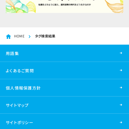
HOME
タグ検索結果
用語集
よくあるご質問
個人情報保護方針
サイトマップ
サイトポリシー