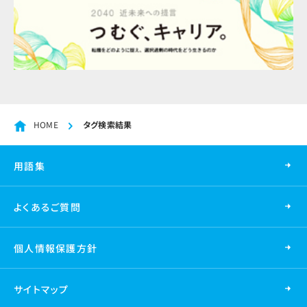
HOME
タグ検索結果
用語集
よくあるご質問
個人情報保護方針
サイトマップ