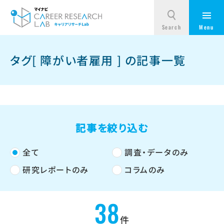
タグ[ 障がい者雇用 ] の記事一覧
記事を絞り込む
全て
調査・データのみ
研究レポートのみ
コラムのみ
38
件