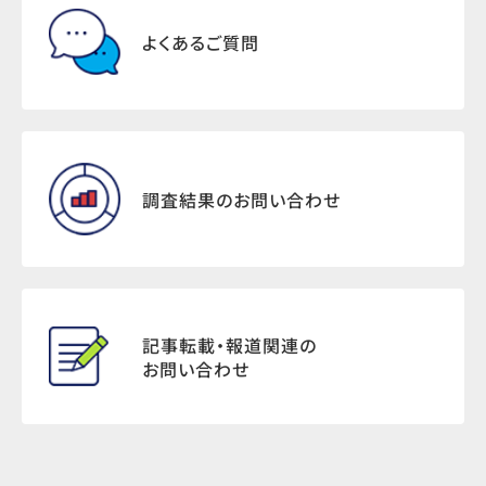
よくあるご質問
調査結果のお問い合わせ
記事転載・報道関連の
お問い合わせ