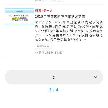
調査・データ
2025年卒企業新卒内定状況調査
マイナビが「2025年卒企業新卒内定状況調
査」を発表。採用充足率は70.0％（前年比
5.8pt減）で3年連続の減少となり、採用スケ
ジュールが変更された17年卒以降過去最低
となった。採用予定数を「増やす…
新卒採用
公開日：
2024.11.07
2
2 / 4