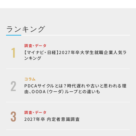
ランキング
調査・データ
【マイナビ・日経】2027年卒大学生就職企業人気ラ
ンキング
コラム
PDCAサイクルとは？時代遅れや古いと思われる理
由、OODA（ウーダ）ループとの違いも
調査・データ
2027年卒 内定者意識調査