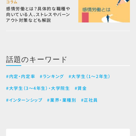
コラム
感情労働とは？具体的な職種や
向いている人、ストレスやバーン
アウト対策なども解説
話題のキーワード
#内定・内定率
#ランキング
#大学生（1～2年生）
#大学生（3～4年生）・大学院生
#賃金
#インターンシップ
#業界・業種別
#正社員