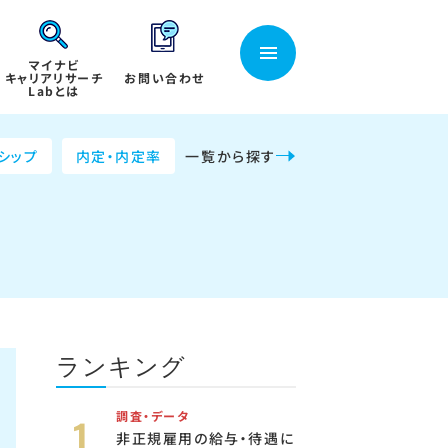
マイナビ
キャリアリサーチ
お問い合わせ
Labとは
シップ
内定・内定率
一覧から探す
ランキング
調査・データ
非正規雇用の給与・待遇に