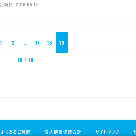
2016.05.13
公開日：
1
2
…
17
18
19
19 / 19
よくあるご質問
個人情報保護方針
サイトマップ