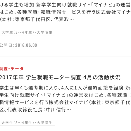
ける学生も増加 新卒学生向け就職サイト「マイナビ」の運営
はじめ、各種就職・転職情報サービスを行う株式会社マイナ
（本社：東京都千代田区、代表取…
大学生（3～4年生）・大学院生
2016.06.09
公開日：
調査・データ
2017年卒 学生就職モニター調査 4月の活動状況
学生は早くも選考期に入り、4人に1人が最終面接を経験 新
学生向け就職サイト「マイナビ」の運営をはじめ、各種就職・
職情報サービスを行う株式会社マイナビ（本社：東京都千代
区、代表取締役社長：中川信行…
大学生（3～4年生）・大学院生