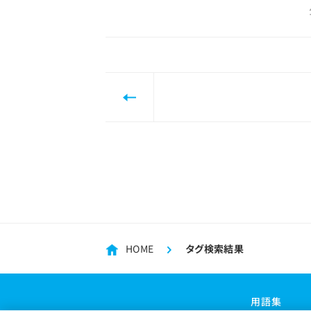
HOME
タグ検索結果
用語集