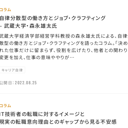
コラム
自律分散型の働き方とジョブ・クラフティング
– 武蔵大学・森永雄太氏
武蔵大学経済学部経営学科教授の森永雄太氏による、自律
散型の働き方とジョブ・クラフティングを語ったコラム。「決
れた仕事だけに留まらず、役割を広げたり、他者との関わり
変更を加え、仕事の意味ややりが…
キャリア自律
2022.08.25
公開日：
コラム
IT技術者の転職に対するイメージと
現実の転職意向理由とのギャップから見る不安感