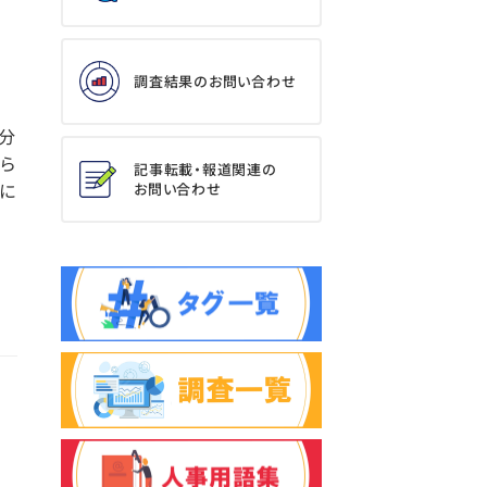
調査結果のお問い合わせ
分
めら
記事転載・報道関連の
に
お問い合わせ