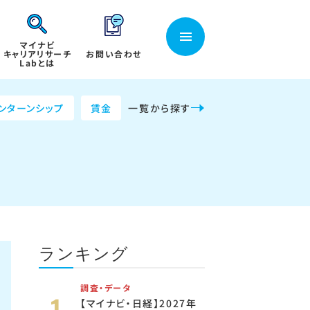
マイナビ
キャリアリサーチ
お問い合わせ
Labとは
ンターンシップ
賃金
一覧から探す
ランキング
調査・データ
【マイナビ・日経】2027年