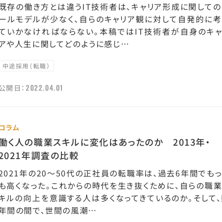
既存の働き方とは違うIT技術者は、キャリア形成に関しての
ールモデルが少なく、自らのキャリア観に対して自発的に考
ていかなければならない。本稿ではIT技術者が自身のキャ
アや人生に関してどのように感じ…
中途採用（転職）
2022.04.01
公開日：
コラム
働く人の職業スキルに変化はあったのか 2013年・
2021年調査の比較
2021年の20～50代の正社員の転職率は、過去6年間でも
も高くなった。これからの時代を生き抜くために、自らの職業
キルの向上を意識する人は多くなってきているのか。そして、
年間の間で、世間の風潮…