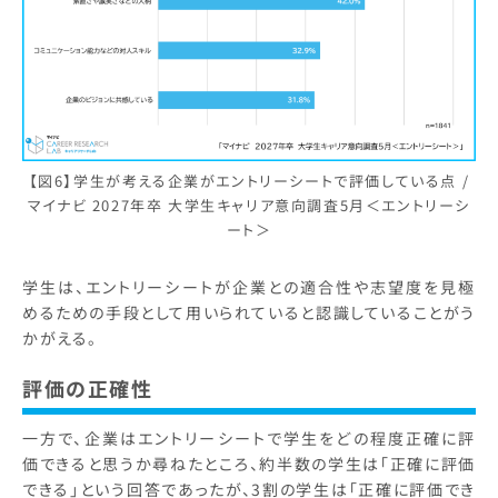
【図6】学生が考える企業がエントリーシートで評価している点 /
マイナビ 2027年卒 大学生キャリア意向調査5月＜エントリーシ
ート＞
学生は、エントリーシートが企業との適合性や志望度を見極
めるための手段として用いられていると認識していることがう
かがえる。
評価の正確性
一方で、企業はエントリーシートで学生をどの程度正確に評
価できると思うか尋ねたところ、約半数の学生は「正確に評価
できる」という回答であったが、3割の学生は「正確に評価でき