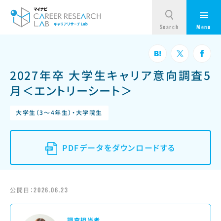
2027年卒 大学生キャリア意向調査5
月＜エントリーシート＞
大学生（3～4年生）・大学院生
PDFデータをダウンロードする
公開日：
2026.06.23
調査担当者