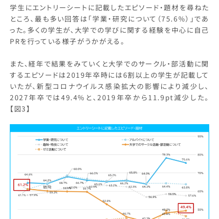
学生にエントリーシートに記載したエピソード・題材を尋ねた
ところ、最も多い回答は「学業・研究について（75.6%）」であ
った。多くの学生が、大学での学びに関する経験を中心に自己
PRを行っている様子がうかがえる。
また、経年で結果をみていくと大学でのサークル・部活動に関
するエピソードは2019年卒時には6割以上の学生が記載して
いたが、新型コロナウイルス感染拡大の影響により減少し、
2027年卒では49.4%と、2019年卒から11.9pt減少した。
【図3】