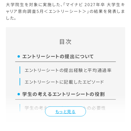
大学院生を対象に実施した、「マイナビ 2027年卒 大学生キ
ャリア意向調査5月＜エントリーシート＞」の結果を発表しま
した。
目次
エントリーシートの提出について
エントリーシートの提出経験と平均通過率
エントリーシートに記載したエピソード
学生の考えるエントリーシートの役割
学生の考えるエントリーシートの必要性
もっと見る