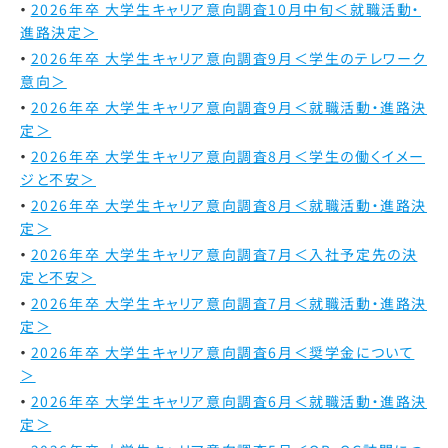
2026年卒 大学生キャリア意向調査10月中旬＜就職活動・
進路決定＞
2026年卒 大学生キャリア意向調査9月＜学生のテレワーク
意向＞
2026年卒 大学生キャリア意向調査9月＜就職活動・進路決
定＞
2026年卒 大学生キャリア意向調査8月＜学生の働くイメー
ジと不安＞
2026年卒 大学生キャリア意向調査8月＜就職活動・進路決
定＞
2026年卒 大学生キャリア意向調査7月＜入社予定先の決
定と不安＞
2026年卒 大学生キャリア意向調査7月＜就職活動・進路決
定＞
2026年卒 大学生キャリア意向調査6月＜奨学金について
＞
2026年卒 大学生キャリア意向調査6月＜就職活動・進路決
定＞