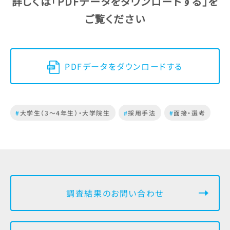
詳しくは「PDFデータをダウンロードする」を
ご覧ください
PDFデータをダウンロードする
#
大学生（3～4年生）・大学院生
#
採用手法
#
面接・選考
調査結果のお問い合わせ