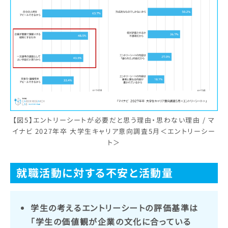
【図5】エントリーシートが必要だと思う理由・思わない理由 / マ
イナビ 2027年卒 大学生キャリア意向調査5月＜エントリーシー
ト＞
就職活動に対する不安と活動量
学生の考えるエントリーシートの評価基準は
「学生の価値観が企業の文化に合っている