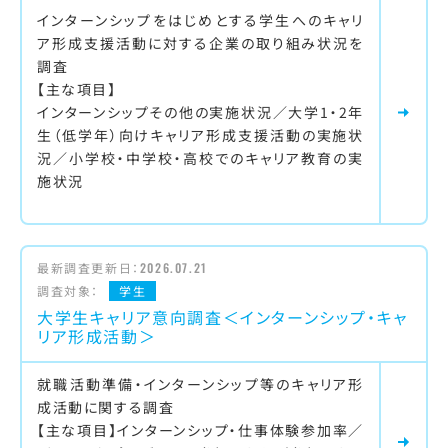
インターンシップをはじめとする学生へのキャリ
ア形成支援活動に対する企業の取り組み状況を
調査
【主な項目】
インターンシップその他の実施状況／大学1・2年
生（低学年）向けキャリア形成支援活動の実施状
況／小学校・中学校・高校でのキャリア教育の実
施状況
最新調査更新日：
2026.07.21
調査対象：
学生
大学生キャリア意向調査＜インターンシップ・キャ
リア形成活動＞
就職活動準備・インターンシップ等のキャリア形
成活動に関する調査
【主な項目】インターンシップ・仕事体験参加率／