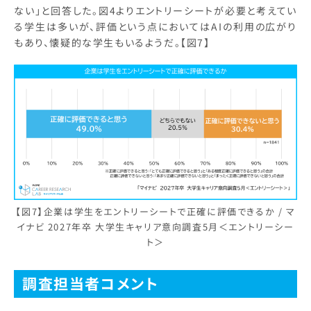
ない」と回答した。図4よりエントリーシートが必要と考えてい
る学生は多いが、評価という点においてはAIの利用の広がり
もあり、懐疑的な学生もいるようだ。【図7】
【図7】企業は学生をエントリーシートで正確に評価できるか / マ
イナビ 2027年卒 大学生キャリア意向調査5月＜エントリーシー
ト＞
調査担当者コメント