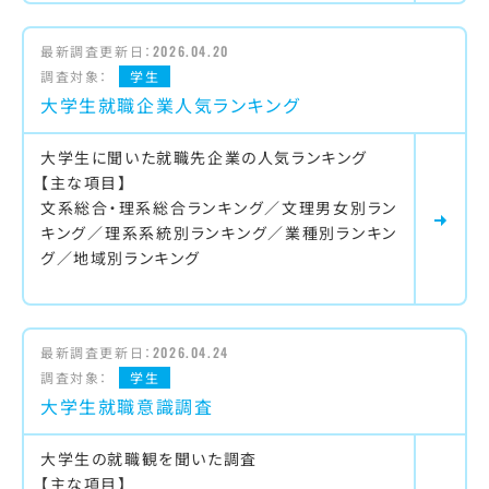
最新調査更新日：
2026.04.20
調査対象：
学生
大学生就職企業人気ランキング
大学生に聞いた就職先企業の人気ランキング
【主な項目】
文系総合・理系総合ランキング／文理男女別ラン
キング／理系系統別ランキング／業種別ランキン
グ／地域別ランキング
最新調査更新日：
2026.04.24
調査対象：
学生
大学生就職意識調査
大学生の就職観を聞いた調査
【主な項目】