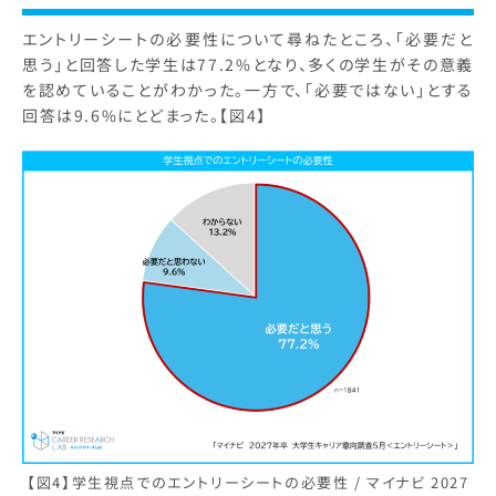
エントリーシートの必要性について尋ねたところ、「必要だと
思う」と回答した学生は77.2%となり、多くの学生がその意義
を認めていることがわかった。一方で、「必要ではない」とする
回答は9.6%にとどまった。【図4】
【図4】学生視点でのエントリーシートの必要性 / マイナビ 2027