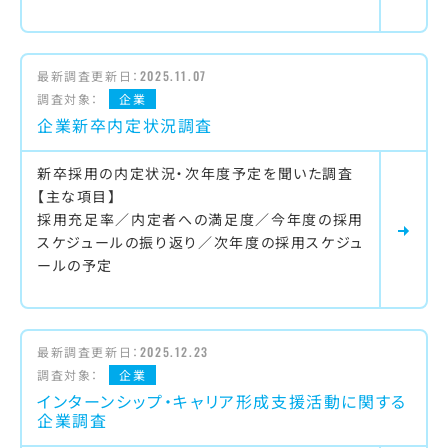
最新調査更新日：
2025.11.07
調査対象：
企業
企業新卒内定状況調査
新卒採用の内定状況・次年度予定を聞いた調査
【主な項目】
採用充足率／内定者への満足度／今年度の採用
スケジュールの振り返り／次年度の採用スケジュ
ールの予定
最新調査更新日：
2025.12.23
調査対象：
企業
インターンシップ・キャリア形成支援活動に関する
企業調査