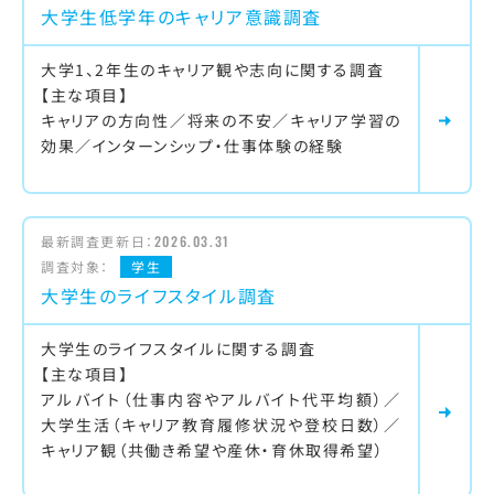
大学生低学年のキャリア意識調査
大学1、2年生のキャリア観や志向に関する調査
【主な項目】
キャリアの方向性／将来の不安／キャリア学習の
効果／インターンシップ・仕事体験の経験
最新調査更新日：
2026.03.31
調査対象：
学生
大学生のライフスタイル調査
大学生のライフスタイルに関する調査
【主な項目】
アルバイト（仕事内容やアルバイト代平均額）／
大学生活（キャリア教育履修状況や登校日数）／
キャリア観（共働き希望や産休・育休取得希望）