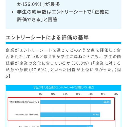
か（56.0%）」が最多
学生の約半数はエントリーシートで「正確に
評価できる」と回答
エントリーシートによる評価の基準
企業がエントリーシートを通じてどのような点を評価して合
否を判断していると考えるか学生に尋ねたところ、「学生の価
値観が企業の文化に合っているか（56.0%）」「企業に対する
熱意や意欲（47.6%）」といった回答が上位にあがった。【図
6】