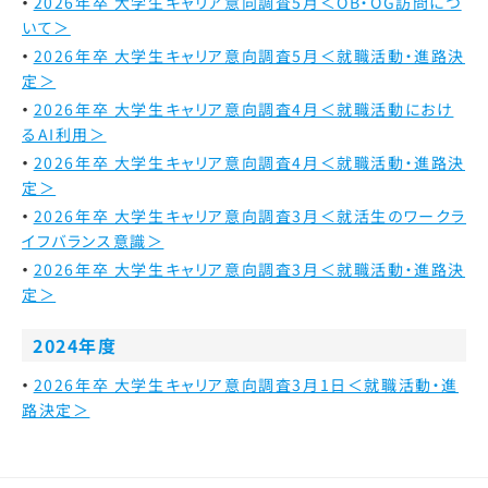
2026年卒 大学生キャリア意向調査5月＜OB・OG訪問につ
いて＞
2026年卒 大学生キャリア意向調査5月＜就職活動・進路決
定＞
2026年卒 大学生キャリア意向調査4月＜就職活動におけ
るAI利用＞
2026年卒 大学生キャリア意向調査4月＜就職活動・進路決
定＞
2026年卒 大学生キャリア意向調査3月＜就活生のワークラ
イフバランス意識＞
2026年卒 大学生キャリア意向調査3月＜就職活動・進路決
定＞
2024年度
2026年卒 大学生キャリア意向調査3月1日＜就職活動・進
路決定＞