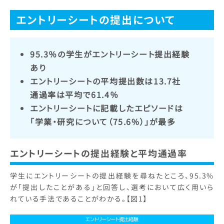
エントリーシートの提出について
95.3％の学生がエントリーシート提出経験
あり
エントリーシートの平均提出数は13.7社
通過率は平均で61.4％
エントリーシートに記載したエピソードは
「学業・研究について（75.6%）」が最多
エントリーシートの提出経験と平均通過率
学生にエントリーシートの提出経験を尋ねたところ、95.3%
が「提出したことがある」と回答し、選考において広く用いら
れている手法であることがわかる。【図1】