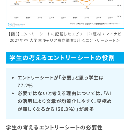
【図3】エントリーシートに記載したエピソード・題材 / マイナビ
2027年卒 大学生キャリア意向調査5月＜エントリーシート＞
学生の考えるエントリーシートの役割
エントリーシートが「必要」と思う学生は
77.2%
必要ではないと考える理由については、「AI
の活用により文章が均質化しやすく、見極め
が難しくなるから（66.3%）」が最多
学生の考えるエントリーシートの必要性