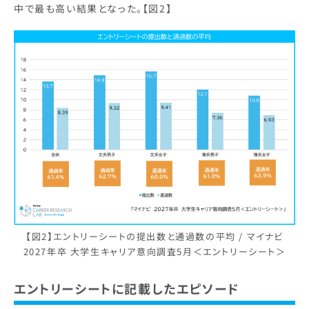
中で最も高い結果となった。【図2】
【図2】エントリーシートの提出数と通過数の平均 / マイナビ
2027年卒 大学生キャリア意向調査5月＜エントリーシート＞
エントリーシートに記載したエピソード