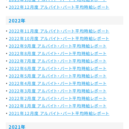
2022年12月度 アルバイト・パート平均時給レポート
2022年
2022年11月度 アルバイト・パート平均時給レポート
2022年10月度 アルバイト・パート平均時給レポート
2022年9月度 アルバイト・パート平均時給レポート
2022年8月度 アルバイト・パート平均時給レポート
2022年7月度 アルバイト・パート平均時給レポート
2022年6月度 アルバイト・パート平均時給レポート
2022年5月度 アルバイト・パート平均時給レポート
2022年4月度 アルバイト・パート平均時給レポート
2022年3月度 アルバイト・パート平均時給レポート
2022年2月度 アルバイト・パート平均時給レポート
2022年1月度 アルバイト・パート平均時給レポート
2021年12月度 アルバイト・パート平均時給レポート
2021年