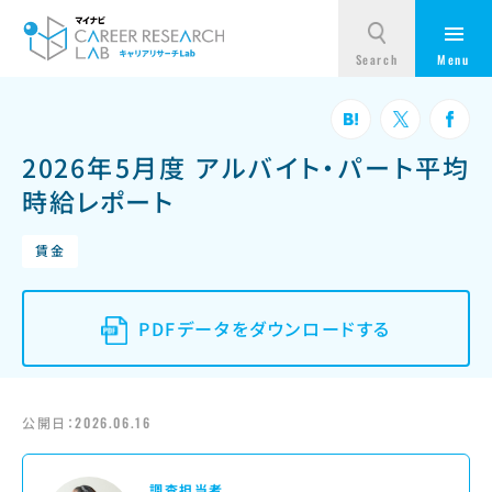
2026年5月度 アルバイト・パート平均
時給レポート
賃金
PDFデータをダウンロードする
公開日：
2026.06.16
調査担当者