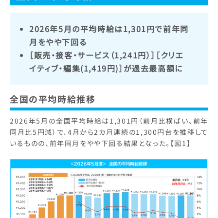
2026年5月の平均時給は1,301円で前年同
月をやや下回る
［販売・接客・サービス（1,241円）］［クリエ
イティブ・編集(1,419円)］が過去最高額に
全国の平均時給推移
2026年5月の全国平均時給は1,301円（前月比横ばい、前年
同月比5円減）で、4月から2カ月連続の1,300円台を推移して
いるものの、前年同月をやや下回る結果となった。【図1】