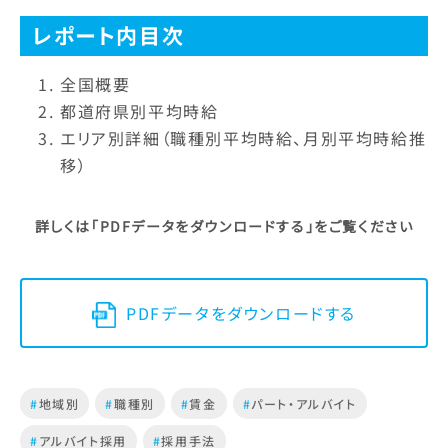
レポート内目次
全国概要
都道府県別平均時給
エリア別詳細（職種別平均時給、月別平均時給推
移）
詳しくは「PDFデータをダウンロードする」をご覧ください
PDFデータをダウンロードする
#
地域別
#
職種別
#
賃金
#
パート・アルバイト
#
アルバイト採用
#
採用手法