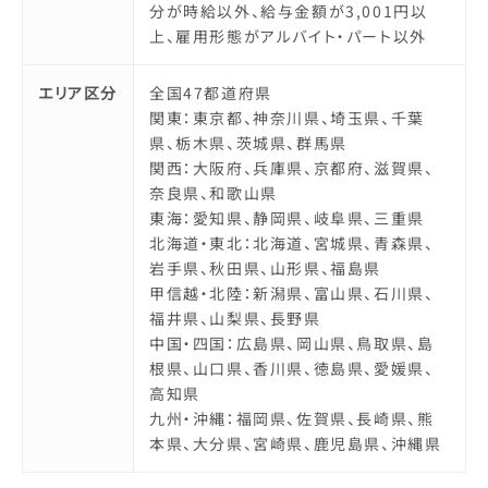
分が時給以外、給与金額が3,001円以
上、雇用形態がアルバイト・パート以外
エリア区分
全国47都道府県
関東：東京都、神奈川県、埼玉県、千葉
県、栃木県、茨城県、群馬県
関西：大阪府、兵庫県、京都府、滋賀県、
奈良県、和歌山県
東海：愛知県、静岡県、岐阜県、三重県
北海道・東北：北海道、宮城県、青森県、
岩手県、秋田県、山形県、福島県
甲信越・北陸：新潟県、富山県、石川県、
福井県、山梨県、長野県
中国・四国：広島県、岡山県、鳥取県、島
根県、山口県、香川県、徳島県、愛媛県、
高知県
九州・沖縄：福岡県、佐賀県、長崎県、熊
本県、大分県、宮崎県、鹿児島県、沖縄県