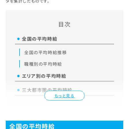
タを集計したものです。
目次
全国の平均時給
全国の平均時給推移
職種別の平均時給
エリア別の平均時給
三大都市圏の平均時給
もっと見る
全国の平均時給