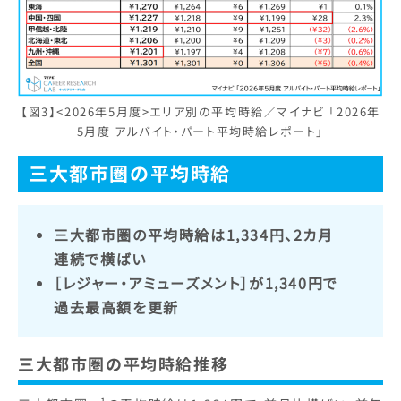
【図3】<2026年5月度>エリア別の平均時給／マイナビ 「2026年
5月度 アルバイト・パート平均時給レポート」
三大都市圏の平均時給
三大都市圏の平均時給は1,334円、2カ月
連続で横ばい
［レジャー・アミューズメント］が1,340円で
過去最高額を更新
三大都市圏の平均時給推移