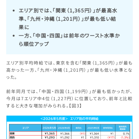
エリア別では、「関東（1,365円）」が最高水
準、「九州・沖縄（1,201円）」が最も低い結
果に
一方、「中国・四国」は前年のワースト水準か
ら順位アップ
エリア別平均時給では、東京を含む「関東（1,365円）」が最も
高かった一方、「九州・沖縄（1,201円）」が最も低い水準とな
った。
前年同月では、「中国・四国（1,199円）」が最も低かったが、
今月は7エリア中4位（1,227円）に位置しており、前年と比較
すると大きな増加がみられる。【図3】