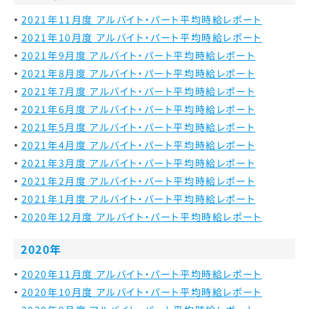
2021年11月度 アルバイト・パート平均時給レポート
2021年10月度 アルバイト・パート平均時給レポート
2021年9月度 アルバイト・パート平均時給レポート
2021年8月度 アルバイト・パート平均時給レポート
2021年7月度 アルバイト・パート平均時給レポート
2021年6月度 アルバイト・パート平均時給レポート
2021年5月度 アルバイト・パート平均時給レポート
2021年4月度 アルバイト・パート平均時給レポート
2021年3月度 アルバイト・パート平均時給レポート
2021年2月度 アルバイト・パート平均時給レポート
2021年1月度 アルバイト・パート平均時給レポート
2020年12月度 アルバイト・パート平均時給レポート
2020年
2020年11月度 アルバイト・パート平均時給レポート
2020年10月度 アルバイト・パート平均時給レポート