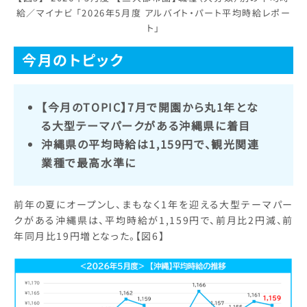
給／マイナビ 「2026年5月度 アルバイト・パート平均時給レポー
ト」
今月のトピック
【今月のTOPIC】7月で開園から丸1年とな
る大型テーマパークがある沖縄県に着目
沖縄県の平均時給は1,159円で、観光関連
業種で最高水準に
前年の夏にオープンし、まもなく1年を迎える大型テーマパー
クがある沖縄県は、平均時給が1,159円で、前月比2円減、前
年同月比19円増となった。【図6】