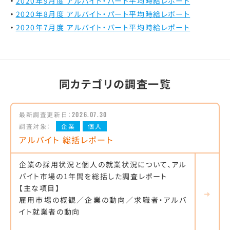
2020年9月度 アルバイト・パート平均時給レポート
2020年8月度 アルバイト・パート平均時給レポート
2020年7月度 アルバイト・パート平均時給レポート
同カテゴリの調査一覧
最新調査更新日：
2026.07.30
調査対象：
企業
個人
アルバイト 総括レポート
企業の採用状況と個人の就業状況について、アル
バイト市場の1年間を総括した調査レポート
【主な項目】
雇用市場の概観／企業の動向／求職者・アルバ
イト就業者の動向