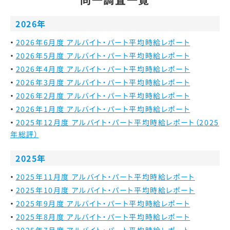
2026年
2026年6月度 アルバイト・パート平均時給レポート
2026年5月度 アルバイト・パート平均時給レポート
2026年4月度 アルバイト・パート平均時給レポート
2026年3月度 アルバイト・パート平均時給レポート
2026年2月度 アルバイト・パート平均時給レポート
2026年1月度 アルバイト・パート平均時給レポート
2025年12月度 アルバイト・パート平均時給レポート（2025
年総評）
2025年
2025年11月度 アルバイト・パート平均時給レポート
2025年10月度 アルバイト・パート平均時給レポート
2025年9月度 アルバイト・パート平均時給レポート
2025年8月度 アルバイト・パート平均時給レポート