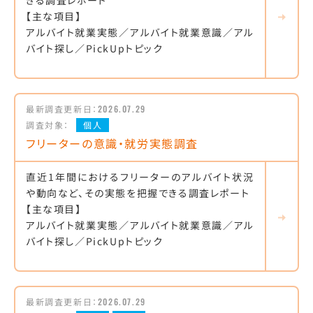
きる調査レポート
【主な項目】
アルバイト就業実態／アルバイト就業意識／アル
バイト探し／PickUpトピック
最新調査更新日：
2026.07.29
調査対象：
個人
フリーターの意識・就労実態調査
直近1年間におけるフリーターのアルバイト状況
や動向など、その実態を把握できる調査レポート
【主な項目】
アルバイト就業実態／アルバイト就業意識／アル
バイト探し／PickUpトピック
最新調査更新日：
2026.07.29