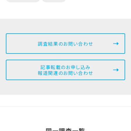
調査結果のお問い合わせ
記事転載のお申し込み
報道関連のお問い合わせ
同一調査一覧