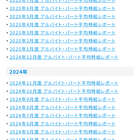
2025年7月度 アルバイト・パート平均時給レポート
2025年6月度 アルバイト・パート平均時給レポート
2025年5月度 アルバイト・パート平均時給レポート
2025年4月度 アルバイト・パート平均時給レポート
2025年3月度 アルバイト・パート平均時給レポート
2025年2月度 アルバイト・パート平均時給レポート
2025年1月度 アルバイト・パート平均時給レポート
2024年12月度 アルバイト・パート平均時給レポート
2024年
2024年11月度 アルバイト・パート平均時給レポート
2024年10月度 アルバイト・パート平均時給レポート
2024年9月度 アルバイト・パート平均時給レポート
2024年8月度 アルバイト・パート平均時給レポート
2024年7月度 アルバイト・パート平均時給レポート
2024年6月度 アルバイト・パート平均時給レポート
2024年5月度 アルバイト・パート平均時給レポート
2024年4月度 アルバイト・パート平均時給レポート