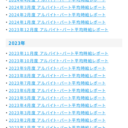
2024年3月度 アルバイト・パート平均時給レポート
2024年2月度 アルバイト・パート平均時給レポート
2024年1月度 アルバイト・パート平均時給レポート
2023年12月度 アルバイト・パート平均時給レポート
2023年
2023年11月度 アルバイト・パート平均時給レポート
2023年10月度 アルバイト・パート平均時給レポート
2023年9月度 アルバイト・パート平均時給レポート
2023年8月度 アルバイト・パート平均時給レポート
2023年7月度 アルバイト・パート平均時給レポート
2023年6月度 アルバイト・パート平均時給レポート
2023年5月度 アルバイト・パート平均時給レポート
2023年4月度 アルバイト・パート平均時給レポート
2023年3月度 アルバイト・パート平均時給レポート
2023年2月度 アルバイト・パート平均時給レポート
2023年1月度 アルバイト・パート平均時給レポート