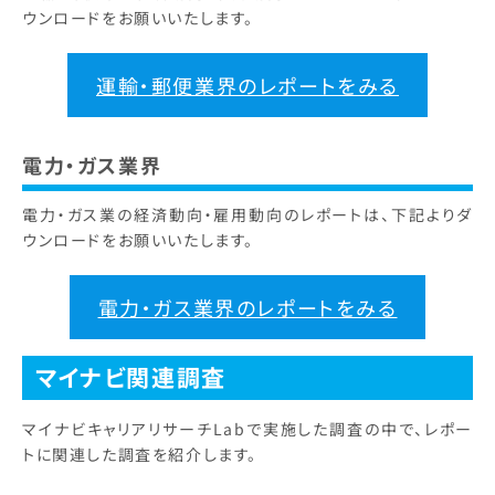
ウンロードをお願いいたします。
運輸・郵便業界のレポートをみる
電力・ガス業界
電力・ガス業の経済動向・雇用動向のレポートは、下記よりダ
ウンロードをお願いいたします。
電力・ガス業界のレポートをみる
マイナビ
関連調査
マイナビキャリアリサーチLabで実施した調査の中で、レポー
トに関連した調査を紹介します。