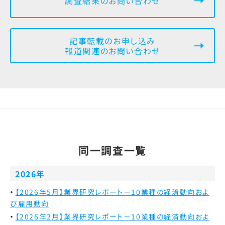
調査結果のお問い合わせ
記事転載のお申し込み
報道関連のお問い合わせ
同一調査一覧
2026年
【2026年5月】業界研究レポート－10業種の経済動向およ
び雇用動向
【2026年2月】業界研究レポート－10業種の経済動向およ