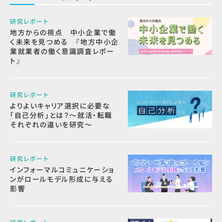
研究レポート
地方からの視点 中小企業で働
く未来を見つめる 『地方中小企
業就業者の働く意識調査レポー
ト』
研究レポート
よりよいキャリア選択に必要な
「自己分析」とは？～就活・転職
それぞれの違いを研究～
研究レポート
インフォーマルコミュニケーショ
ンがロールモデル形成に与える
影響