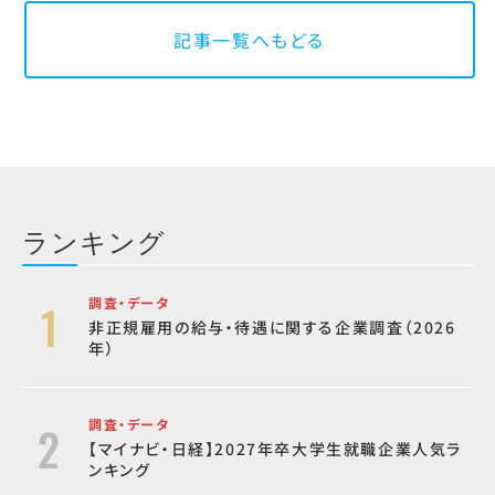
記事一覧へもどる
ランキング
調査・データ
非正規雇用の給与・待遇に関する企業調査（2026
年）
調査・データ
【マイナビ・日経】2027年卒大学生就職企業人気ラ
ンキング