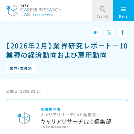
【2026年2月】業界研究レポート－10
業種の経済動向および雇用動向
業界・業種別
公開日：
2026.02.27
調査担当者
キャリアリサーチLab編集部
キャリアリサーチLab編集部
CareerResearchLab