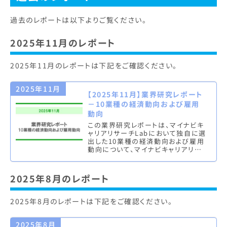
過去のレポートは以下よりご覧ください。
2025年11月のレポート
2025年11月のレポートは下記をご確認ください。
2025年11月
【2025年11月】業界研究レポート
－10業種の経済動向および雇用
動向
この業界研究レポートは、マイナビキ
ャリアリサーチLabにおいて独自に選
出した10業種の経済動向および雇用
動向について、マイナビキャリアリサ
ーチLab編集部が独自にまとめたも
のとなります。※四半期に一度…
2025年8月のレポート
2025年8月のレポートは下記をご確認ください。
2025年8月