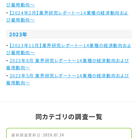
び雇用動向～
【2024年2月】業界研究レポート～14業種の経済動向およ
び雇用動向～
2023年
【2023年11月】業界研究レポート～14業種の経済動向およ
び雇用動向～
2023年8月 業界研究レポート～14業種の経済動向および
雇用動向～
2023年5月 業界研究レポート～14業種の経済動向および
雇用動向～
同カテゴリの調査一覧
最新調査更新日：
2026.07.24