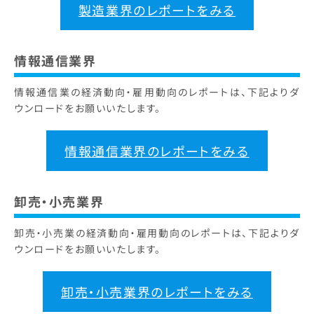
製造業界のレポートをみる
情報通信業界
情報通信業の経済動向・雇用動向のレポートは、下記よりダ
ウンロードをお願いいたします。
情報通信業界のレポートをみる
卸売・小売業界
卸売・小売業の経済動向・雇用動向のレポートは、下記よりダ
ウンロードをお願いいたします。
卸売・小売業界のレポートをみる