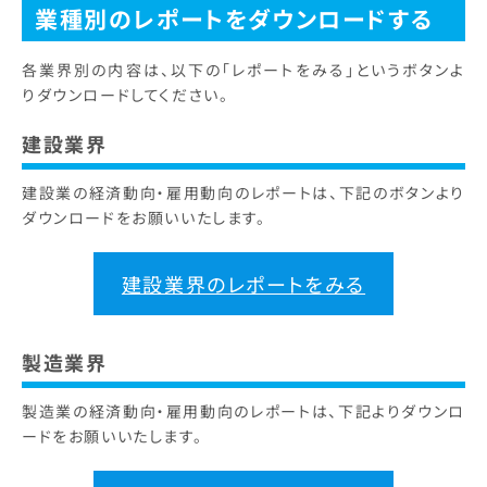
業種別のレポートをダウンロードする
各業界別の内容は、以下の「レポートをみる」というボタンよ
りダウンロードしてください。
建設業界
建設業の経済動向・雇用動向のレポートは、下記のボタンより
ダウンロードをお願いいたします。
建設業界のレポートをみる
製造業界
製造業の経済動向・雇用動向のレポートは、下記よりダウンロ
ードをお願いいたします。