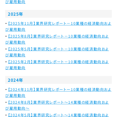
び雇用動向
2025年
【2025年11月】業界研究レポート－10業種の経済動向およ
び雇用動向
【2025年8月】業界研究レポート－10業種の経済動向およ
び雇用動向
【2025年5月】業界研究レポート－10業種の経済動向およ
び雇用動向
【2025年2月】業界研究レポート－10業種の経済動向およ
び雇用動向
2024年
【2024年11月】業界研究レポートー10業種の経済動向およ
び雇用動向
【2024年8月】業界研究レポート～14業種の経済動向およ
び雇用動向～
【2024年5月】業界研究レポート～14業種の経済動向およ