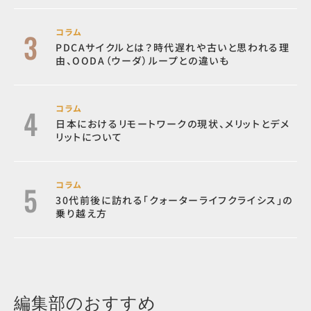
コラム
PDCAサイクルとは？時代遅れや古いと思われる理
由、OODA（ウーダ）ループとの違いも
コラム
日本におけるリモートワークの現状、メリットとデメ
リットについて
コラム
30代前後に訪れる「クォーターライフクライシス」の
乗り越え方
編集部のおすすめ