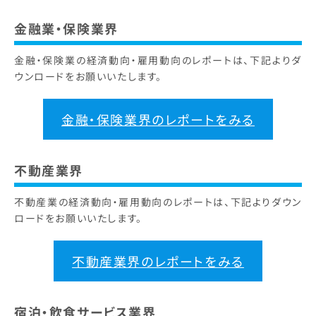
金融業・保険業界
金融・保険業の経済動向・雇用動向のレポートは、下記よりダ
ウンロードをお願いいたします。
金融・保険業界のレポートをみる
不動産業界
不動産業の経済動向・雇用動向のレポートは、下記よりダウン
ロードをお願いいたします。
不動産業界のレポートをみる
宿泊・飲食サービス業界