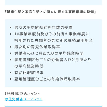
「職業生活と家庭生活との両立に資する雇用環境の整備」
男女の平均継続勤務年数の差異​
10事業年度前及びその前後の事業年度に
採用された労働者の男女別の継続雇用割合​
男女別の育児休業取得率​
労働者のひと月あたりの平均残業時間​
雇用管理区分ごとの労働者のひと月あたり
の平均残業時間​
有給休暇取得率​
雇用管理区分ごとの有給休暇取得率
【詳細】改正のポイント​
厚生労働省リーフレット