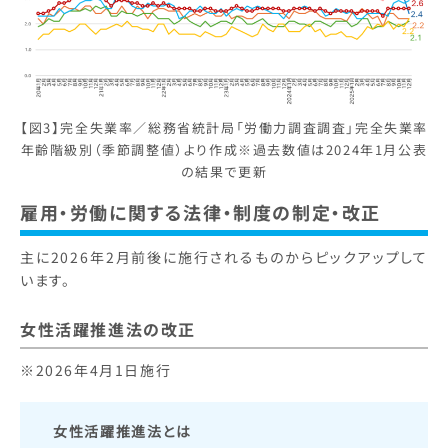
【図3】完全失業率／総務省統計局「労働力調査調査」完全失業率
年齢階級別（季節調整値）より作成※過去数値は2024年1月公表
の結果で更新
雇用・労働に関する法律・制度の制定・改正
主に2026年2月前後に施行されるものからピックアップして
います。
女性活躍推進法の改正
※2026年4月1日施行
女性活躍推進法とは