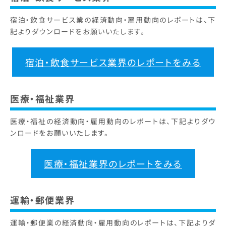
宿泊・飲食サービス業の経済動向・雇用動向のレポートは、下
記よりダウンロードをお願いいたします。
宿泊・飲食サービス業界のレポートをみる
医療・福祉業界
医療・福祉の経済動向・雇用動向のレポートは、下記よりダウ
ンロードをお願いいたします。
医療・福祉業界のレポートをみる
運輸・郵便業界
運輸・郵便業の経済動向・雇用動向のレポートは、下記よりダ