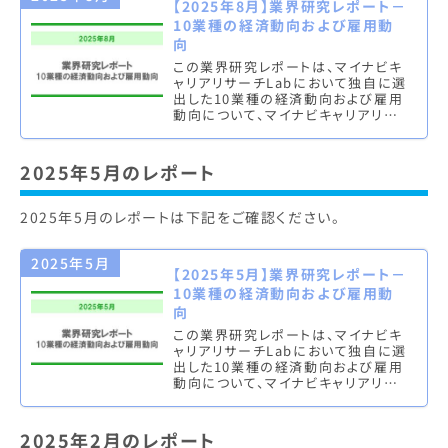
【2025年8月】業界研究レポート－
10業種の経済動向および雇用動
向
この業界研究レポートは、マイナビキ
ャリアリサーチLabにおいて独自に選
出した10業種の経済動向および雇用
動向について、マイナビキャリアリサ
ーチLab編集部が独自にまとめたも
のとなります。※四半期に一度…
2025年5月のレポート
2025年5月のレポートは下記をご確認ください。
2025年5月
【2025年5月】業界研究レポート－
10業種の経済動向および雇用動
向
この業界研究レポートは、マイナビキ
ャリアリサーチLabにおいて独自に選
出した10業種の経済動向および雇用
動向について、マイナビキャリアリサ
ーチLab編集部が独自にまとめたも
のとなります。※四半期に一度…
2025年2月のレポート