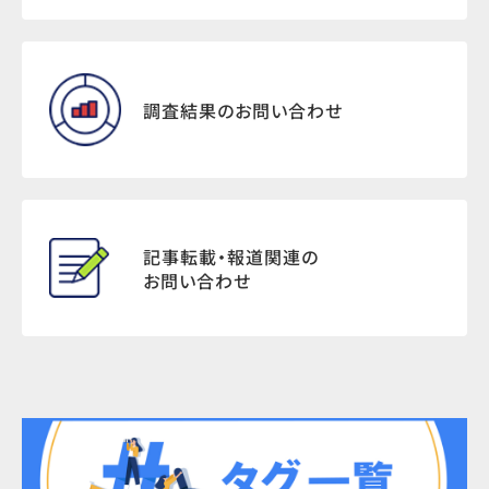
調査結果のお問い合わせ
記事転載・報道関連の
お問い合わせ