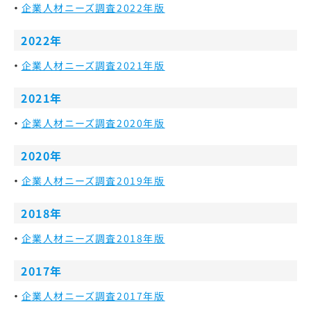
企業人材ニーズ調査2022年版
2022年
企業人材ニーズ調査2021年版
2021年
企業人材ニーズ調査2020年版
2020年
企業人材ニーズ調査2019年版
2018年
企業人材ニーズ調査2018年版
2017年
企業人材ニーズ調査2017年版