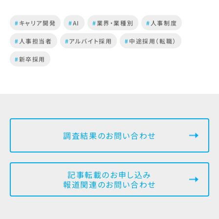
#
キャリア開発
#
AI
#
業界・業種別
#
人事制度
#
人事担当者
#
アルバイト採用
#
中途採用（転職）
#
新卒採用
調査結果のお問い合わせ
記事転載のお申し込み
報道関連のお問い合わせ