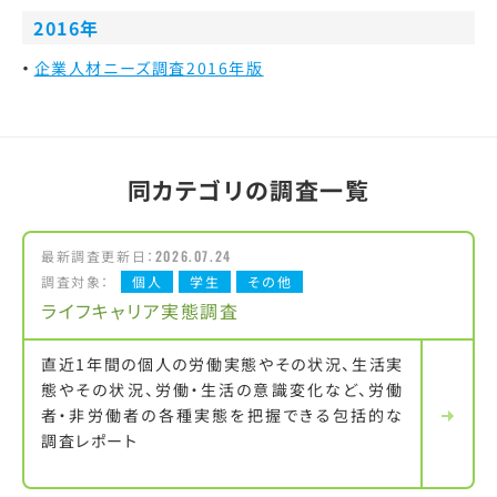
2016年
企業人材ニーズ調査2016年版
同カテゴリの調査一覧
最新調査更新日：
2026.07.24
調査対象：
個人
学生
その他
ライフキャリア実態調査
直近1年間の個人の労働実態やその状況、生活実
態やその状況、労働・生活の意識変化など、労働
者・非労働者の各種実態を把握できる包括的な
調査レポート