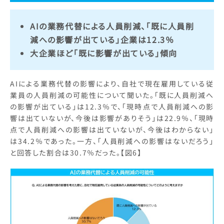
AIの業務代替による人員削減、「既に人員削
減への影響が出ている」企業は12.3％
大企業ほど「既に影響が出ている」傾向
AIによる業務代替の影響により、自社で現在雇用している従
業員の人員削減の可能性について聞いた。「既に人員削減へ
の影響が出ている」は12.3％で、「現時点で人員削減への影
響は出ていないが、今後は影響がありそう」は22.9％、「現時
点で人員削減への影響は出ていないが、今後はわからない」
は34.2％であった。一方、「人員削減への影響はないだろう」
と回答した割合は30.7％だった。【図6】