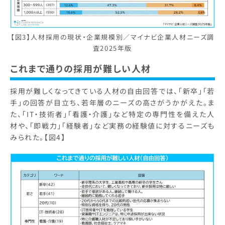
【図3】人材採用の現状・企業規模別／マイナビ企業人材ニーズ調
査2025年版
これまで通りの採用が難しい人材
採用が難しくなってきている人材の自由回答では、「新卒」「若
手」の回答が目立ち、若年層のニーズの高さがうかがえた。ま
た、「IT・技術者」「看護・介護」など特定の専門性を備えた人
材や、「即戦力」「経験者」など実務の経験値に対するニーズも
みられた。【図4】