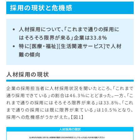
採用の現状と危機感
人材採用について、「これまで通りの採用に
はそろそろ限界が来る」企業は33.8％
特に[医療・福祉][生活関連サービス]で人材
難の傾向
人材採用の現状
企業の採用担当者に人材採用状況を聞いたところ、「これまで
通り採用できている」の割合は46.3％にとどまった。一方、「こ
れまで通りの採用にはそろそろ限界が来る」は33.8％、「これ
まで通りの採用には既に限界が来ている」は10.5％となり、
採用への危機感がうかがえた。【図1】