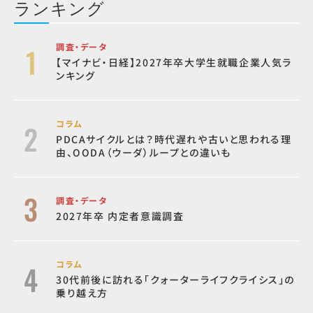
ランキング
調査・データ
【マイナビ・日経】2027年卒大学生就職企業人気ラ
ンキング
コラム
PDCAサイクルとは？時代遅れや古いと思われる理
由、OODA（ウーダ）ループとの違いも
調査・データ
2027年卒 内定者意識調査
コラム
30代前後に訪れる「クォーターライフクライシス」の
乗り越え方