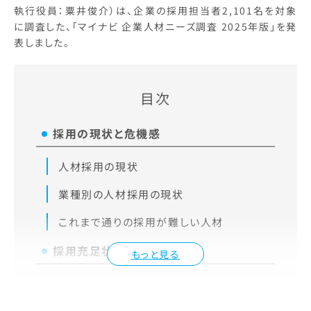
執行役員：粟井俊介）は、企業の採用担当者2,101名を対象
に調査した、「マイナビ 企業人材ニーズ調査 2025年版」を発
表しました。
目次
採用の現状と危機感
人材採用の現状
業種別の人材採用の現状
これまで通りの採用が難しい人材
採用充足状況
もっと見る