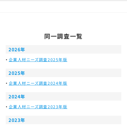
同一調査一覧
2026年
企業人材ニーズ調査2025年版
2025年
企業人材ニーズ調査2024年版
2024年
企業人材ニーズ調査2023年版
2023年