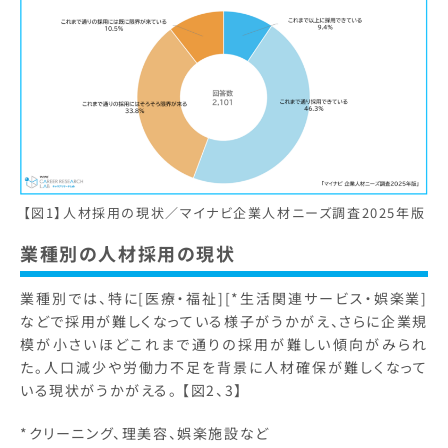
【図1】人材採用の現状／マイナビ企業人材ニーズ調査2025年版
業種別の人材採用の現状
業種別では、特に[医療・福祉][*生活関連サービス・娯楽業]
などで採用が難しくなっている様子がうかがえ、さらに企業規
模が小さいほどこれまで通りの採用が難しい傾向がみられ
た。人口減少や労働力不足を背景に人材確保が難しくなって
いる現状がうかがえる。 【図2、3】
*クリーニング、理美容、娯楽施設など