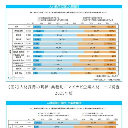
【図2】人材採用の現状・業種別／マイナビ企業人材ニーズ調査
2025年版