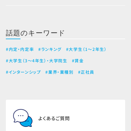
話題のキーワード
#内定・内定率
#ランキング
#大学生（1～2年生）
#大学生（3～4年生）・大学院生
#賃金
#インターンシップ
#業界・業種別
#正社員
よくあるご質問