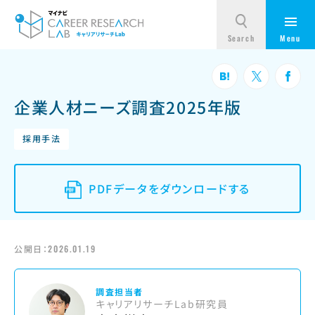
企業人材ニーズ調査2025年版
採用手法
PDFデータをダウンロードする
公開日：
2026.01.19
調査担当者
キャリアリサーチLab研究員