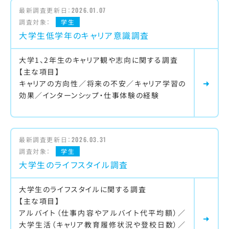
最新調査更新日：
2026.01.07
調査対象：
学生
大学生低学年のキャリア意識調査
大学1、2年生のキャリア観や志向に関する調査
【主な項目】
キャリアの方向性／将来の不安／キャリア学習の
効果／インターンシップ・仕事体験の経験
最新調査更新日：
2026.03.31
調査対象：
学生
大学生のライフスタイル調査
大学生のライフスタイルに関する調査
【主な項目】
アルバイト（仕事内容やアルバイト代平均額）／
大学生活（キャリア教育履修状況や登校日数）／