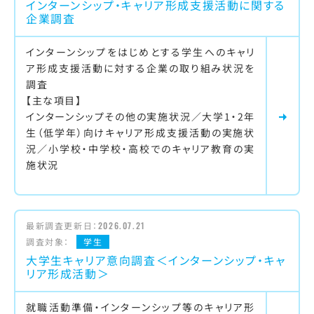
インターンシップ・キャリア形成支援活動に関する
企業調査
インターンシップをはじめとする学生へのキャリ
ア形成支援活動に対する企業の取り組み状況を
調査
【主な項目】
インターンシップその他の実施状況／大学1・2年
生（低学年）向けキャリア形成支援活動の実施状
況／小学校・中学校・高校でのキャリア教育の実
施状況
最新調査更新日：
2026.07.21
調査対象：
学生
大学生キャリア意向調査＜インターンシップ・キャ
リア形成活動＞
就職活動準備・インターンシップ等のキャリア形