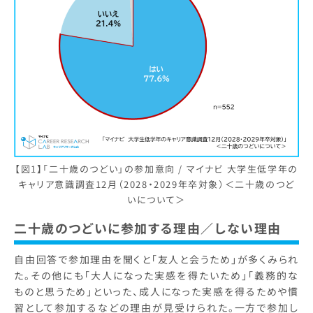
【図1】「二十歳のつどい」の参加意向 / マイナビ 大学生低学年の
キャリア意識調査12月（2028・2029年卒対象）＜二十歳のつど
いについて＞
二十歳のつどいに参加する理由／しない理由
自由回答で参加理由を聞くと「友人と会うため」が多くみられ
た。その他にも「大人になった実感を得たいため」「義務的な
ものと思うため」といった、成人になった実感を得るためや慣
習として参加するなどの理由が見受けられた。一方で参加し