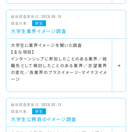
最新調査更新日：
2026.05.19
調査対象：
学生
大学生業界イメージ調査
大学生に業界イメージを聞いた調査
【主な項目】
インターンシップに参加したことのある業界／就
職先として検討したことのある業界／志望業界
の変化／各業界のプラスイメージ・マイナスイメ
ージ
最新調査更新日：
2026.02.13
調査対象：
学生
大学生公務員のイメージ調査