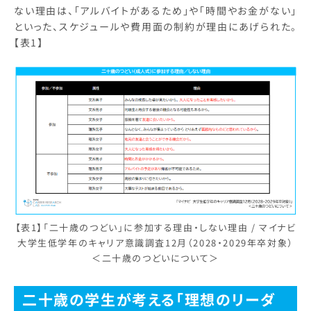
ない理由は、「アルバイトがあるため」や「時間やお金がない」
といった、スケジュールや費用面の制約が理由にあげられた。
【表1】
【表1】「二十歳のつどい」に参加する理由・しない理由 / マイナビ
大学生低学年のキャリア意識調査12月（2028・2029年卒対象）
＜二十歳のつどいについて＞
二十歳の学生が考える「理想のリーダ