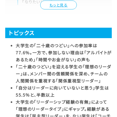
「なりたいリーダー」
もっと見る
トピックス
大学生の「二十歳のつどい」への参加率は
77.6%。一方で、参加しない理由は「アルバイトが
あるため」「時間やお金がない」の声も
「二十歳のつどい」を迎える学生の「理想のリーダ
ー」は、メンバー間の信頼関係を深め、チームの
人間関係を重視する「関係重視型リーダー」
「自分はリーダーに向いていないと思う」学生は
55.5％と、半数以上
大学生の「リーダーシップ経験の有無」によって
「理想のリーダータイプ」にギャップ。経験がある
学生は「民主型リーダー」を、ない学生は「コーチ