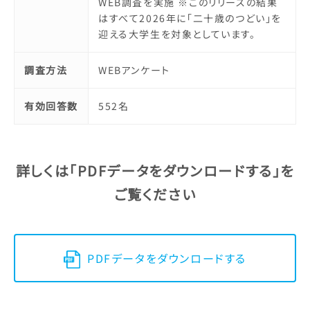
WEB調査を実施 ※このリリースの結果
はすべて2026年に「二十歳のつどい」を
迎える大学生を対象としています。
調査方法
WEBアンケート
有効回答数
552名
詳しくは「PDFデータをダウンロードする」を
ご覧ください
PDFデータをダウンロードする