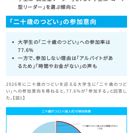
型リーダー」を選ぶ傾向に
「二十歳のつどい」の参加意向
大学生の「二十歳のつどい」への参加率は
77.6%
一方で、参加しない理由は「アルバイトがあ
るため」「時間やお金がない」の声も
2026年に二十歳のつどいを迎える大学生に「二十歳のつど
い」への参加意向を尋ねると、77.6%が「参加する」と回答し
た。【図1】