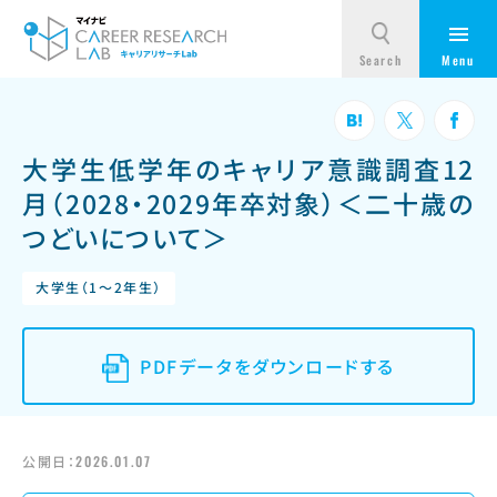
大学生低学年のキャリア意識調査12
月（2028・2029年卒対象）＜二十歳の
つどいについて＞
大学生（1～2年生）
PDFデータをダウンロードする
公開日：
2026.01.07