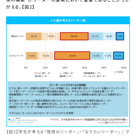
がえる。【図2】
【図2】学生が考える「理想のリーダー」・「なりたいリーダー」 / マ