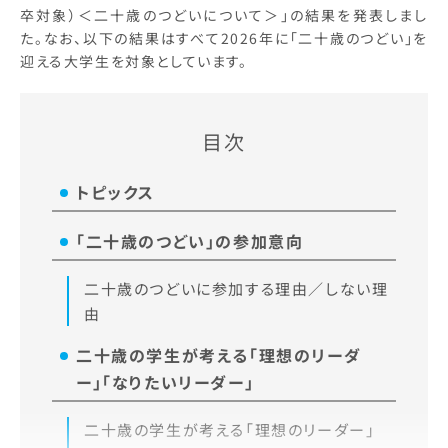
卒対象）＜二十歳のつどいについて＞」の結果を発表しまし
た。なお、以下の結果はすべて2026年に「二十歳のつどい」を
迎える大学生を対象としています。
目次
トピックス
「二十歳のつどい」の参加意向
二十歳のつどいに参加する理由／しない理
由
二十歳の学生が考える「理想のリーダ
ー」「なりたいリーダー」
二十歳の学生が考える「理想のリーダー」