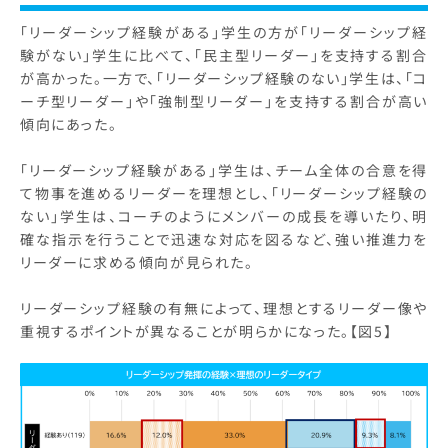
「リーダーシップ経験がある」学生の方が「リーダーシップ経
験がない」学生に比べて、「民主型リーダー」を支持する割合
が高かった。一方で、「リーダーシップ経験のない」学生は、「コ
ーチ型リーダー」や「強制型リーダー」を支持する割合が高い
傾向にあった。
「リーダーシップ経験がある」学生は、チーム全体の合意を得
て物事を進めるリーダーを理想とし、「リーダーシップ経験の
ない」学生は、コーチのようにメンバーの成長を導いたり、明
確な指示を行うことで迅速な対応を図るなど、強い推進力を
リーダーに求める傾向が見られた。
リーダーシップ経験の有無によって、理想とするリーダー像や
重視するポイントが異なることが明らかになった。【図5】