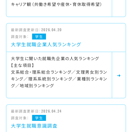
キャリア観（共働き希望や産休・育休取得希望）
最新調査更新日：
2026.04.20
調査対象：
学生
大学生就職企業人気ランキング
大学生に聞いた就職先企業の人気ランキング
【主な項目】
文系総合・理系総合ランキング／文理男女別ラン
キング／理系系統別ランキング／業種別ランキン
グ／地域別ランキング
最新調査更新日：
2026.04.24
調査対象：
学生
大学生就職意識調査