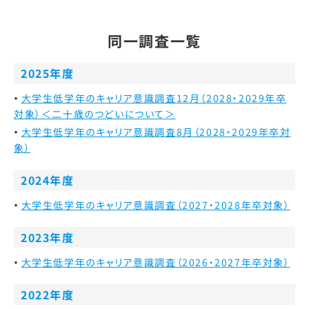
同一調査一覧
2025年度
大学生低学年のキャリア意識調査12月（2028・2029年卒
対象）＜二十歳のつどいについて＞
大学生低学年のキャリア意識調査8月（2028・2029年卒対
象）
2024年度
大学生低学年のキャリア意識調査（2027・2028年卒対象）
2023年度
大学生低学年のキャリア意識調査（2026・2027年卒対象）
2022年度