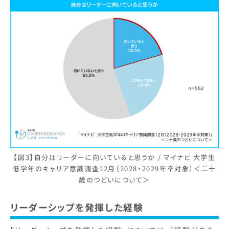
【図3】自分はリーダーに向いていると思うか / マイナビ 大学生
低学年のキャリア意識調査12月（2028・2029年卒対象）＜二十
歳のつどいについて＞
リーダーシップを発揮した経験