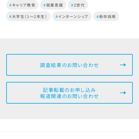
#
キャリア教育
#
就業意識
#
Z世代
#
大学生（1～2年生）
#
インターンシップ
#
新卒採用
調査結果のお問い合わせ
記事転載のお申し込み
報道関連のお問い合わせ