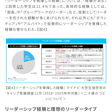
「リーダーシップを発揮した経験」については、「経験がある」
と回答した学生は21.4%であった。具体的な経験としては、
「部長」や「グループワークのリーダー」など、役割としてリーダ
ーを任された経験が多くあげられたが、それ以外にも「ボラン
ティア」や「アルバイト」で自発的にリーダーシップを発揮した
経験も寄せられた。【図4】
【図4】リーダーシップを発揮した経験/ マイナビ 大学生低学年の
キャリア意識調査12月（2028・2029年卒対象）＜二十歳のつど
いについて＞
リーダーシップ経験と理想のリーダータイプ