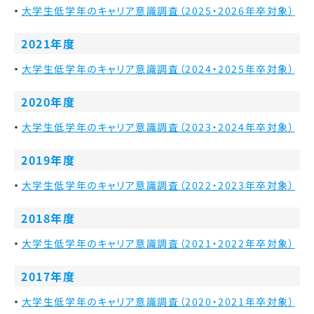
大学生低学年のキャリア意識調査（2025・2026年卒対象）
2021年度
大学生低学年のキャリア意識調査（2024・2025年卒対象）
2020年度
大学生低学年のキャリア意識調査（2023・2024年卒対象）
2019年度
大学生低学年のキャリア意識調査（2022・2023年卒対象）
2018年度
大学生低学年のキャリア意識調査（2021・2022年卒対象）
2017年度
大学生低学年のキャリア意識調査（2020・2021年卒対象）