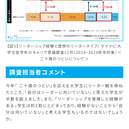
【図5】リーダーシップ経験と理想のリーダータイプ/ マイナビ 大
学生低学年のキャリア意識調査12月（2028・2029年卒対象）＜
二十歳のつどいについて＞
調査担当者コメント
今年「 二十歳のつどい」を迎える大学生にリーダー観を尋ね
たところ、「自分はリーダーに向いていない」と答えた学生が
半数を超えました。また、「リーダーシップを発揮した経験が
ある」学生は約2割にとどまっており、経験がないことから「自
分は向いていない」と考える学生もいるのではないでしょう
か。