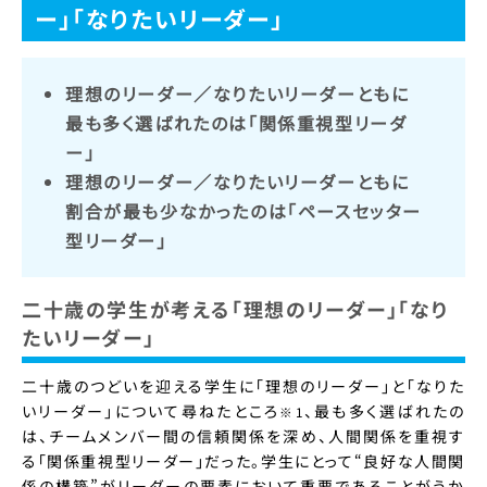
ー」「なりたいリーダー」
理想のリーダー／なりたいリーダーともに
最も多く選ばれたのは「関係重視型リーダ
ー」
理想のリーダー／なりたいリーダーともに
割合が最も少なかったのは「ペースセッター
型リーダー」
二十歳の学生が考える「理想のリーダー」「なり
たいリーダー」
二十歳のつどいを迎える学生に「理想のリーダー」と「なりた
いリーダー」について尋ねたところ
、最も多く選ばれたの
※1
は、チームメンバー間の信頼関係を深め、人間関係を重視す
る「関係重視型リーダー」だった。学生にとって“良好な人間関
係の構築”がリーダーの要素において重要であることがうか