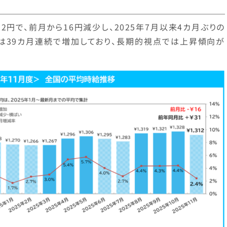
12円で、前月から16円減少し、2025年7月以来4カ月ぶりの
は39カ月連続で増加しており、長期的視点では上昇傾向が