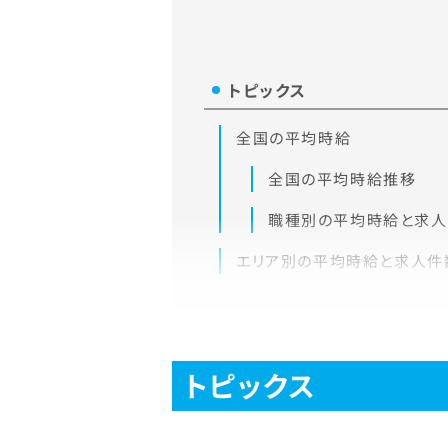
トピックス
全国の平均時給
全国の平均時給推移
職種別の平均時給と求
エリア別の平均時給と求人件
トピックス