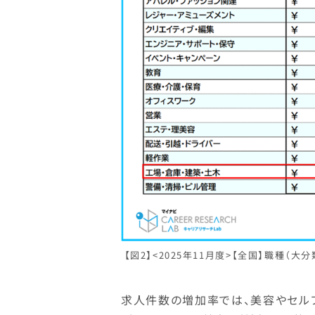
【図2】<2025年11月度>【全国】職種（
求人件数の増加率では、美容やセル