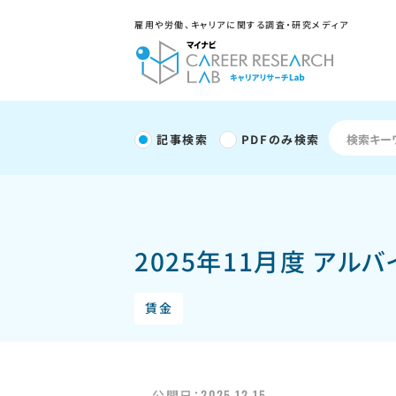
雇用や労働、キャリアに関する調査・研究メディア
記事検索
PDFのみ検索
2025年11月度 アル
賃金
2025.12.15
公開日：