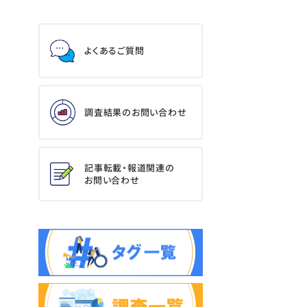
よくあるご質問
調査結果のお問い合わせ
記事転載・報道関連の
お問い合わせ