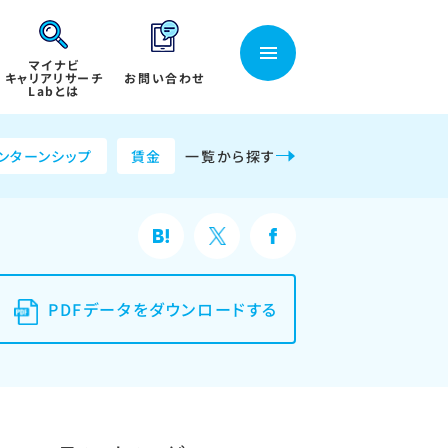
マイナビ
キャリアリサーチ
お問い合わせ
Labとは
ンターンシップ
賃金
一覧から探す
PDFデータをダウンロードする