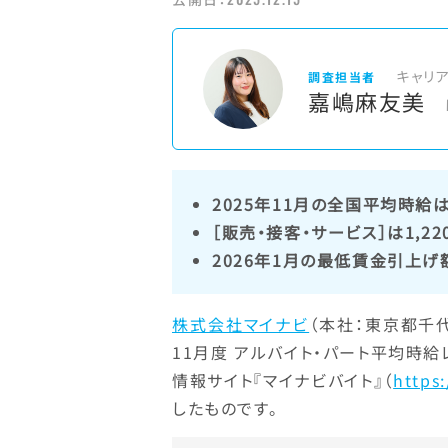
キャリ
調査担当者
嘉嶋麻友美
2025年11月の全国平均時給は1
［販売・接客・サービス］は1,
2026年1月の最低賃金引上げ
株式会社マイナビ
（本社：東京都千代
11月度 アルバイト・パート平均時給
情報サイト『マイナビバイト』（
https:
したものです。