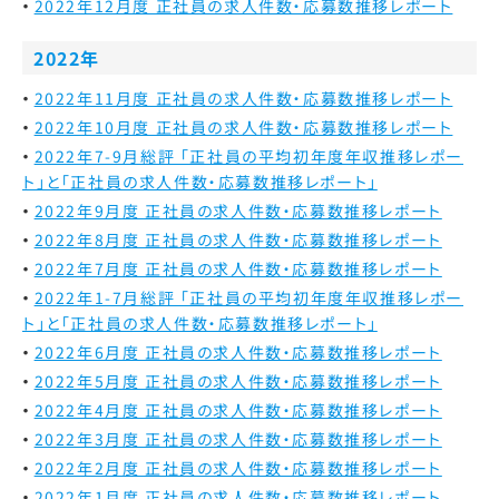
2022年12月度 正社員の求人件数・応募数推移レポート
2022年
2022年11月度 正社員の求人件数・応募数推移レポート
2022年10月度 正社員の求人件数・応募数推移レポート
2022年7-9月総評 「正社員の平均初年度年収推移レポー
ト」と「正社員の求人件数・応募数推移レポート」
2022年9月度 正社員の求人件数・応募数推移レポート
2022年8月度 正社員の求人件数・応募数推移レポート
2022年7月度 正社員の求人件数・応募数推移レポート
2022年1-7月総評 「正社員の平均初年度年収推移レポー
ト」と「正社員の求人件数・応募数推移レポート」
2022年6月度 正社員の求人件数・応募数推移レポート
2022年5月度 正社員の求人件数・応募数推移レポート
2022年4月度 正社員の求人件数・応募数推移レポート
2022年3月度 正社員の求人件数・応募数推移レポート
2022年2月度 正社員の求人件数・応募数推移レポート
2022年1月度 正社員の求人件数・応募数推移レポート