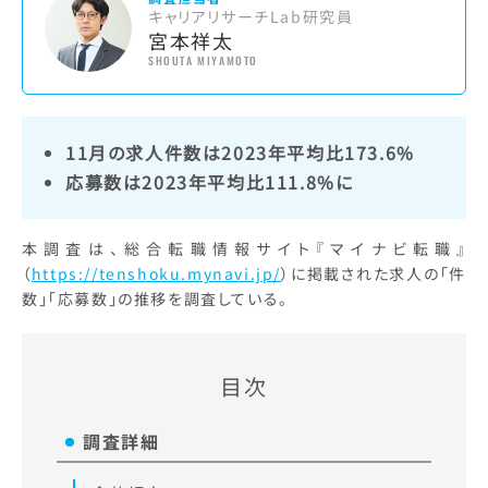
キャリアリサーチLab研究員
宮本祥太
SHOUTA MIYAMOTO
11月の求人件数は2023年平均比173.6%
応募数は2023年平均比111.8%に
本調査は、総合転職情報サイト『マイナビ転職』
（
https://tenshoku.mynavi.jp/
）に掲載された求人の「件
数」「応募数」の推移を調査している。
目次
調査詳細