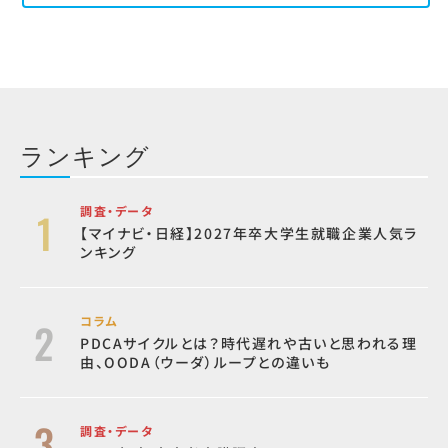
ランキング
調査・データ
【マイナビ・日経】2027年卒大学生就職企業人気ラ
ンキング
コラム
PDCAサイクルとは？時代遅れや古いと思われる理
由、OODA（ウーダ）ループとの違いも
調査・データ