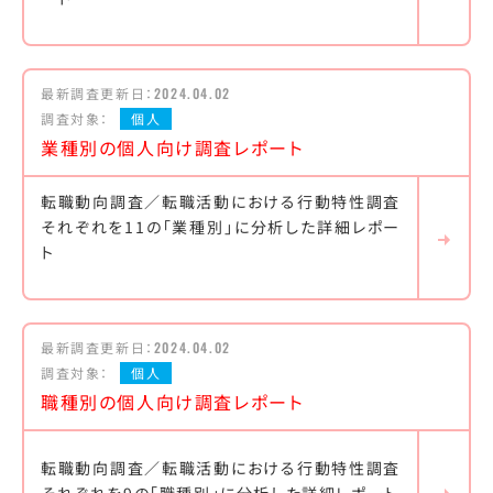
最新調査更新日：
2024.04.02
調査対象：
個人
業種別の個人向け調査レポート
転職動向調査／転職活動における行動特性調査
それぞれを11の「業種別」に分析した詳細レポー
ト
最新調査更新日：
2024.04.02
調査対象：
個人
職種別の個人向け調査レポート
転職動向調査／転職活動における行動特性調査