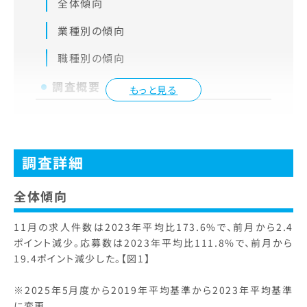
全体傾向
業種別の傾向
職種別の傾向
調査概要
もっと見る
調査詳細
全体傾向
11月の求人件数は2023年平均比173.6%で、前月から2.4
ポイント減少。応募数は2023年平均比111.8%で、前月から
19.4ポイント減少した。【図1】
※2025年5月度から2019年平均基準から2023年平均基準
に変更