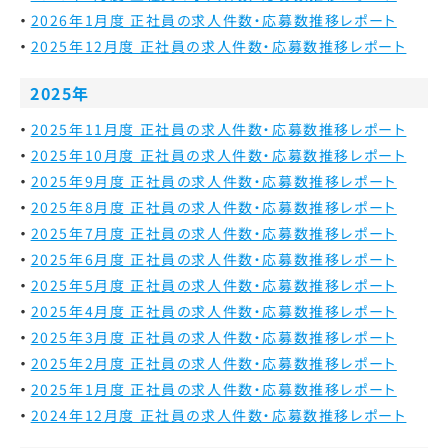
2026年1月度 正社員の求人件数・応募数推移レポート
2025年12月度 正社員の求人件数・応募数推移レポート
2025年
2025年11月度 正社員の求人件数・応募数推移レポート
2025年10月度 正社員の求人件数・応募数推移レポート
2025年9月度 正社員の求人件数・応募数推移レポート
2025年8月度 正社員の求人件数・応募数推移レポート
2025年7月度 正社員の求人件数・応募数推移レポート
2025年6月度 正社員の求人件数・応募数推移レポート
2025年5月度 正社員の求人件数・応募数推移レポート
2025年4月度 正社員の求人件数・応募数推移レポート
2025年3月度 正社員の求人件数・応募数推移レポート
2025年2月度 正社員の求人件数・応募数推移レポート
2025年1月度 正社員の求人件数・応募数推移レポート
2024年12月度 正社員の求人件数・応募数推移レポート