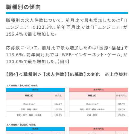
職種別の傾向
職種別の求人件数について、 前月比で最も増加したのは「IT
エンジニア」で122.3%、前年同月比では「ITエンジニア」が
156.4%で最も増加した。
応募数について、 前月比で最も増加したのは「医療・福祉」で
113.6%、前年同月比では「WEB・インターネット・ゲーム」が
130.0%で最も増加した。【図4】
【図4】＜職種別＞
【求人件数】【応募数】の変化 ※上位抜粋