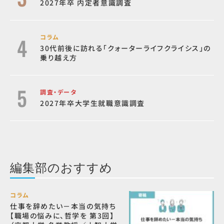
2027年卒 内定者意識調査
コラム
30代前後に訪れる「クォーターライフクライシス」の
乗り越え方
調査・データ
2027年卒大学生就職意識調査
編集部のおすすめ
コラム
仕事を辞めたい－本当の気持ち
【職場の悩みに、哲学を 第3回】