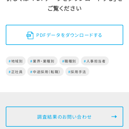
ご覧ください
PDFデータをダウンロードする
#
地域別
#
業界・業種別
#
職種別
#
人事担当者
#
正社員
#
中途採用（転職）
#
採用手法
調査結果のお問い合わせ