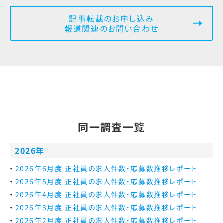
記事転載のお申し込み
報道関連のお問い合わせ
同一調査一覧
2026年
2026年6月度 正社員の求人件数・応募数推移レポート
2026年5月度 正社員の求人件数・応募数推移レポート
2026年4月度 正社員の求人件数・応募数推移レポート
2026年3月度 正社員の求人件数・応募数推移レポート
2026年2月度 正社員の求人件数・応募数推移レポート