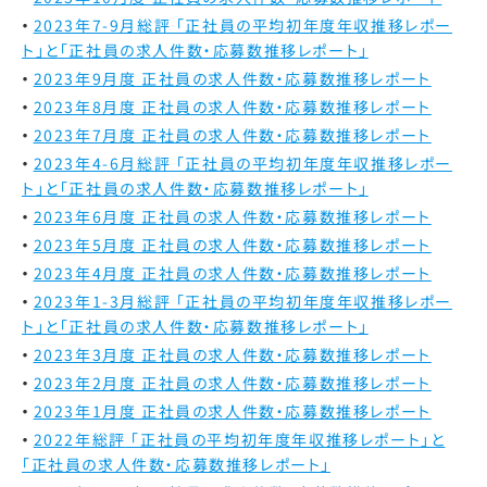
2023年7-9月総評 「正社員の平均初年度年収推移レポー
ト」と「正社員の求人件数・応募数推移レポート」
2023年9月度 正社員の求人件数・応募数推移レポート
2023年8月度 正社員の求人件数・応募数推移レポート
2023年7月度 正社員の求人件数・応募数推移レポート
2023年4-6月総評 「正社員の平均初年度年収推移レポー
ト」と「正社員の求人件数・応募数推移レポート」
2023年6月度 正社員の求人件数・応募数推移レポート
2023年5月度 正社員の求人件数・応募数推移レポート
2023年4月度 正社員の求人件数・応募数推移レポート
2023年1-3月総評 「正社員の平均初年度年収推移レポー
ト」と「正社員の求人件数・応募数推移レポート」
2023年3月度 正社員の求人件数・応募数推移レポート
2023年2月度 正社員の求人件数・応募数推移レポート
2023年1月度 正社員の求人件数・応募数推移レポート
2022年総評
「正社員の平均初年度年収推移レポート」と
「正社員の求人件数・応募数推移レポート」