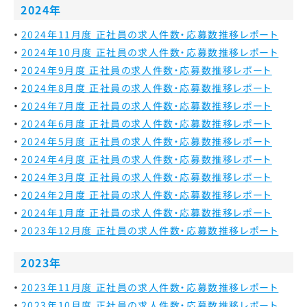
2024年
2024年11月度 正社員の求人件数・応募数推移レポート
2024年10月度 正社員の求人件数・応募数推移レポート
2024年9月度 正社員の求人件数・応募数推移レポート
2024年8月度 正社員の求人件数・応募数推移レポート
2024年7月度 正社員の求人件数・応募数推移レポート
2024年6月度 正社員の求人件数・応募数推移レポート
2024年5月度 正社員の求人件数・応募数推移レポート
2024年4月度 正社員の求人件数・応募数推移レポート
2024年3月度 正社員の求人件数・応募数推移レポート
2024年2月度 正社員の求人件数・応募数推移レポート
2024年1月度 正社員の求人件数・応募数推移レポート
2023年12月度 正社員の求人件数・応募数推移レポート
2023年
2023年11月度 正社員の求人件数・応募数推移レポート
2023年10月度 正社員の求人件数・応募数推移レポート