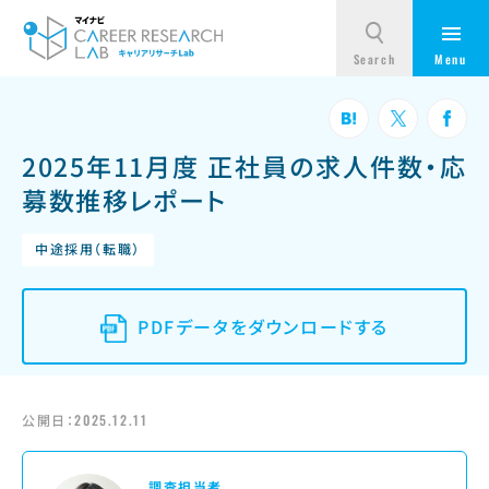
2025年11月度 正社員の求人件数・応
募数推移レポート
中途採用（転職）
PDFデータをダウンロードする
公開日：
2025.12.11
調査担当者