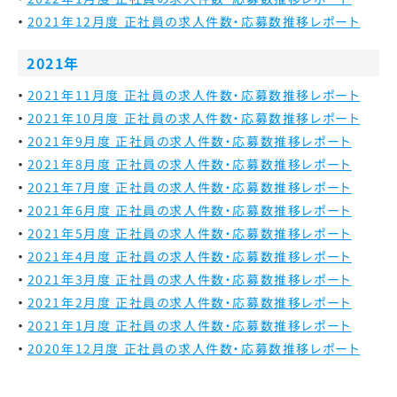
2021年12月度 正社員の求人件数・応募数推移レポート
2021年
2021年11月度 正社員の求人件数・応募数推移レポート
2021年10月度 正社員の求人件数・応募数推移レポート
2021年9月度 正社員の求人件数・応募数推移レポート
2021年8月度 正社員の求人件数・応募数推移レポート
2021年7月度 正社員の求人件数・応募数推移レポート
2021年6月度 正社員の求人件数・応募数推移レポート
2021年5月度 正社員の求人件数・応募数推移レポート
2021年4月度 正社員の求人件数・応募数推移レポート
2021年3月度 正社員の求人件数・応募数推移レポート
2021年2月度 正社員の求人件数・応募数推移レポート
2021年1月度 正社員の求人件数・応募数推移レポート
2020年12月度 正社員の求人件数・応募数推移レポート