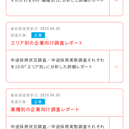
それぞれを9の「職種別」に分析した詳細レポート
最新調査更新日：
2024.04.02
調査対象：
企業
エリア別の企業向け調査レポート
中途採用状況調査／中途採用実態調査それぞれ
を10の「エリア別」に分析した詳細レポート
最新調査更新日：
2024.04.02
調査対象：
企業
業種別の企業向け調査レポート
中途採用状況調査／中途採用実態調査それぞれ