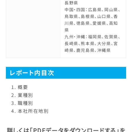
長野県
中国・四国：広島県、岡山県、
鳥取県、島根県、山口県、香
川県、徳島県、愛媛県、高知
県
九州・沖縄：福岡県、佐賀県、
長崎県、熊本県、大分県、宮
崎県、鹿児島県、沖縄県
レポート内目次
概要
業種別
職種別
本社所在地別
詳しくは
「PDFデータをダウンロードする」
を