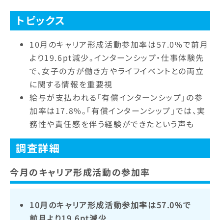
トピックス
10月のキャリア形成活動参加率は57.0%で前月
より19.6pt減少。インターンシップ・仕事体験先
で、女子の方が働き方やライフイベントとの両立
に関する情報を重要視
給与が支払われる「有償インターンシップ」の参
加率は17.8%。「有償インターンシップ」では、実
務性や責任感を伴う経験ができたという声も
調査詳細
今月のキャリア形成活動の参加率
10月のキャリア形成活動参加率は57.0%で
前月より19.6pt減少