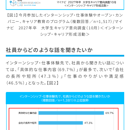
【図1】今月参加したインターンシップ・仕事体験やオープン・カン
パニー、キャリア教育のプログラム（複数回答／n=1,517）/マイ
ナビ 2027年卒 大学生キャリア意向調査（10月）＜インターン
シップ・キャリア形成活動＞
社員からどのような話を聞きたいか
インターンシップ・仕事体験先で、社員から聞きたい話につい
ては、「具体的な仕事内容（69.7%）」が最多で、次いで「会社
の長所や短所（47.3％）」「仕事のやりがいや満足感
（46.5％）」となった。【図2】