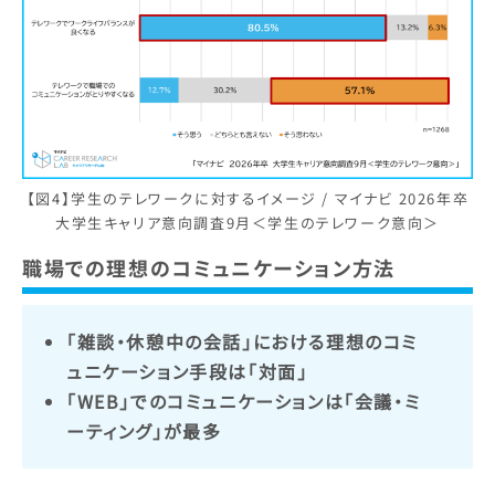
【図4】学生のテレワークに対するイメージ / マイナビ 2026年卒
大学生キャリア意向調査9月＜学生のテレワーク意向＞
職場での理想のコミュニケーション方法
「雑談・休憩中の会話」における理想のコミ
ュニケーション手段は「対面」
「WEB」でのコミュニケーションは「会議・ミ
ーティング」が最多