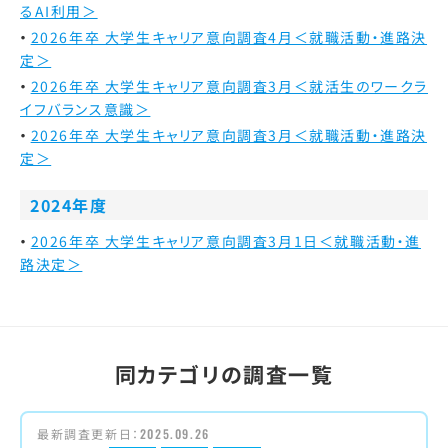
るAI利用＞
2026年卒 大学生キャリア意向調査4月＜就職活動・進路決
定＞
2026年卒 大学生キャリア意向調査3月＜就活生のワークラ
イフバランス意識＞
2026年卒 大学生キャリア意向調査3月＜就職活動・進路決
定＞
2024年度
2026年卒 大学生キャリア意向調査3月1日＜就職活動・進
路決定＞
同カテゴリの調査一覧
最新調査更新日：
2025.09.26