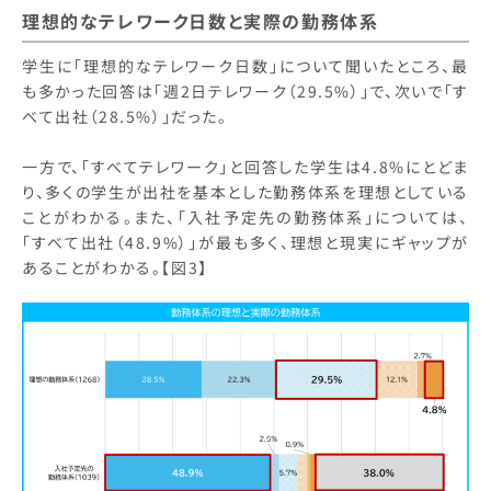
理想的なテレワーク日数と実際の勤務体系
学生に「理想的なテレワーク日数」について聞いたところ、最
も多かった回答は「週2日テレワーク（29.5%）」で、次いで「す
べて出社（28.5%）」だった。
一方で、「すべてテレワーク」と回答した学生は4.8%にとどま
り、多くの学生が出社を基本とした勤務体系を理想としている
ことがわかる。また、「入社予定先の勤務体系」については、
「すべて出社（48.9%）」が最も多く、理想と現実にギャップが
あることがわかる。【図3】