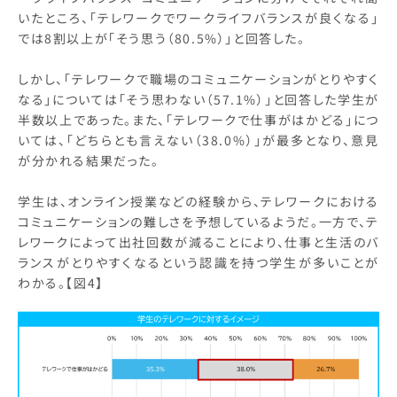
いたところ、「テレワークでワークライフバランスが良くなる」
では8割以上が「そう思う（80.5%）」と回答した。
しかし、「テレワークで職場のコミュニケーションがとりやすく
なる」については「そう思わない（57.1%）」と回答した学生が
半数以上であった。また、「テレワークで仕事がはかどる」につ
いては、「どちらとも言えない（38.0%）」が最多となり、意見
が分かれる結果だった。
学生は、オンライン授業などの経験から、テレワークにおける
コミュニケーションの難しさを予想しているようだ。一方で、テ
レワークによって出社回数が減ることにより、仕事と生活のバ
ランスがとりやすくなるという認識を持つ学生が多いことが
わかる。【図4】