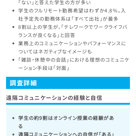
「ない」と答えた学生の方が多い
学生のフルリモート勤務希望はわずか4.8％。入
社予定先の勤務体系は「すべて出社」が最多
8割以上の学生が、「テレワークでワークライフバ
ランスが良くなる」と回答
業務上のコミュニケーションやパフォーマンスに
ついてはネガティブなイメージも
「雑談・休憩中の会話」における理想のコミュニケ
ーション手段は「対面」
調査詳細
遠隔コミュニケーションの経験と自信
学生の約9割はオンライン授業の経験があ
る
遠隔コミュニケーションへの自信が「ある」