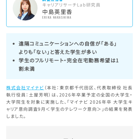
キャリアリサーチLab研究員
中島英里香
ERIKA NAKASHIMA
遠隔コミュニケーションへの自信が「ある」
よりも「ない」と答えた学生が多い
学生のフルリモート・完全在宅勤務希望は1
割未満
株式会社マイナビ
（本社：東京都千代田区、代表取締役 社長
執行役員：土屋芳明）は、2026年卒業予定の全国の大学生・
大学院生を対象に実施した、「マイナビ 2026年卒 大学生キ
ャリア意向調査9月＜学生のテレワーク意向＞」の結果を発表
しました。