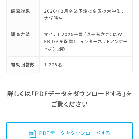
調査対象
2026年3月卒業予定の全国の大学生、
大学院生
調査方法
マイナビ2026会員（退会者含む）にＷ
EB DMを配信し、インターネットアンケー
トより回収
有効回答数
1,268名
詳しくは「PDFデータをダウンロードする」を
ご覧ください
PDFデータをダウンロードする