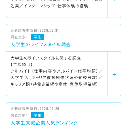
効果／インターンシップ・仕事体験の経験
最新調査更新日：
2026.03.31
調査対象：
学生
大学生のライフスタイル調査
大学生のライフスタイルに関する調査
【主な項目】
アルバイト（仕事内容やアルバイト代平均額）／
大学生活（キャリア教育履修状況や登校日数）／
キャリア観（共働き希望や産休・育休取得希望）
最新調査更新日：
2026.04.20
調査対象：
学生
大学生就職企業人気ランキング