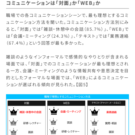
コミュニケーションは「対面」か「WEB」か
職場での各コミュニケーションシーンで、最も理想とするコミ
ュニケーション方法を聞いた。コミュニケーション方法別にみ
ると、「対面」では「雑談・休憩中の会話（85.7%）」、「WEB」で
は「会議・ミーティング（24.3%）」、「テキスト」では「業務連絡
（67.4%）」という回答が最も多かった。
雑談のようなインフォーマルで感情的なやりとりが含まれる
場面では、「対面」でのコミュニケーションが最も理想とされ
る一方、会議・ミーティングのような情報共有や意思決定を目
的としたフォーマルな場面では、「WEB」によるコミュニケー
ションが選ばれる傾向が見られた。【図5】