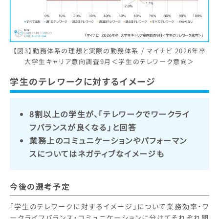
【図3】勤務体系の理想と実際の勤務体系 / マイナビ 2026年卒
大学生キャリア意向調査9月＜学生のテレワーク意向＞
学生のテレワークに対するイメージ
8割以上の学生が、「テレワークでワークライ
フバランスが良くなる」と回答
業務上のコミュニケーションやパフォーマン
スについてはネガティブなイメージも
今後の選考予定
「学生のテレワークに対するイメージ」について業務効率・ワ
ークライフバランス・コミュニケーションに分けてそれぞれ聞