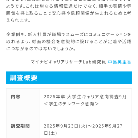
ようです。これは単なる情報伝達だけでなく、相手の表情や雰
囲気を感じ取ることで安心感や信頼関係が生まれるためと考
えられます。
企業側も、新入社員が職場でスムーズにコミュニケーションを
取れるよう、対面の機会を意識的に設けることが定着や活躍
につながるのではないでしょうか。
マイナビキャリアリサーチLab研究員
中島英里香
調査概要
内容
2026年卒 大学生キャリア意向調査9月
＜学生のテレワーク意向＞
調査期間
2025年9月23日(火)～2025年9月27
日(土)