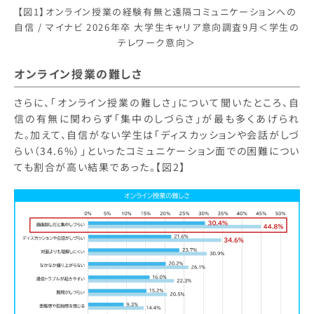
【図1】オンライン授業の経験有無と遠隔コミュニケーションへの
自信 / マイナビ 2026年卒 大学生キャリア意向調査9月＜学生の
テレワーク意向＞
オンライン授業の難しさ
さらに、「オンライン授業の難しさ」について聞いたところ、自
信の有無に関わらず「集中のしづらさ」が最も多くあげられ
た。加えて、自信がない学生は「ディスカッションや会話がしづ
らい（34.6%）」といったコミュニケーション面での困難につい
ても割合が高い結果であった。【図2】