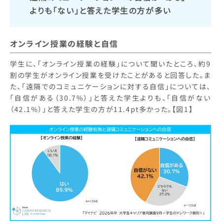
よりも「ない」と答えた学生の方が多い
オンライン授業の経験と自信
学生に、「オンライン授業の経験」について聞いたところ、約9
割の学生がオンライン授業を受けたことがあると回答した。ま
た、「遠隔でのコミュニケーションに対する自信」については、
「自信がある（30.7%）」と答えた学生よりも、「自信がない
（42.1%）」と答えた学生の方が11.4pt多かった。【図1】