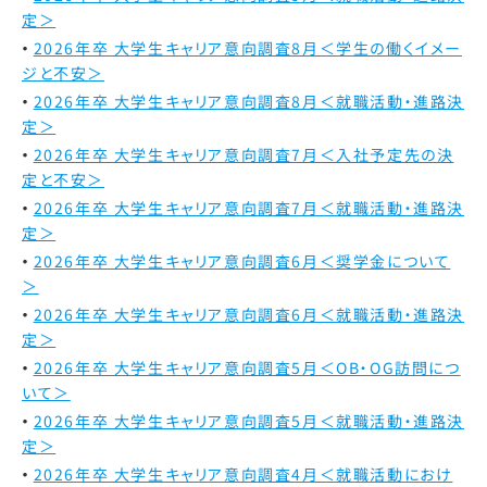
定＞
2026年卒 大学生キャリア意向調査8月＜学生の働くイメー
ジと不安＞
2026年卒 大学生キャリア意向調査8月＜就職活動・進路決
定＞
2026年卒 大学生キャリア意向調査7月＜入社予定先の決
定と不安＞
2026年卒 大学生キャリア意向調査7月＜就職活動・進路決
定＞
2026年卒 大学生キャリア意向調査6月＜奨学金について
＞
2026年卒 大学生キャリア意向調査6月＜就職活動・進路決
定＞
2026年卒 大学生キャリア意向調査5月＜OB・OG訪問につ
いて＞
2026年卒 大学生キャリア意向調査5月＜就職活動・進路決
定＞
2026年卒 大学生キャリア意向調査4月＜就職活動におけ