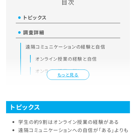
目次
トピックス
調査詳細
遠隔コミュニケーションの経験と自信
オンライン授業の経験と自信
オンライン授業の難しさ
もっと見る
トピックス
学生の約9割はオンライン授業の経験がある
遠隔コミュニケーションへの自信が「ある」よりも