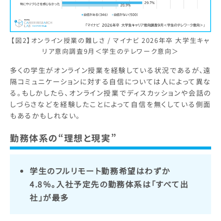
【図2】オンライン授業の難しさ / マイナビ 2026年卒 大学生キャ
リア意向調査9月＜学生のテレワーク意向＞
多くの学生がオンライン授業を経験している状況であるが、遠
隔コミュニケーションに対する自信については人によって異な
る。もしかしたら、オンライン授業でディスカッションや会話の
しづらさなどを経験したことによって自信を無くしている側面
もあるかもしれない。
勤務体系の“理想と現実”
学生のフルリモート勤務希望はわずか
4.8％。入社予定先の勤務体系は「すべて出
社」が最多