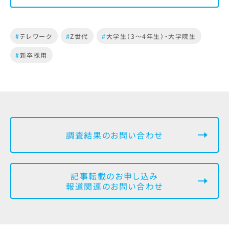
#
テレワーク
#
Z世代
#
大学生（3～4年生）・大学院生
#
新卒採用
調査結果のお問い合わせ
記事転載のお申し込み
報道関連のお問い合わせ