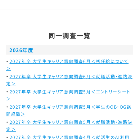
同一調査一覧
2026年度
2027年卒 大学生キャリア意向調査6月＜初任給について
＞
2027年卒 大学生キャリア意向調査6月＜就職活動・進路決
定＞
2027年卒 大学生キャリア意向調査5月＜エントリーシート
＞
2027年卒 大学生キャリア意向調査5月＜学生のOB・OG訪
問経験＞
2027年卒 大学生キャリア意向調査5月＜就職活動・進路決
定＞
2027年卒 大学生キャリア意向調査4月＜就活生のAI利用