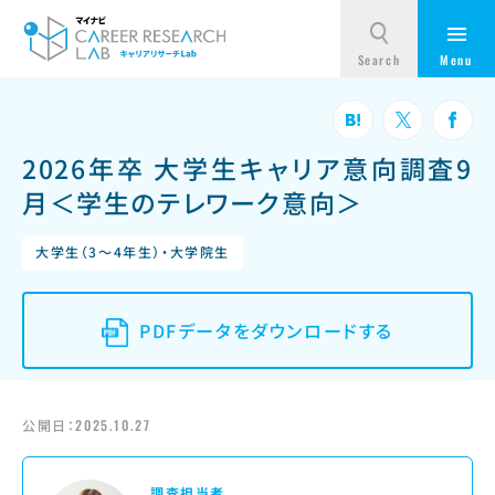
2026年卒 大学生キャリア意向調査9
月＜学生のテレワーク意向＞
大学生（3～4年生）・大学院生
PDFデータをダウンロードする
公開日：
2025.10.27
調査担当者