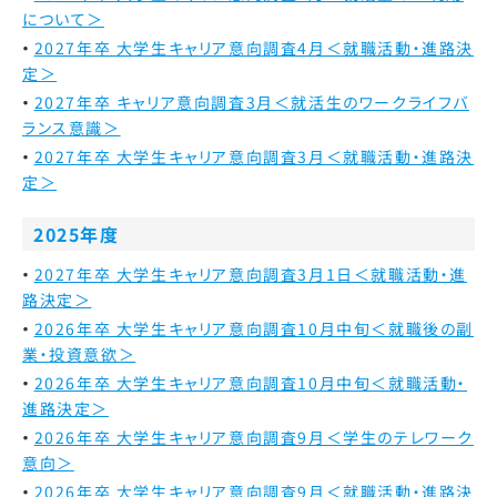
について＞
2027年卒 大学生キャリア意向調査4月＜就職活動・進路決
定＞
2027年卒 キャリア意向調査3月＜就活生のワークライフバ
ランス意識＞
2027年卒 大学生キャリア意向調査3月＜就職活動・進路決
定＞
2025年度
2027年卒 大学生キャリア意向調査3月1日＜就職活動・進
路決定＞
2026年卒 大学生キャリア意向調査10月中旬＜就職後の副
業・投資意欲＞
2026年卒 大学生キャリア意向調査10月中旬＜就職活動・
進路決定＞
2026年卒 大学生キャリア意向調査9月＜学生のテレワーク
意向＞
2026年卒 大学生キャリア意向調査9月＜就職活動・進路決