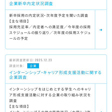
企業新卒内定状況調査
新卒採用の内定状況・次年度予定を聞いた調査
【主な項目】
採用充足率／内定者への満足度／今年度の採用
スケジュールの振り返り／次年度の採用スケジュ
ールの予定
最新調査更新日：
2025.12.23
調査対象：
企業
インターンシップ・キャリア形成支援活動に関する
企業調査
インターンシップをはじめとする学生へのキャリ
ア形成支援活動に対する企業の取り組み状況を
調査
【主な項目】