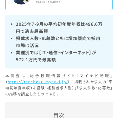
MAYUMI KASHIMA
2025年7-9月の平均初年度年収は496.6万
円で過去最高額
掲載求人数・応募数ともに増加傾向で採用
市場は活況
業種別では［IT・通信・インターネット］が
572.1万円で最高額
本調査は、総合転職情報サイト『マイナビ転職』
（
https://tenshoku.mynavi.jp/
）に掲載された求人の「平
均初年度年収（未経験・経験者求人別）」「求人件数・応募数」
の推移を調査したものである。
目次