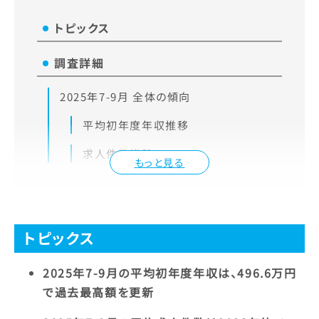
トピックス
調査詳細
2025年7-9月 全体の傾向
平均初年度年収推移
求人件数推移
もっと見る
トピックス
2025年7-9月の平均初年度年収は、496.6万円
で過去最高額を更新