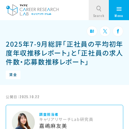
2025年7-9月総評「正社員の平均初年
度年収推移レポート」と「正社員の求人
件数・応募数推移レポート」
賃金
公開日：
2025.10.22
調査担当者
キャリアリサーチLab研究員
嘉嶋麻友美