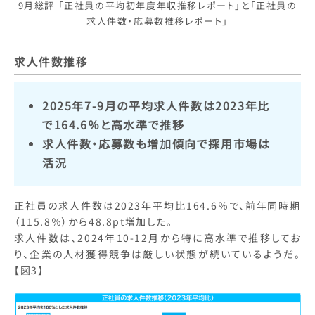
9月総評 「正社員の平均初年度年収推移レポート」と「正社員の
求人件数・応募数推移レポート」
求人件数推移
2025年7-9月の平均求人件数は2023年比
で164.6％と高水準で推移
求人件数・応募数も増加傾向で採用市場は
活況
正社員の求人件数は2023年平均比164.6％で、前年同時期
（115.8％）から48.8pt増加した。
求人件数は、2024年10-12月から特に高水準で推移してお
り、企業の人材獲得競争は厳しい状態が続いているようだ。
【図3】