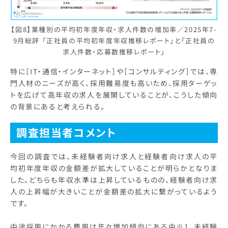
【図8】業種別の平均初年度年収・求人件数の増加率／2025年7-
9月総評 「正社員の平均初年度年収推移レポート」と「正社員の
求人件数・応募数推移レポート」
特に［IT・通信・インターネット］や［コンサルティング］では、専
門人材のニーズが高く、採用難易度も高いため、採用ターゲッ
トを広げて高年収の求人を展開していることが、こうした傾向
の背景にあると考えられる。
調査担当者コメント
今回の調査では、未経験者向け求人と経験者向け求人の平
均初年度年収の金額差が拡大していることが明らかとなりま
した。どちらも年収水準は上昇しているものの、経験者向け求
人の上昇幅が大きいことが金額差の拡大に繋がっているよう
です。
中途採用にかかる費用は年々増加傾向にある中※1、未経験