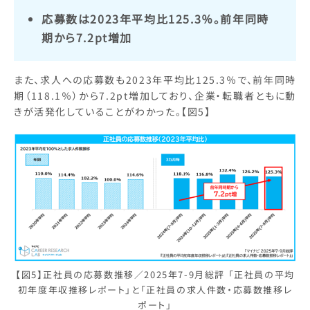
応募数は2023年平均比125.3％。前年同時
期から7.2pt増加
また、求人への応募数も2023年平均比125.3％で、前年同時
期（118.1％）から7.2pt増加しており、企業・転職者ともに動
きが活発化していることがわかった。【図5】
【図5】正社員の応募数推移／2025年7-9月総評 「正社員の平均
初年度年収推移レポート」と「正社員の求人件数・応募数推移レ
ポート」