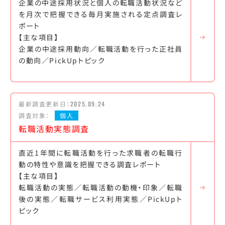
企業の中途採用状況と個人の転職活動状況など
を月次で把握できる毎月実施される定点調査レ
ポート
【主な項目】
企業の中途採用動向／転職活動を行った正社員
の動向／PickUpトピック
最新調査更新日：
2025.09.24
調査対象：
個人
転職活動実態調査
直近1年間に転職活動を行った求職者の転職行
動の特性や意識を把握できる調査レポート
【主な項目】
転職活動の実態／転職活動の動機・印象／転職
後の実態／転職サービス利用実態／PickUpト
ピック