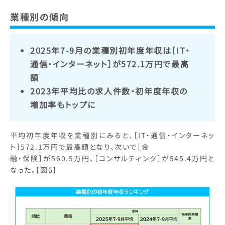
業種別の傾向
2025年7-9月の業種別初年度年収は［IT・
通信・インターネット］が572.1万円で最高
額
2023年平均比の求人件数・初年度年収の
増加率もトップに
平均初年度年収を業種別にみると、［IT・通信・インターネッ
ト］572.1万円で最高額となり、次いで［金
融・保険］が560.5万円、［コンサルティング］が545.4万円と
なった。【図6】