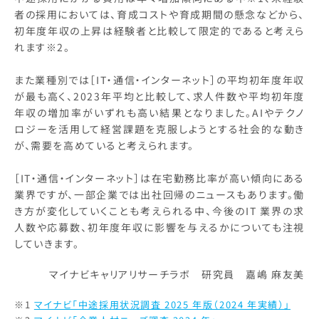
者の採用においては、育成コストや育成期間の懸念などから、
初年度年収の上昇は経験者と比較して限定的であると考えら
れます※2。
また業種別では［IT・通信・インターネット］の平均初年度年収
が最も高く、2023年平均と比較して、求人件数や平均初年度
年収の増加率がいずれも高い結果となりました。AIやテクノ
ロジーを活用して経営課題を克服しようとする社会的な動き
が、需要を高めていると考えられます。
［IT・通信・インターネット］は在宅勤務比率が高い傾向にある
業界ですが、一部企業では出社回帰のニュースもあります。働
き方が変化していくことも考えられる中、今後のIT 業界の求
人数や応募数、初年度年収に影響を与えるかについても注視
していきます。
マイナビキャリアリサーチラボ 研究員 嘉嶋 麻友美
※1
マイナビ「中途採用状況調査 2025 年版（2024 年実績）」