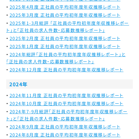
2025年4月度 正社員の平均初年度年収推移レポート
2025年3月度 正社員の平均初年度年収推移レポート
2025年1-3月総評 「正社員の平均初年度年収推移レポー
ト」と「正社員の求人件数・応募数推移レポート」
2025年2月度 正社員の平均初年度年収推移レポート
2025年1月度 正社員の平均初年度年収推移レポート
2024年総評
「正社員の平均初年度年収推移レポート」と
「正社員の求人件数・応募数推移レポート」
2024年12月度 正社員の平均初年度年収推移レポート
2024年
2024年11月度 正社員の平均初年度年収推移レポート
2024年10月度 正社員の平均初年度年収推移レポート
2024年7-9月総評
「正社員の平均初年度年収推移レポー
ト」と「正社員の求人件数・応募数推移レポート」
2024年9月度 正社員の平均初年度年収推移レポート
2024年8月度 正社員の平均初年度年収推移レポート