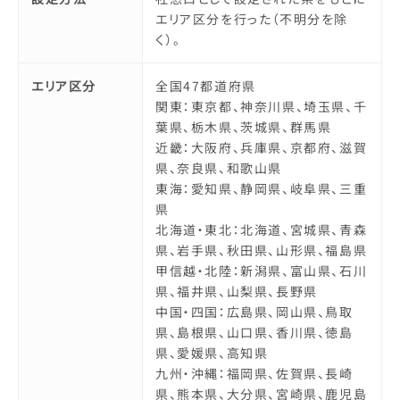
エリア区分を行った（不明分を除
く）。
エリア区分
全国47都道府県
関東：東京都、神奈川県、埼玉県、千
葉県、栃木県、茨城県、群馬県
近畿：大阪府、兵庫県、京都府、滋賀
県、奈良県、和歌山県
東海：愛知県、静岡県、岐阜県、三重
県
北海道・東北：北海道、宮城県、青森
県、岩手県、秋田県、山形県、福島県
甲信越・北陸：新潟県、富山県、石川
県、福井県、山梨県、長野県
中国・四国：広島県、岡山県、鳥取
県、島根県、山口県、香川県、徳島
県、愛媛県、高知県
九州・沖縄：福岡県、佐賀県、長崎
県、熊本県、大分県、宮崎県、鹿児島