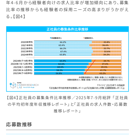
年4-6月から経験者向けの求人比率が増加傾向にあり、募集
比率の推移からも経験者の採用ニーズの高まりがうかがえ
る。【図4】
【図4】正社員の募集条件比率推移／2025年7-9月総評 「正社員
の平均初年度年収推移レポート」と「正社員の求人件数・応募数
推移レポート」
応募数推移