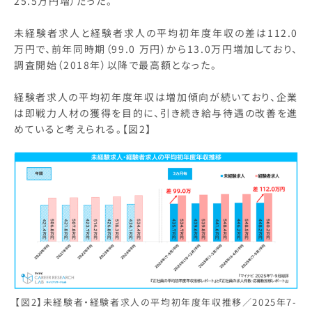
25.5万円増）だった。
未経験者求人と経験者求人の平均初年度年収の差は112.0
万円で、前年同時期（99.0 万円）から13.0万円増加しており、
調査開始（2018年）以降で最高額となった。
経験者求人の平均初年度年収は増加傾向が続いており、企業
は即戦力人材の獲得を目的に、引き続き給与待遇の改善を進
めていると考えられる。【図2】
【図2】未経験者・経験者求人の平均初年度年収推移／2025年7-