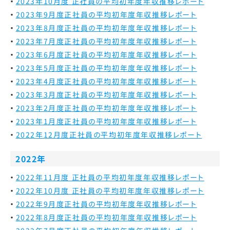
2023年10月度 正社員の平均初年度年収推移レポート
2023年9月度
正社員の平均初年度年収推移レポート
2023年8月度
正社員の平均初年度年収推移レポート
2023年7月度
正社員の平均初年度年収推移レポート
2023年6月度
正社員の平均初年度年収推移レポート
2023年5月度
正社員の平均初年度年収推移レポート
2023年4月度
正社員の平均初年度年収推移レポート
2023年3月度
正社員の平均初年度年収推移レポート
2023年2月度
正社員の平均初年度年収推移レポート
2023年1月度
正社員の平均初年度年収推移レポート
2022年12月度
正社員の平均初年度年収推移レポート
2022年
2022年11月度 正社員の平均初年度年収推移レポート
2022年10月度 正社員の平均初年度年収推移レポート
2022年9月度
正社員の平均初年度年収推移レポート
2022年8月度
正社員の平均初年度年収推移レポート