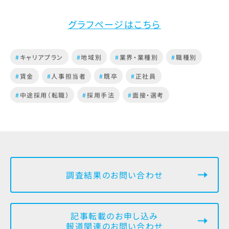
グラフページはこちら
#
キャリアプラン
#
地域別
#
業界・業種別
#
職種別
#
賃金
#
人事担当者
#
既卒
#
正社員
#
中途採用（転職）
#
採用手法
#
面接・選考
調査結果のお問い合わせ
記事転載のお申し込み
報道関連のお問い合わせ