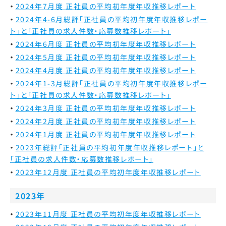
2024年7月度 正社員の平均初年度年収推移レポート
2024年4-6月総評
「正社員の平均初年度年収推移レポー
ト」と「正社員の求人件数・応募数推移レポート」
2024年6月度 正社員の平均初年度年収推移レポート
2024年5月度 正社員の平均初年度年収推移レポート
2024年4月度 正社員の平均初年度年収推移レポート
2024年1-3月総評
「正社員の平均初年度年収推移レポー
ト」と「正社員の求人件数・応募数推移レポート」
2024年3月度 正社員の平均初年度年収推移レポート
2024年2月度 正社員の平均初年度年収推移レポート
2024年1月度 正社員の平均初年度年収推移レポート
2023年総評
「正社員の平均初年度年収推移レポート」と
「正社員の求人件数・応募数推移レポート」
2023年12月度 正社員の平均初年度年収推移レポート
2023年
2023年11月度 正社員の平均初年度年収推移レポート