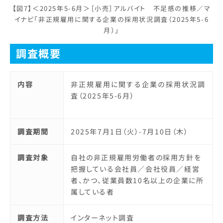
【図7】＜2025年5-6月＞［小売］アルバイト 不足感の推移／マ
イナビ「非正規雇用に関する企業の採用状況調査（2025年5-6
月）」
調査概要
内容
非正規雇用に関する企業の採用状況調
査（2025年5-6月）
調査期間
2025年7月1日（火）-7月10日（木）
調査対象
自社の非正規雇用労働者の採用方針を
把握している会社員／会社役員／経営
者、かつ、従業員数10名以上の企業に所
属している者
調査方法
インターネット調査