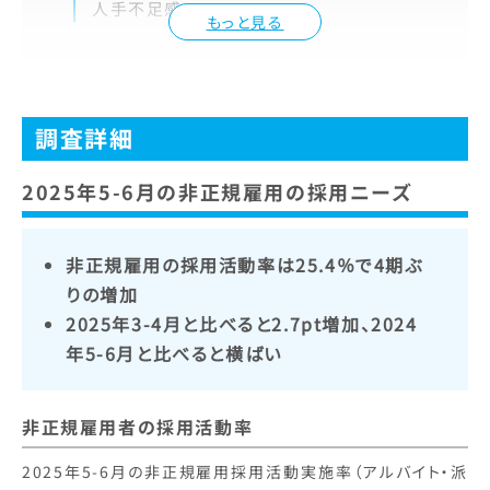
人手不足感
もっと見る
調査詳細
2025年5-6月の非正規雇用の採用ニーズ
非正規雇用の採用活動率は25.4％で4期ぶ
りの増加
2025年3-4月と比べると2.7pt増加、2024
年5-6月と比べると横ばい
非正規雇用者の採用活動率
2025年5-6月の非正規雇用採用活動実施率（アルバイト・派