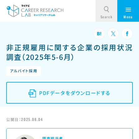
非正規雇用に関する企業の採用状況
調査（2025年5-6月）
アルバイト採用
PDFデータをダウンロードする
公開日：
2025.08.04
調査担当者