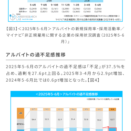
【図3】＜2025年5-6月＞アルバイトの新規採用率・採用活動率／
マイナビ「非正規雇用に関する企業の採用状況調査（2025年5-6
月）」
アルバイトの過不足感推移
2025年5-6月のアルバイトの過不足感は「不足」が37.5％を
占め、過剰を27.6pt上回る。2025年3-4月から2.9pt増加、
2024年5-6月比では0.6pt増加となった。【図4】