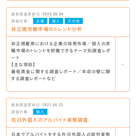
最新調査更新日：
2026.08.04
調査対象：
企業
個人
その他
非正規労働市場のトレンド分析
非正規雇用における企業の採用市場／個人の求
職市場のトレンドを把握できるテーマ別調査レポ
ート
【主な項目】
最低賃金に関する調査レポート／年収の壁に関
する調査レポートなど
最新調査更新日：
2021.04.23
調査対象：
個人
在日外国人のアルバイト実態調査
日本でアルバイトをする在日外国人の就労実態