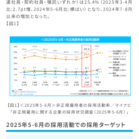
遣社員・契約社員・嘱託いずれか）は25.4%（2025年3-4月
比:2.7pt増、2024年5-6月比:横ばい）となり、2024年7-8月
以来の増加となった。
【図1】
【図1】＜2025年5-6月＞非正規雇用者の採用活動率／マイナビ
「非正規雇用に関する企業の採用状況調査（2025年5-6月）」
2025年5-6月の採用活動での採用ターゲット