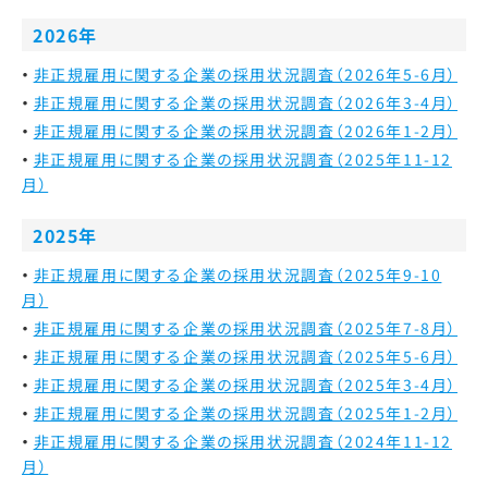
2026年
非正規雇用に関する企業の採用状況調査（2026年5-6月）
非正規雇用に関する企業の採用状況調査（2026年3-4月）
非正規雇用に関する企業の採用状況調査（2026年1-2月）
非正規雇用に関する企業の採用状況調査（2025年11-12
月）
2025年
非正規雇用に関する企業の採用状況調査（2025年9-10
月）
非正規雇用に関する企業の採用状況調査（2025年7-8月）
非正規雇用に関する企業の採用状況調査（2025年5-6月）
非正規雇用に関する企業の採用状況調査（2025年3-4月）
非正規雇用に関する企業の採用状況調査（2025年1-2月）
非正規雇用に関する企業の採用状況調査（2024年11-12
月）