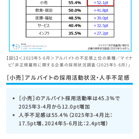
【図5】＜2025年5-6月＞アルバイトの不足感上位の業種／マイナ
ビ「非正規雇用に関する企業の採用状況調査（2025年5-6月）」
［小売］アルバイトの採用活動状況・人手不足感
［小売］のアルバイト採用活動率は45.3％で
2025年3-4月から12.0pt増加
人手不足感は55.4％（2025年3-4月比：
17.5pt増、2024年5-6月比：2.4pt増）