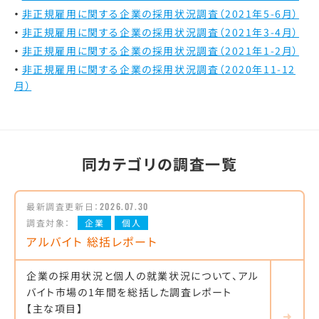
非正規雇用に関する企業の採用状況調査（2021年5-6月）
非正規雇用に関する企業の採用状況調査（2021年3-4月）
非正規雇用に関する企業の採用状況調査（2021年1-2月）
非正規雇用に関する企業の採用状況調査（2020年11-12
月）
同カテゴリの調査一覧
最新調査更新日：
2026.07.30
調査対象：
企業
個人
アルバイト 総括レポート
企業の採用状況と個人の就業状況について、アル
バイト市場の1年間を総括した調査レポート
【主な項目】