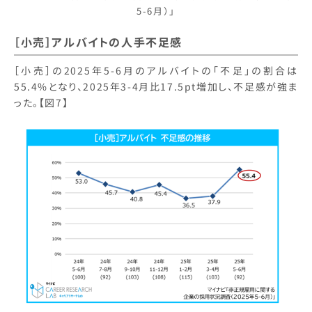
5-6月）」
［小売］アルバイトの人手不足感
［小売］の2025年5-6月のアルバイトの「不足」の割合は
55.4%となり、2025年3-4月比17.5pt増加し、不足感が強ま
った。【図7】