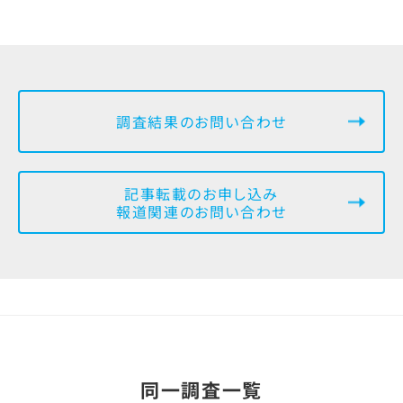
調査結果のお問い合わせ
記事転載のお申し込み
報道関連のお問い合わせ
同一調査一覧