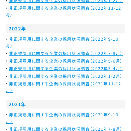
非正規雇用に関する企業の採用状況調査（2023年1-2月）
非正規雇用に関する企業の採用状況調査（2022年11-12
月）
2022年
非正規雇用に関する企業の採用状況調査（2022年9-10
月）
非正規雇用に関する企業の採用状況調査（2022年7-8月）
非正規雇用に関する企業の採用状況調査（2022年5-6月）
非正規雇用に関する企業の採用状況調査（2022年3-4月）
非正規雇用に関する企業の採用状況調査（2022年1-2月）
非正規雇用に関する企業の採用状況調査（2021年11-12
月）
2021年
非正規雇用に関する企業の採用状況調査（2021年9-10
月）
非正規雇用に関する企業の採用状況調査（2021年7-8月）