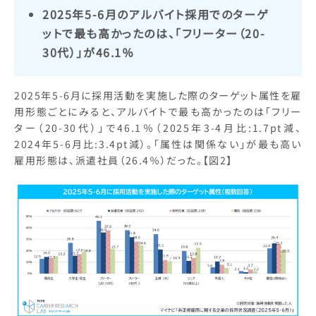
2025年5-6月のアルバイト採用でのターゲ
ットで最も高かったのは、「フリーター（20-
30代）」が46.1％
2025年5-6月に採用活動を実施した際のターゲット属性を雇
用形態ごとにみると、アルバイトで最も高かったのは「フリー
ター（20-30代）」で46.1％（2025年3-4月比:1.7pt減、
2024年5-6月比:3.4pt減）。「属性は関係ない」が最も高い
雇用形態は、派遣社員（26.4％）だった。【図2】