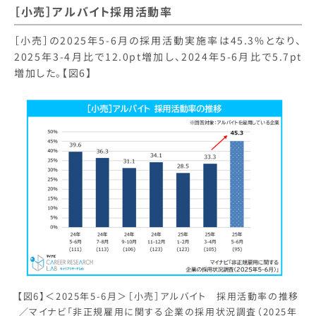
［小売］アルバイト採用活動率
［小売］の2025年5-6月の採用活動実施率は45.3%となり、
2025年3-4月比で12.0pt増加し、2024年5-6月比で5.7pt
増加した。【図6】
【図6】＜2025年5-6月＞［小売］アルバイト 採用活動率の推移
／マイナビ「非正規雇用に関する企業の採用状況調査（2025年