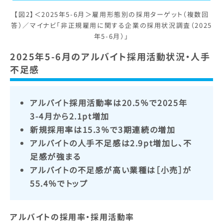
【図2】＜2025年5-6月＞雇用形態別の採用ターゲット（複数回
答）／マイナビ「非正規雇用に関する企業の採用状況調査（2025
年5-6月）」
2025年5-6月のアルバイト採用活動状況・人手
不足感
アルバイト採用活動率は20.5％で2025年
3-4月から2.1pt増加
新規採用率は15.3％で3期連続の増加
アルバイトの人手不足感は2.9pt増加し、不
足感が強まる
アルバイトの不足感が高い業種は［小売］が
55.4％でトップ
アルバイトの採用率・採用活動率