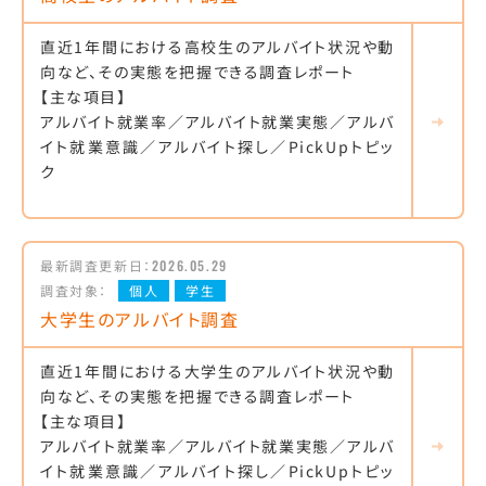
直近1年間における高校生のアルバイト状況や動
向など、その実態を把握できる調査レポート
【主な項目】
アルバイト就業率／アルバイト就業実態／アルバ
イト就業意識／アルバイト探し／PickUpトピッ
ク
最新調査更新日：
2026.05.29
調査対象：
個人
学生
大学生のアルバイト調査
直近1年間における大学生のアルバイト状況や動
向など、その実態を把握できる調査レポート
【主な項目】
アルバイト就業率／アルバイト就業実態／アルバ
イト就業意識／アルバイト探し／PickUpトピッ