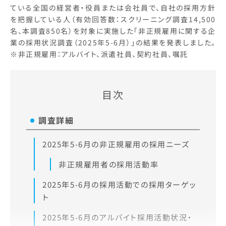
ている全国の経営者・役員または会社員で、自社の採用方針
を把握している人（有効回答数：スクリーニング調査14,500
名、本調査850名）を対象に実施した「非正規雇用に関する企
業の採用状況調査（2025年5-6月）」の結果を発表しました。
※非正規雇用：アルバイト、派遣社員、契約社員、嘱託
目次
調査詳細
2025年5-6月の非正規雇用の採用ニーズ
非正規雇用者の採用活動率
2025年5-6月の採用活動での採用ターゲッ
ト
2025年5-6月のアルバイト採用活動状況・