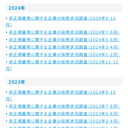
2024年
非正規雇用に関する企業の採用状況調査（2024年9-10
月）
非正規雇用に関する企業の採用状況調査（2024年7-8月）
非正規雇用に関する企業の採用状況調査（2024年5-6月）
非正規雇用に関する企業の採用状況調査（2024年3-4月）
非正規雇用に関する企業の採用状況調査（2024年1-2月）
非正規雇用に関する企業の採用状況調査（2023年11-12
月）
2023年
非正規雇用に関する企業の採用状況調査（2023年9-10
月）
非正規雇用に関する企業の採用状況調査（2023年7-8月）
非正規雇用に関する企業の採用状況調査（2023年5-6月）
非正規雇用に関する企業の採用状況調査（2023年3-4月）