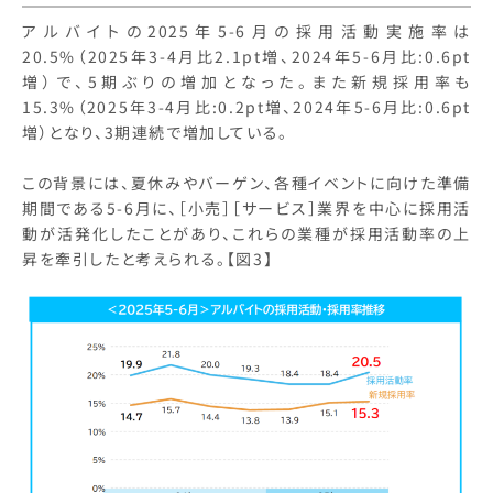
アルバイトの2025年5-6月の採用活動実施率は
20.5%（2025年3-4月比2.1pt増、2024年5-6月比:0.6pt
増）で、5期ぶりの増加となった。また新規採用率も
15.3%（2025年3-4月比:0.2pt増、2024年5-6月比:0.6pt
増）となり、3期連続で増加している。
この背景には、夏休みやバーゲン、各種イベントに向けた準備
期間である5-6月に、［小売］［サービス］業界を中心に採用活
動が活発化したことがあり、これらの業種が採用活動率の上
昇を牽引したと考えられる。【図3】