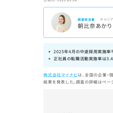
キャリ
調査担当者
朝比奈あかり
2025年4月の中途採用実施率
正社員の転職活動実施率は3.
株式会社マイナビ
は、全国の企業・
結果を発表した。調査の詳細はペー