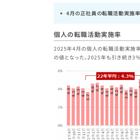
4月の正社員の転職活動実施率は3
個人の転職活動実施率
2025年4月の個人の転職活動実施率
の値となった。2025年も引き続き3