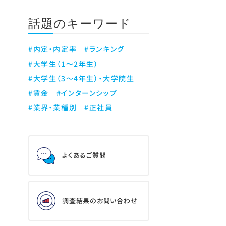
話題のキーワード
#内定・内定率
#ランキング
#大学生（1～2年生）
#大学生（3～4年生）・大学院生
#賃金
#インターンシップ
#業界・業種別
#正社員
よくあるご質問
調査結果のお問い合わせ