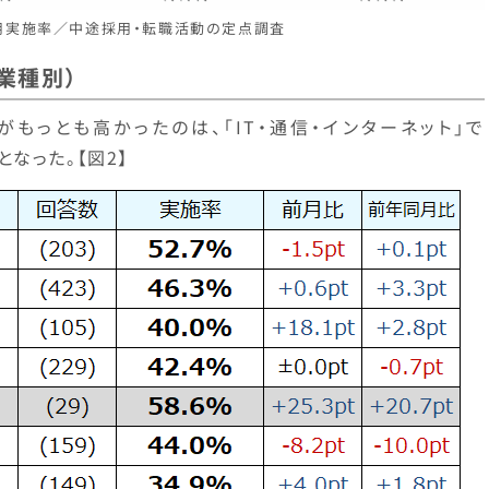
採用実施率／中途採用・転職活動の定点調査
業種別）
もっとも高かったのは、「IT・通信・インターネット」で
となった。【図2】