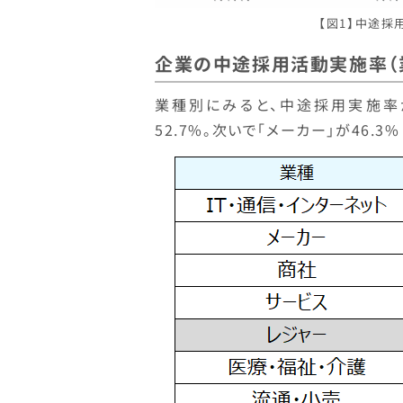
【図1】中途
企業の中途採用活動実施率（
業種別にみると、中途採用実施率が
52.7%。次いで「メーカー」が46.3%