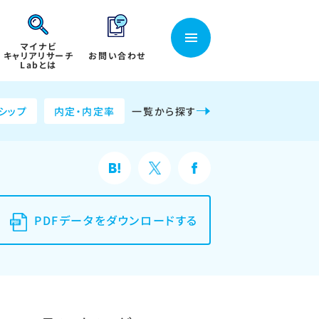
マイナビ
キャリアリサーチ
お問い合わせ
Labとは
シップ
内定・内定率
一覧から探す
PDFデータをダウンロードする