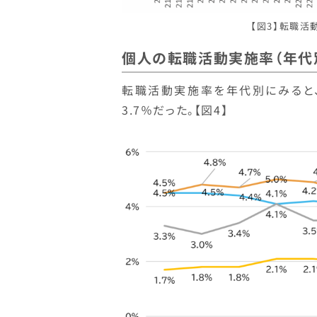
【図3】転職
個人の転職活動実施率（年代
転職活動実施率を年代別にみると、2
3.7％だった。【図4】