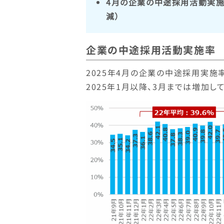
4月の企業の中途採用活動実施率は
減）
企業の中途採用活動実施率
2025年4月の企業の中途採用実施率は
2025年1月以降、3月までは増加し