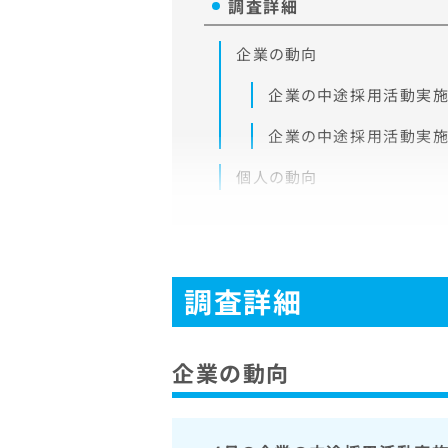
調査詳細
企業の動向
企業の中途採用活動実
企業の中途採用活動実施
個人の動向
調査詳細
企業の動向