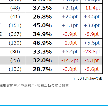
途採用実施率／中途採用・転職活動の定点調査