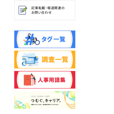
記事転載・報道関連の
お問い合わせ