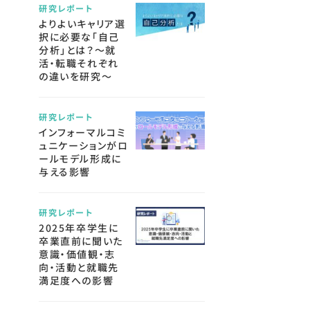
研究レポート
よりよいキャリア選
択に必要な「自己
分析」とは？～就
活・転職それぞれ
の違いを研究～
研究レポート
インフォーマルコミ
ュニケーションがロ
ールモデル形成に
与える影響
研究レポート
2025年卒学生に
卒業直前に聞いた
意識・価値観・志
向・活動と就職先
満足度への影響