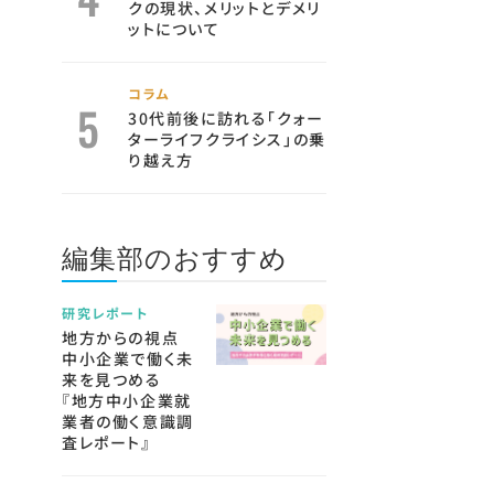
クの現状、メリットとデメリ
ットについて
コラム
30代前後に訪れる「クォー
ターライフクライシス」の乗
り越え方
編集部のおすすめ
研究レポート
地方からの視点
中小企業で働く未
来を見つめる
『地方中小企業就
業者の働く意識調
査レポート』