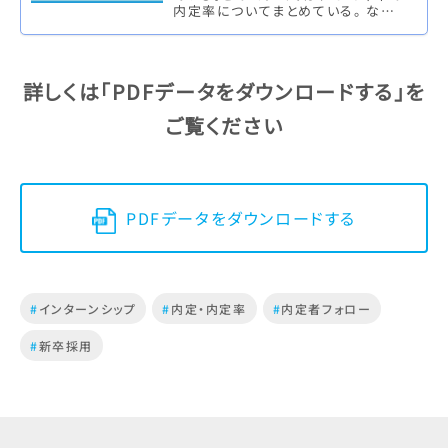
内定率についてまとめている。 なお、
マイナビキャリアリサーチLabの中で
は、10月1日以前の調…
詳しくは「PDFデータをダウンロードする」を
ご覧ください
PDFデータをダウンロードする
#
インターンシップ
#
内定・内定率
#
内定者フォロー
#
新卒採用