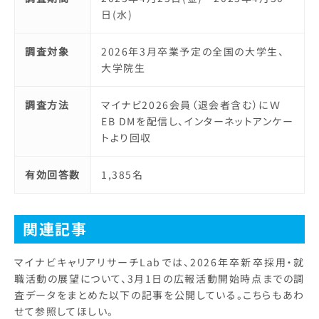
日(水)
調査対象
2026年3月卒業予定の全国の大学生、
大学院生
調査方法
マイナビ2026会員（退会者含む）にＷ
EB DMを配信し、インターネットアンケー
トより回収
有効回答数
1,385名
関連記事
マイナビキャリアリサーチLabでは、2026年卒新卒採用・就
職活動の展望について、3月1日の広報活動開始時点までの調
査データをまとめた以下の記事を公開している。こちらもあわ
せて参照してほしい。