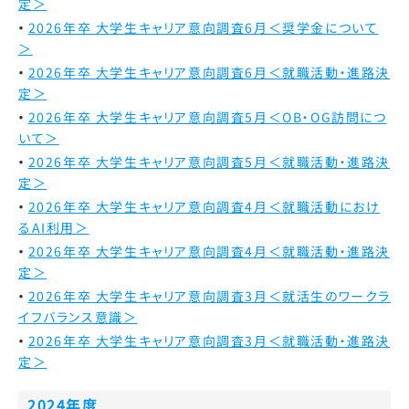
定＞
2026年卒 大学生キャリア意向調査6月＜奨学金について
＞
2026年卒 大学生キャリア意向調査6月＜就職活動・進路決
定＞
2026年卒 大学生キャリア意向調査5月＜OB・OG訪問につ
いて＞
2026年卒 大学生キャリア意向調査5月＜就職活動・進路決
定＞
2026年卒 大学生キャリア意向調査4月＜就職活動におけ
るAI利用＞
2026年卒 大学生キャリア意向調査4月＜就職活動・進路決
定＞
2026年卒 大学生キャリア意向調査3月＜就活生のワークラ
イフバランス意識＞
2026年卒 大学生キャリア意向調査3月＜就職活動・進路決
定＞
2024年度