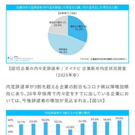
【図9】企業の内々定辞退率 / マイナビ 企業新卒内定状況調査
（2025年卒）
内定辞退率が3割を超える企業の割合もコロナ禍以降増加傾
向にあり、26年卒採用で内々定をすでに出している企業にお
いては、今後辞退者の増加が見込まれる。【図10】