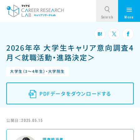
2026年卒 大学生キャリア意向調査4
月＜就職活動・進路決定＞
大学生（3～4年生）・大学院生
PDFデータをダウンロードする
公開日：
2025.05.15
調査担当者