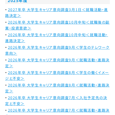
2025年度
2027年卒 大学生キャリア意向調査3月1日＜就職活動・進
路決定＞
2026年卒 大学生キャリア意向調査10月中旬＜就職後の副
業・投資意欲＞
2026年卒 大学生キャリア意向調査10月中旬＜就職活動・
進路決定＞
2026年卒 大学生キャリア意向調査9月＜学生のテレワーク
意向＞
2026年卒 大学生キャリア意向調査9月＜就職活動・進路決
定＞
2026年卒 大学生キャリア意向調査8月＜学生の働くイメー
ジと不安＞
2026年卒 大学生キャリア意向調査8月＜就職活動・進路決
定＞
2026年卒 大学生キャリア意向調査7月＜入社予定先の決
定と不安＞
2026年卒 大学生キャリア意向調査7月＜就職活動・進路決