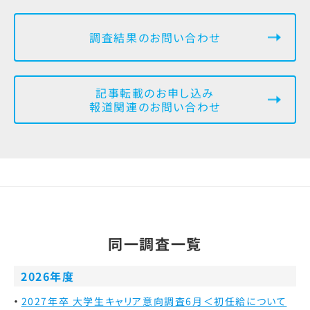
調査結果のお問い合わせ
記事転載のお申し込み
報道関連のお問い合わせ
同一調査一覧
2026年度
2027年卒 大学生キャリア意向調査6月＜初任給について