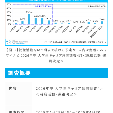
【図12】就職活動をいつ頃まで続ける予定か・未内々定者のみ /
マイナビ 2026年卒 大学生キャリア意向調査4月＜就職活動・進
路決定＞
調査概要
内容
2026年卒 大学生キャリア意向調査4月
＜就職活動・進路決定＞
調査期間
2025年4月25日(金)～2025年4月30