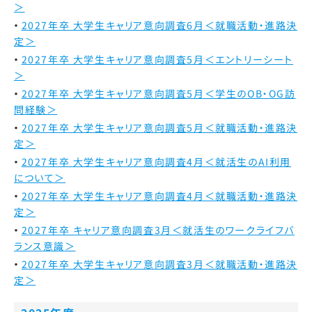
＞
2027年卒 大学生キャリア意向調査6月＜就職活動・進路決
定＞
2027年卒 大学生キャリア意向調査5月＜エントリーシート
＞
2027年卒 大学生キャリア意向調査5月＜学生のOB・OG訪
問経験＞
2027年卒 大学生キャリア意向調査5月＜就職活動・進路決
定＞
2027年卒 大学生キャリア意向調査4月＜就活生のAI利用
について＞
2027年卒 大学生キャリア意向調査4月＜就職活動・進路決
定＞
2027年卒 キャリア意向調査3月＜就活生のワークライフバ
ランス意識＞
2027年卒 大学生キャリア意向調査3月＜就職活動・進路決
定＞