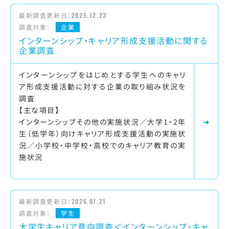
最新調査更新日：
2025.12.23
調査対象：
企業
インターンシップ・キャリア形成支援活動に関する
企業調査
インターンシップをはじめとする学生へのキャリ
ア形成支援活動に対する企業の取り組み状況を
調査
【主な項目】
インターンシップその他の実施状況／大学1・2年
生（低学年）向けキャリア形成支援活動の実施状
況／小学校・中学校・高校でのキャリア教育の実
施状況
最新調査更新日：
2026.07.21
調査対象：
学生
大学生キャリア意向調査＜インターンシップ・キャ