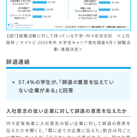
【図7】就職活動に対して持っている不安・内々定状況別 ※上位
抜粋 / マイナビ 2026年卒 大学生キャリア意向調査4月＜就職活
動・進路決定＞
辞退連絡
57.4％の学生が、「辞退の意思を伝えてい
ない企業がある」と回答
入社意志の低い企業に対して辞退の意思を伝えたか
内々定保有者に入社意志の低い企業に対して辞退の意思を
伝えたかを聞くと、「既に全ての企業に伝えた」割合は月ごと