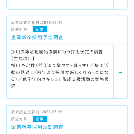
最新調査更新日：
2026.02.25
調査対象：
企業
企業新卒採用予定調査
採用広報活動開始直前に行う採用予定の調査
【主な項目】
採用予定数（前年より増やす・減らす）／採用活
動の見通し（前年より採用が厳しくなる・楽にな
る）／低学年向けキャリア形成支援活動の実施状
況
最新調査更新日：
2026.07.22
調査対象：
企業
企業新卒採用活動調査