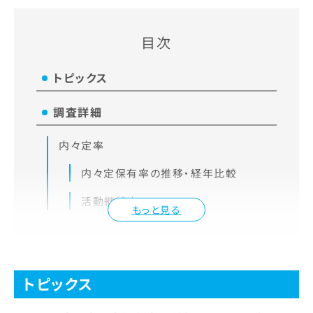
目次
トピックス
調査詳細
内々定率
内々定保有率の推移・経年比較
活動継続率
もっと見る
トピックス