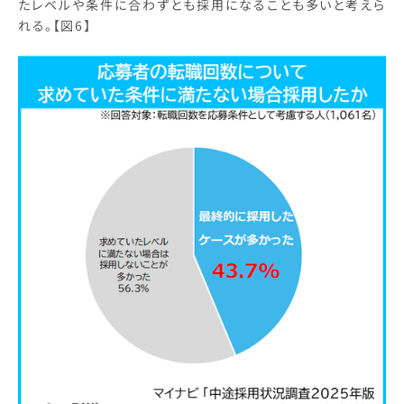
たレベルや条件に合わずとも採用になることも多いと考えら
れる。【図6】