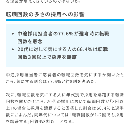
る企業が増えてきているのではないか。
転職回数の多さの採用への影響
中途採用担当者の77.6％が選考時に転職
回数を懸念
20代に対して気にする人の66.4％は転職
回数３回以上で採用を躊躇
中途採用担当者に応募者の転職回数を気にするか聞いたと
ころ、気にする割合は77.6%と約8割を占めた。
次に、転職回数を気にする人に年代別で採用を躊躇する転職
回数を聞いたところ、20代の採用において転職回数が「3回以
上」の場合に採用を躊躇すると回答した割合は66.4％と過半
数におよんだ。同年代については「転職回数が1-2回でも採用
を躊躇する」回答も3割以上となる。