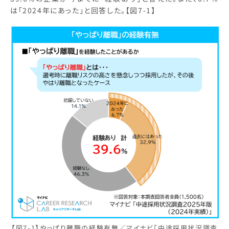
は「2024年にあった」と回答した。【図7-1】
【図7-1】やっぱり離職の経験有無／マイナビ「中途採用状況調査