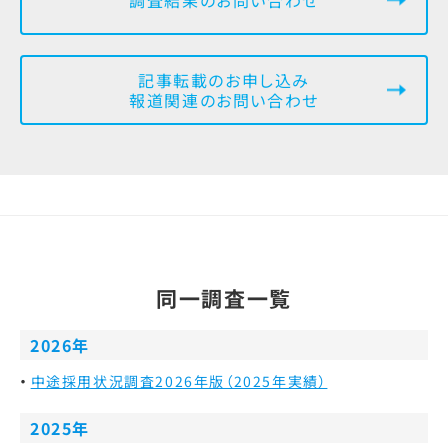
記事転載のお申し込み
報道関連のお問い合わせ
同一調査一覧
2026年
中途採用状況調査2026年版（2025年実績）
2025年