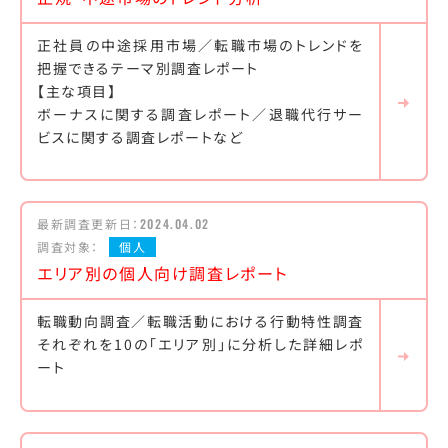
正社員の中途採用市場／転職市場のトレンドを
把握できるテーマ別調査レポート
【主な項目】
ボーナスに関する調査レポート／退職代行サー
ビスに関する調査レポートなど
最新調査更新日：
2024.04.02
調査対象：
個人
エリア別の個人向け調査レポート
転職動向調査／転職活動における行動特性調査
それぞれを10の「エリア別」に分析した詳細レポ
ート