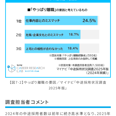
【図7-2】やっぱり離職の要因／マイナビ「中途採用状況調査
2025年版」
調査担当者コメント
2024年の中途採用者数は前年に続き高水準となり、2025年