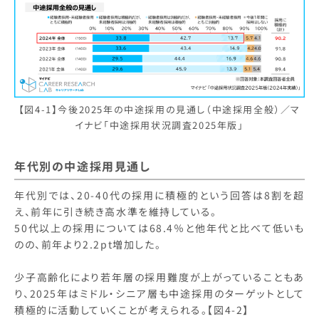
【図4-1】今後2025年の中途採用の見通し（中途採用全般）／マ
イナビ「中途採用状況調査2025年版」
年代別の中途採用見通し
年代別では、20-40代の採用に積極的という回答は8割を超
え、前年に引き続き高水準を維持している。
50代以上の採用については68.4％と他年代と比べて低いも
のの、前年より2.2pt増加した。
少子高齢化により若年層の採用難度が上がっていることもあ
り、2025年はミドル・シニア層も中途採用のターゲットとして
積極的に活動していくことが考えられる。【図4-2】