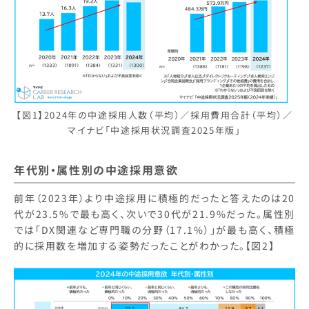
【図1】2024年の中途採用人数（平均）／採用費用合計（平均）／
マイナビ「中途採用状況調査2025年版」
年代別・属性別の中途採用意欲
前年（2023年）より中途採用に積極的だったと答えたのは20
代が23.5%で最も高く、次いで30代が21.9%だった。属性別
では「DX関連など専門職の分野（17.1%）」が最も高く、積極
的に採用数を増加する姿勢だったことがわかった。【図2】