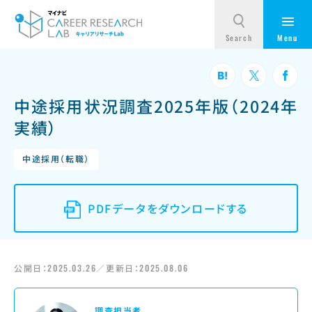
中途採用状況調査2025年版（2024年
実績）
中途採用（転職）
PDFデータをダウンロードする
公開日：
2025.03.26
／更新日：
2025.08.06
調査担当者