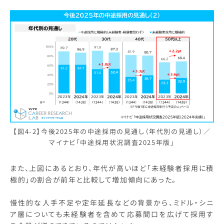
【図4-2】今後2025年の中途採用の見通し（年代別の見通し）／
マイナビ「中途採用状況調査2025年版」
また、上図にあるとおり、年代が高いほど「未経験者採用に積
極的」の割合が前年と比較して増加傾向にあった。
慢性的な人手不足や定年延長などの背景から、ミドル・シニ
ア層についても未経験者を含めて応募間口を広げて採用す