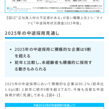
【図3】「正社員人材の不足感がある」が高い職種上位3つ／マイ
ナビ「中途採用状況調査2025年版」
2025年の中途採用見通し
2025年の中途採用に積極的な企業は9割
を超える
前年と比較し、未経験者も積極的に採用す
る動きもみられる
2025年の中途採用において積極的な企業は90.2%（前年比
1.6pt減）と前年に続き9割を超えており、今後も活発な中途
採用が続く見通しである。【図4-1】