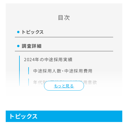
目次
トピックス
調査詳細
2024年の中途採用実績
中途採用人数・中途採用費用
年代別・属性別の中途採用意欲
もっと見る
トピックス