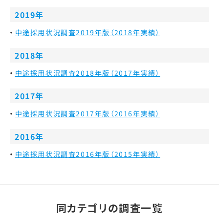
2019年
中途採用状況調査2019年版（2018年実績）
2018年
中途採用状況調査2018年版（2017年実績）
2017年
中途採用状況調査2017年版（2016年実績）
2016年
中途採用状況調査2016年版（2015年実績）
同カテゴリの調査一覧