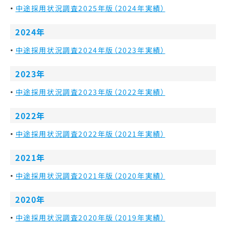
中途採用状況調査2025年版（2024年実績）
2024年
中途採用状況調査2024年版（2023年実績）
2023年
中途採用状況調査2023年版（2022年実績）
2022年
中途採用状況調査2022年版（2021年実績）
2021年
中途採用状況調査2021年版（2020年実績）
2020年
中途採用状況調査2020年版（2019年実績）