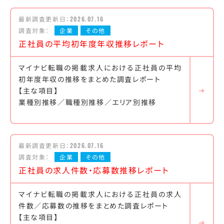
最新調査更新日：
2026.07.16
調査対象：
企業
その他
正社員の平均初年度年収推移レポート
マイナビ転職の掲載求人における正社員の平均
初年度年収の推移をまとめた調査レポート
【主な項目】
業種別推移／職種別推移／エリア別推移
最新調査更新日：
2026.07.16
調査対象：
企業
その他
正社員の求人件数・応募数推移レポート
マイナビ転職の掲載求人における正社員の求人
件数／応募数の推移をまとめた調査レポート
【主な項目】