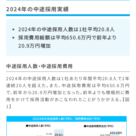
2024年の中途採用実績
2024年の中途採用人数は1社平均20.8人
採用費用総額は平均650.6万円で前年より
20.9万円増加
中途採用人数・中途採用費用
2024年の中途採用人数は1社あたり年間平均20.8人で2年
連続20人を超えた。また、中途採用費用は平均650.6万円
で、前年から20.9万円増加となった。前年よりも積極的に費
用をかけて採用活動がおこなわれたことがうかがえる。【図
1】