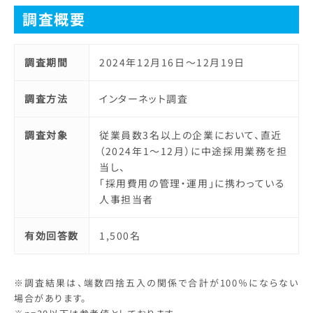
調査概要
調査期間
2024年12月16日～12月19日
調査方法
インターネット調査
調査対象
従業員数3名以上の企業において、直近
（2024年1～12月）に中途採用業務を担
当し、
「採用費用の管理・運用」に携わっている
人事担当者
有効回答数
1,500名
※調査結果は、端数四捨五入の関係で合計が100％にならない
場合があります。