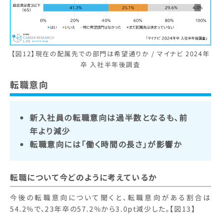
【図12】現在の配属先での部門は希望通りか / マイナビ 2024年
卒 入社半年後調査
転職意向
新入社員の転職意向は過半数となるも、前
年より減少
転職意向には「働く時間の長さ」が影響か
転職について今どのように考えているか
今後の転職意向について聞くと、転職意向がある割合は
54.2%で、23年卒の57.2%から3.0pt減少した。【図13】