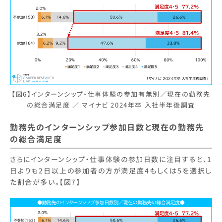
【図6】インターンシップ・仕事体験の参加有無別／現在の勤務先
の総合満足度 ／ マイナビ 2024年卒 入社半年後調査
勤務先のインターンシップ参加日数と現在の勤務先
の総合満足度
さらにインターンシップ・仕事体験の参加日数に注目すると、1
日よりも2日以上の参加者の方が満足度4もしくは5を選択し
た割合が多い。【図7】