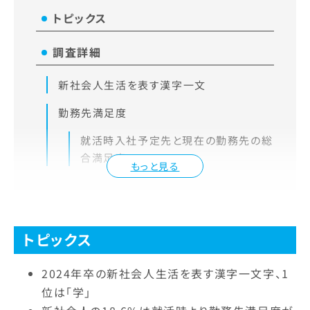
トピックス
調査詳細
新社会人生活を表す漢字一文
勤務先満足度
就活時入社予定先と現在の勤務先の総
合満足度
もっと見る
トピックス
2024年卒の新社会人生活を表す漢字一文字、1
位は「学」