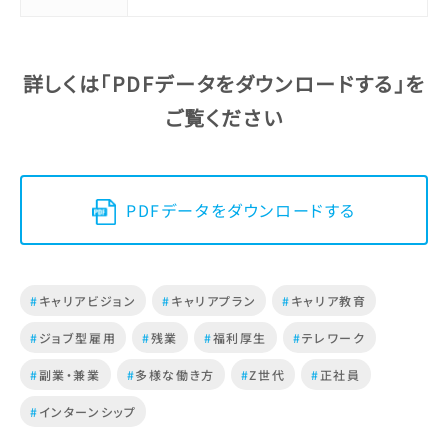
詳しくは「PDFデータをダウンロードする」を
ご覧ください
PDFデータをダウンロードする
#
キャリアビジョン
#
キャリアプラン
#
キャリア教育
#
ジョブ型雇用
#
残業
#
福利厚生
#
テレワーク
#
副業・兼業
#
多様な働き方
#
Z世代
#
正社員
#
インターンシップ