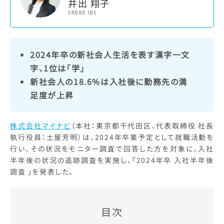
井出 翔子
SHOKO IDE
2024年卒の新社会人生活を表す漢字一文
字、1位は「学」
新社会人の18.6%は入社後に勤務先の満
足度が上昇
株式会社マイナビ
（本社：東京都千代田区、代表取締役 社長
執行役員：土屋芳明）は、2024年卒業予定として就職活動を
行い、その状況をモニター調査で回答した方を対象に、入社
半年後の状況の追跡調査を実施し、「2024年卒 入社半年後
調査 」を発表した。
目次