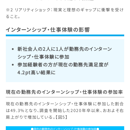
※2 リアリティショック：現実と理想のギャップに衝撃を受け
ること。
インターンシップ・仕事体験の影響
新社会人の2人に1人が勤務先のインターン
シップ・仕事体験に参加
参加経験者の方が現在の勤務先満足度が
4.2pt高い結果に
現在の勤務先のインターンシップ・仕事体験の参加率
現在の勤務先のインターンシップ・仕事体験に参加した割合
は49.3%となり、調査を開始した2020年卒以来、おおよそ右
肩上がりで増加している。【図5】