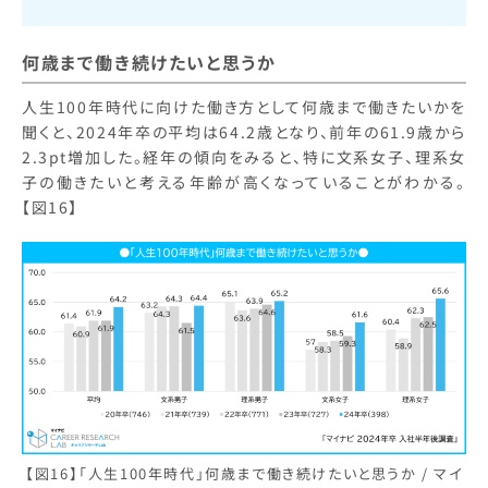
何歳まで働き続けたいと思うか
人生100年時代に向けた働き方として何歳まで働きたいかを
聞くと、2024年卒の平均は64.2歳となり、前年の61.9歳から
2.3pt増加した。経年の傾向をみると、特に文系女子、理系女
子の働きたいと考える年齢が高くなっていることがわかる。
【図16】
【図16】「人生100年時代」何歳まで働き続けたいと思うか / マイ