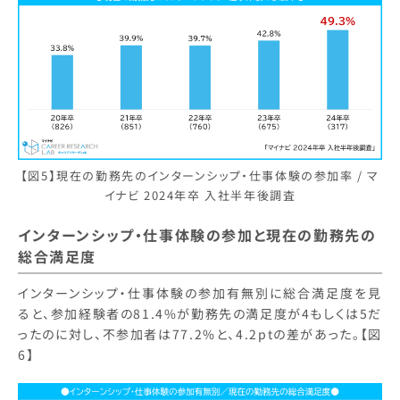
【図5】現在の勤務先のインターンシップ・仕事体験の参加率 / マ
イナビ 2024年卒 入社半年後調査
インターンシップ・仕事体験の参加と現在の勤務先の
総合満足度
インターンシップ・仕事体験の参加有無別に総合満足度を見
ると、参加経験者の81.4%が勤務先の満足度が4もしくは5だ
ったのに対し、不参加者は77.2%と、4.2ptの差があった。【図
6】