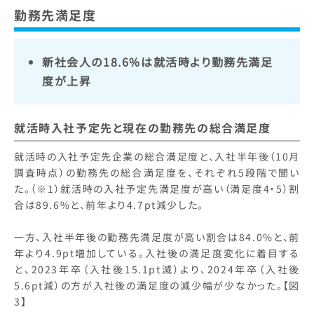
「新…
勤務先満足度
新社会人の18.6%は就活時より勤務先満足
度が上昇
就活時入社予定先と現在の勤務先の総合満足度
就活時の入社予定先企業の総合満足度と、入社半年後（10月
調査時点）の勤務先の総合満足度を、それぞれ5段階で聞い
た。（※1）就活時の入社予定先満足度が高い（満足度4・5）割
合は89.6%と、前年より4.7pt減少した。
一方、入社半年後の勤務先満足度が高い割合は84.0%と、前
年より4.9pt増加している。入社後の満足度変化に着目する
と、2023年卒（入社後15.1pt減）より、2024年卒（入社後
5.6pt減）の方が入社後の満足度の減少幅が少なかった。【図
3】