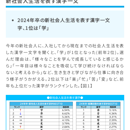
新社会人生活を表す漢字一文
2024年卒の新社会人生活を表す漢字一文
字、1位は「学」
今年の新社会人に、入社してから現在までの社会人生活を表
した漢字一文字を聞くと、「学」が1位となった(前年2位)。選
んだ理由は、「様々なことを学んで成長していると感じるか
ら」「一年目は様々なことを吸収して学び続けなければなら
ないと考えるから」など、生き生きと学びながら仕事に向き合
う様子がうかがえる。2位以下は「楽」「忙」「苦」「変」など、前
年も上位だった漢字がランクインした。【図1】