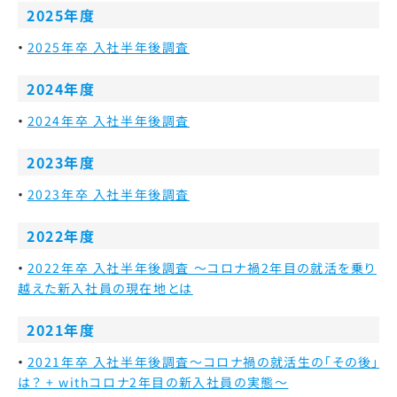
2025年度
2025年卒 入社半年後調査
2024年度
2024年卒 入社半年後調査
2023年度
2023年卒 入社半年後調査
2022年度
2022年卒 入社半年後調査 ～コロナ禍2年目の就活を乗り
越えた新入社員の現在地とは
2021年度
2021年卒 入社半年後調査～コロナ禍の就活生の「その後」
は？ + withコロナ2年目の新入社員の実態～