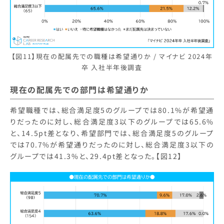
【図11】現在の配属先での職種は希望通りか / マイナビ 2024年
卒 入社半年後調査
現在の配属先での部門は希望通りか
希望職種では、総合満足度5のグループでは80.1%が希望通
りだったのに対し、総合満足度3以下のグループでは65.6%
と、14.5pt差となり、希望部門では、総合満足度5のグループ
では70.7%が希望通りだったのに対し、総合満足度3以下の
グループでは41.3%と、29.4pt差となった。【図12】