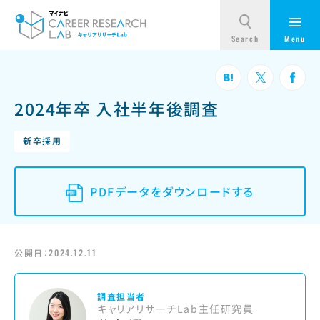
2024年卒 入社半年後調査
新卒採用
PDFデータをダウンロードする
公開日：
2024.12.11
調査担当者
キャリアリサーチLab主任研究員