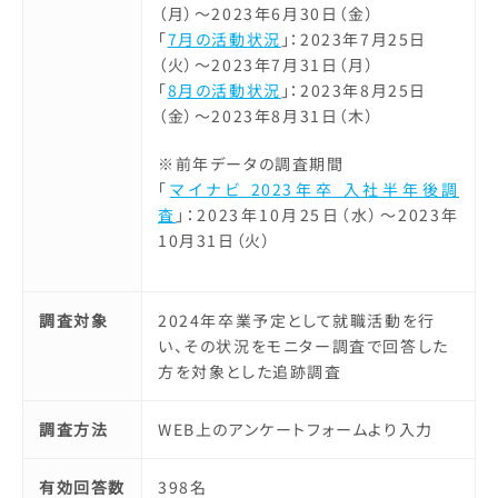
（月）～2023年6月30日（金）
「
7月の活動状況
」：2023年7月25日
（火）～2023年7月31日（月）
「
8月の活動状況
」：2023年8月25日
（金）～2023年8月31日（木）
※前年データの調査期間
「
マイナビ 2023年卒 入社半年後調
査
」：2023年10月25日（水）～2023年
10月31日（火）
調査対象
2024年卒業予定として就職活動を行
い、その状況をモニター調査で回答した
方を対象とした追跡調査
調査方法
WEB上のアンケートフォームより入力
有効回答数
398名