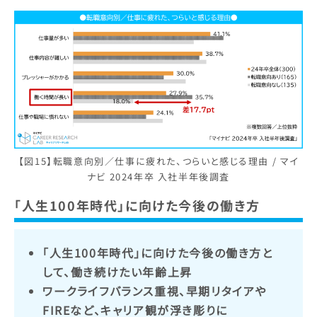
【図15】転職意向別／仕事に疲れた、つらいと感じる理由 / マイ
ナビ 2024年卒 入社半年後調査
「人生100年時代」に向けた今後の働き方
「人生100年時代」に向けた今後の働き方と
して、働き続けたい年齢上昇
ワークライフバランス重視、早期リタイアや
FIREなど、キャリア観が浮き彫りに