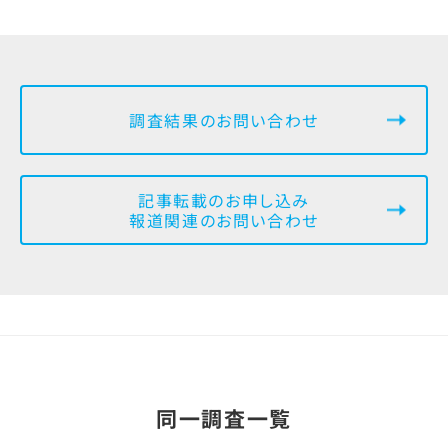
調査結果のお問い合わせ
記事転載のお申し込み
報道関連のお問い合わせ
同一調査一覧