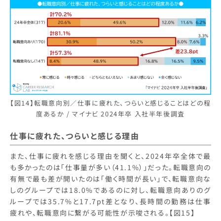
【図14】転職意向別／仕事に疲れた、つらいと感じることはどの程
度あるか / マイナビ 2024年卒 入社半年後調査
仕事に疲れた、つらいと感じる理由
また、仕事に疲れを感じる理由を聞くと、2024年卒全体で最
も多かったのは「仕事量が多い（41.1%）」だった。転職意向の
有無で最も差が開いたのは「働く時間が長い」で、転職意向な
しのグループでは18.0%であるのに対し、転職意向ありのグ
ループでは35.7%と17.7pt差となり、長時間の勤務は仕事
疲れや、転職意向に繋がる可能性が示唆される。【図15】