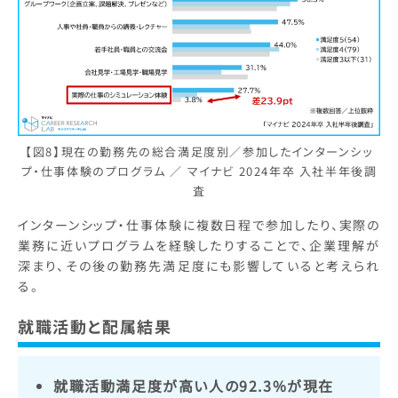
【図8】現在の勤務先の総合満足度別／参加したインターンシッ
プ・仕事体験のプログラム ／ マイナビ 2024年卒 入社半年後調
査
インターンシップ・仕事体験に複数日程で参加したり、実際の
業務に近いプログラムを経験したりすることで、企業理解が
深まり、その後の勤務先満足度にも影響していると考えられ
る。
就職活動と配属結果
就職活動満足度が高い人の92.3%が現在