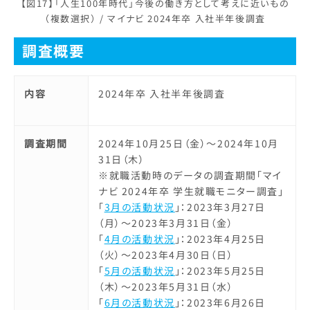
【図17】「人生100年時代」今後の働き方として考えに近いもの
（複数選択） / マイナビ 2024年卒 入社半年後調査
調査概要
内容
2024年卒 入社半年後調査
調査期間
2024年10月25日（金）～2024年10月
31日（木）
※就職活動時のデータの調査期間「マイ
ナビ 2024年卒 学生就職モニター調査」
「
3月の活動状況
」：2023年3月27日
（月）～2023年3月31日（金）
「
4月の活動状況
」：2023年4月25日
（火）～2023年4月30日（日）
「
5月の活動状況
」：2023年5月25日
（木）～2023年5月31日（水）
「
6月の活動状況
」：2023年6月26日