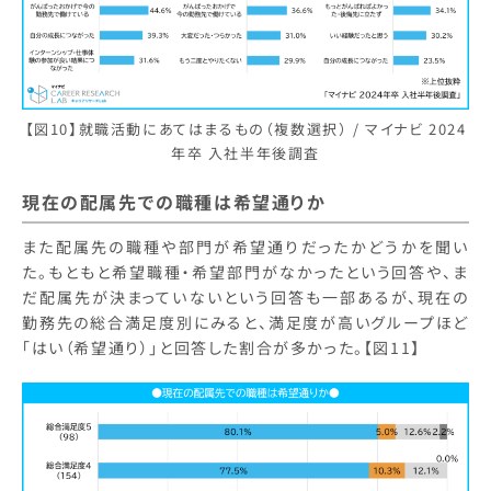
【図10】就職活動にあてはまるもの（複数選択） / マイナビ 2024
年卒 入社半年後調査
現在の配属先での職種は希望通りか
また配属先の職種や部門が希望通りだったかどうかを聞い
た。もともと希望職種・希望部門がなかったという回答や、ま
だ配属先が決まっていないという回答も一部あるが、現在の
勤務先の総合満足度別にみると、満足度が高いグループほど
「はい（希望通り）」と回答した割合が多かった。【図11】