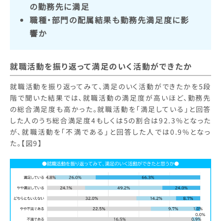
の勤務先に満足
職種・部門の配属結果も勤務先満足度に影
響か
就職活動を振り返って満足のいく活動ができたか
就職活動を振り返ってみて、満足のいく活動ができたかを5段
階で聞いた結果では、就職活動の満足度が高いほど、勤務先
の総合満足度も高かった。就職活動を「満足している」と回答
した人のうち総合満足度4もしくは5の割合は92.3%となった
が、就職活動を「不満である」と回答した人では0.9%となっ
た。【図9】