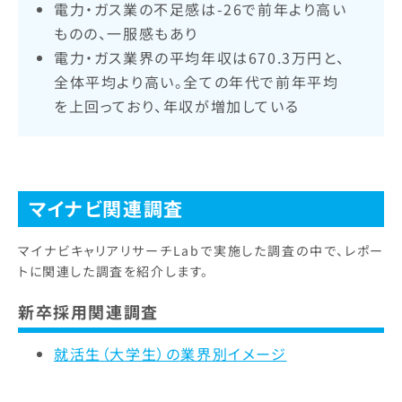
電力・ガス業の不足感は-26で前年より高い
ものの、一服感もあり
電力・ガス業界の平均年収は670.3万円と、
全体平均より高い。全ての年代で前年平均
を上回っており、年収が増加している
マイナビ
関連調査
マイナビキャリアリサーチLabで実施した調査の中で、レポー
トに関連した調査を紹介します。
新卒採用関連調査
就活生（大学生）の業界別イメージ