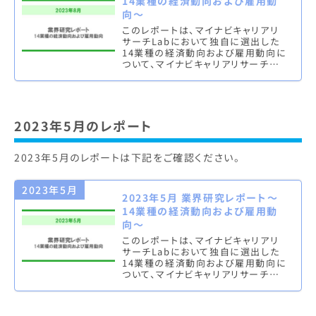
14業種の経済動向および雇用動
向～
このレポートは、マイナビキャリアリ
サーチLabにおいて独自に選出した
14業種の経済動向および雇用動向に
ついて、マイナビキャリアリサーチ
Lab編集部が独自にまとめたものと
なります。今後、四半期に一度のペ…
2023年5月のレポート
2023年5月のレポートは下記をご確認ください。
2023年5月
2023年5月 業界研究レポート～
14業種の経済動向および雇用動
向～
このレポートは、マイナビキャリアリ
サーチLabにおいて独自に選出した
14業種の経済動向および雇用動向に
ついて、マイナビキャリアリサーチ
Lab編集部が独自にまとめたものと
なります。今後、四半期に一度のペ…