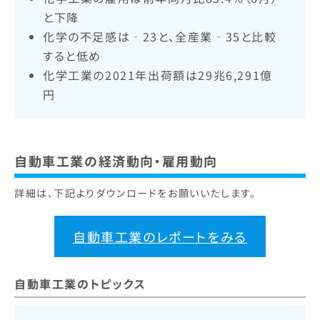
と下降
化学の不足感は‐23と、全産業‐35と比較
すると低め
化学工業の2021年出荷額は29兆6,291億
円
自動車工業の経済動向・雇用動向
詳細は、下記よりダウンロードをお願いいたします。
自動車工業のレポートをみる
自動車工業のトピックス