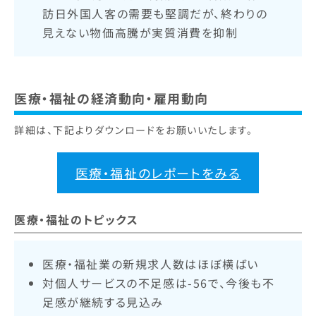
訪日外国人客の需要も堅調だが、終わりの
見えない物価高騰が実質消費を抑制
医療・福祉の経済動向・雇用動向
詳細は、下記よりダウンロードをお願いいたします。
医療・福祉のレポートをみる
医療・福祉のトピックス
医療・福祉業の新規求人数はほぼ横ばい
対個人サービスの不足感は-56で、今後も不
足感が継続する見込み