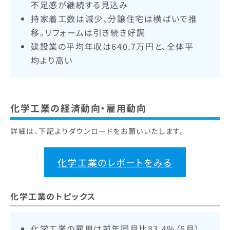
不足感が継続する見込み
持家着工数は減少、分譲住宅は横ばいで推
移。リフォームは引き続き好調
建設業の平均年収は640.7万円と、全体平
均より高い
化学工業の経済動向・雇用動向
詳細は、下記よりダウンロードをお願いいたします。
化学工業のレポートをみる
化学工業のトピックス
化学工業の雇用は前年同月比83.4%（6月）