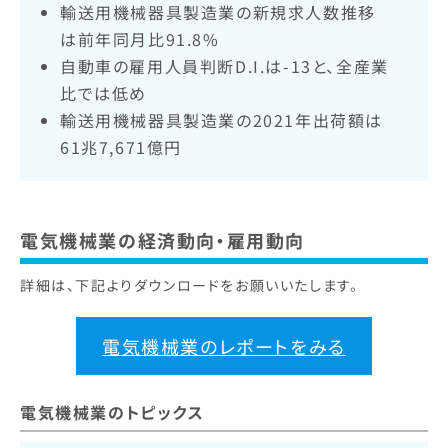
輸送用機械器具製造業の新規求人数推移
は前年同月比91.8%
自動車の雇用人員判断D.I.は-13と、全産業
比では低め
輸送用機械器具製造業の2021年出荷額は
61兆7,671億円
電気機械業の経済動向・雇用動向
詳細は、下記よりダウンロードをお願いいたします。
電気機械業のレポートをみる
電気機械業のトピックス