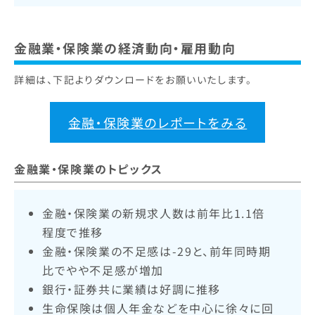
金融業・保険業の経済動向・雇用動向
詳細は、下記よりダウンロードをお願いいたします。
金融・保険業のレポートをみる
金融業・保険業のトピックス
金融・保険業の新規求人数は前年比1.1倍
程度で推移
金融・保険業の不足感は-29と、前年同時期
比でやや不足感が増加
銀行・証券共に業績は好調に推移
生命保険は個人年金などを中心に徐々に回