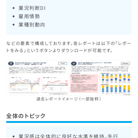
業況判断DI
雇用情勢
業種別動向
などの要素で構成しております。各レポートは以下の「レポー
トをみる」というボタンよりダウンロードが可能です。
過去レポートイメージ（一部抜粋）
全体のトピック
業況感は全体的に良好な水準を維持。先行