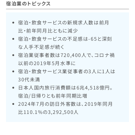
宿泊業のトピックス
宿泊・飲食サービスの新規求人数は前月
比・前年同月比ともに減少
宿泊・飲食サービスの不足感は-65と深刻
な人手不足感が続く
宿泊業従事者数は720,400人で、コロナ禍
以前の2019年5月水準に
宿泊・飲食サービス業従事者の3人に1人は
30代未満
日本人国内旅行消費額は6兆4,518億円。
宿泊/日帰りとも前年同期比増
2024年7月の訪日外客数は、2019年同月
比110.1%の3,292,500人