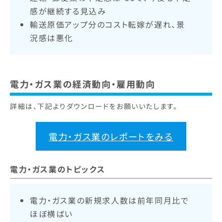
感が継続する見込み
輸送原価アップ分のコスト転嫁が遅れ、景
況感は悪化
電力・ガス業の経済動向・雇用動向
詳細は、下記よりダウンロードをお願いいたします。
電力・ガス業のレポートをみる
電力・ガス業のトピックス
電力・ガス業の新規求人数は前年同月比で
ほぼ横ばい