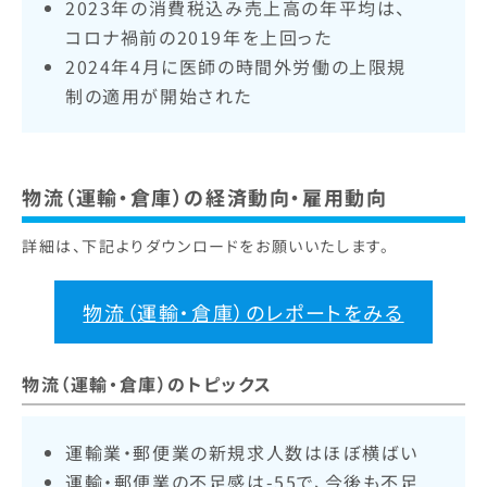
2023年の消費税込み売上高の年平均は、
コロナ禍前の2019年を上回った
2024年4月に医師の時間外労働の上限規
制の適用が開始された
物流（運輸・倉庫）の経済動向・雇用動向
詳細は、下記よりダウンロードをお願いいたします。
物流（運輸・倉庫）のレポートをみる
物流（運輸・倉庫）のトピックス
運輸業・郵便業の新規求人数はほぼ横ばい
運輸・郵便業の不足感は-55で、今後も不足