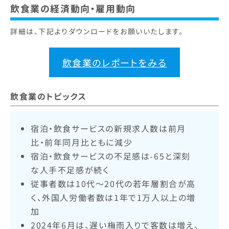
飲食業の経済動向・雇用動向
詳細は、下記よりダウンロードをお願いいたします。
飲食業のレポートをみる
飲食業のトピックス
宿泊・飲食サービスの新規求人数は前月
比・前年同月比ともに減少
宿泊・飲食サービスの不足感は-65と深刻
な人手不足感が続く
従事者数は10代〜20代の若年層割合が高
く、外国人労働者数は1年で1万人以上の増
加
2024年6月は、遅い梅雨入りで客数は増え、