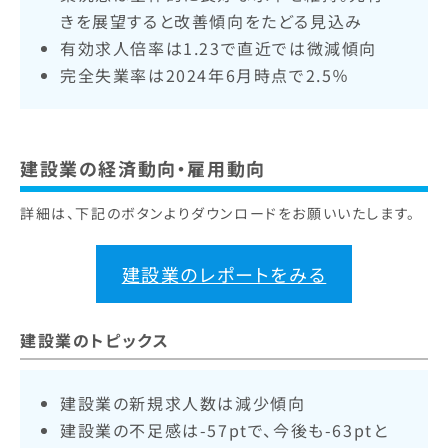
きを展望すると改善傾向をたどる見込み
​有効求人倍率は1.23で直近では微減傾向
完全失業率は2024年6月時点で2.5％
建設業の経済動向・雇用動向
詳細は、下記のボタンよりダウンロードをお願いいたします。
建設業のレポートをみる
建設業のトピックス
建設業の新規求人数は減少傾向
建設業の不足感は-57ptで、今後も-63ptと