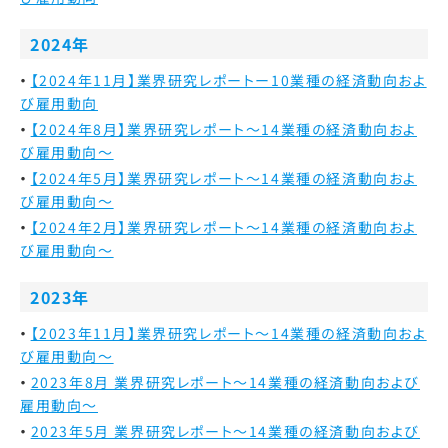
2024年
【2024年11月】業界研究レポートー10業種の経済動向およ
び雇用動向
【2024年8月】業界研究レポート～14業種の経済動向およ
び雇用動向～
【2024年5月】業界研究レポート～14業種の経済動向およ
び雇用動向～
【2024年2月】業界研究レポート～14業種の経済動向およ
び雇用動向～
2023年
【2023年11月】業界研究レポート～14業種の経済動向およ
び雇用動向～
2023年8月 業界研究レポート～14業種の経済動向および
雇用動向～
2023年5月 業界研究レポート～14業種の経済動向および