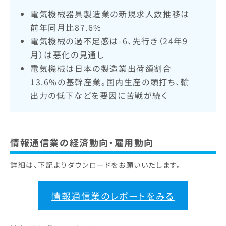
電気機械器具製造業の新規求人数推移は
前年同月比87.6%
電気機械の過不足感は-6、先行き（24年9
月）は悪化の見通し
電気機械は日本の製造業出荷額割合
13.6%の基幹産業。国内生産の頭打ち、輸
出力の低下などを要因に苦戦が続く
情報通信業の経済動向・雇用動向
詳細は、下記よりダウンロードをお願いいたします。
情報通信業のレポートをみる