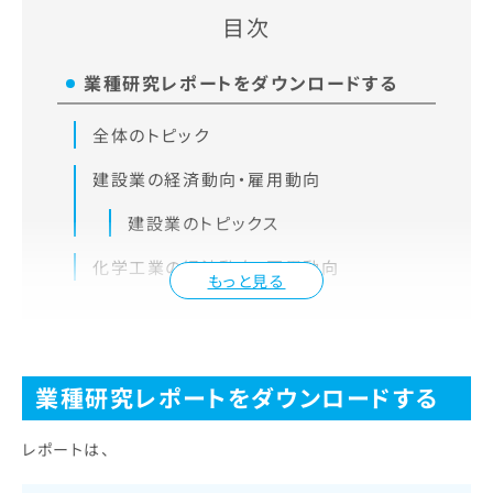
目次
業種研究レポートをダウンロードする
全体のトピック
建設業の経済動向・雇用動向
建設業のトピックス
化学工業の経済動向・雇用動向
もっと見る
業種研究レポートをダウンロードする
レポートは、