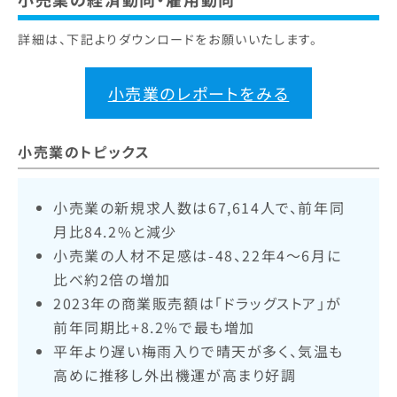
詳細は、下記よりダウンロードをお願いいたします。
小売業のレポートをみる
小売業のトピックス
小売業の新規求人数は67,614人で、前年同
月比84.2%と減少
小売業の人材不足感は-48、22年4〜6月に
比べ約2倍の増加
2023年の商業販売額は「ドラッグストア」が
前年同期比+8.2%で最も増加
平年より遅い梅雨入りで晴天が多く、気温も
高めに推移し外出機運が高まり好調