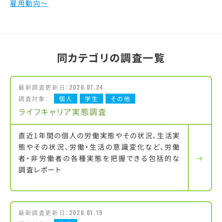
雇用動向～
同カテゴリの調査一覧
最新調査更新日：
2026.07.24
調査対象：
個人
学生
その他
ライフキャリア実態調査
直近1年間の個人の労働実態やその状況、生活実
態やその状況、労働・生活の意識変化など、労働
者・非労働者の各種実態を把握できる包括的な
調査レポート
最新調査更新日：
2026.01.19