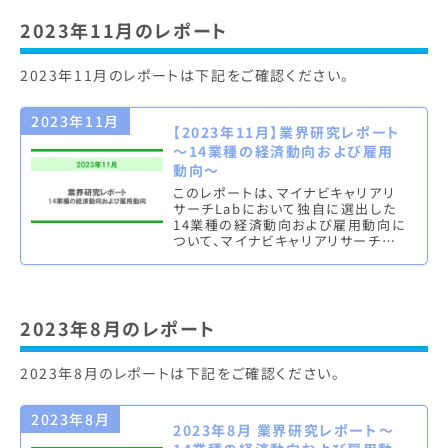
2023年11月のレポート
2023年11月のレポートは下記をご確認ください。
2023年11月
【2023年11月】業界研究レポート
～14業種の経済動向および雇用
動向～
このレポートは、マイナビキャリアリ
サーチLabにおいて独自に選出した
14業種の経済動向および雇用動向に
ついて、マイナビキャリアリサーチ
Lab編集部が独自にまとめたものと
なります。四半期に一度のペース
で…
2023年8月のレポート
2023年8月のレポートは下記をご確認ください。
2023年8月
2023年8月 業界研究レポート～