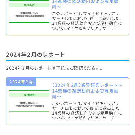
14業種の経済動向および雇用動
向～
このレポートは、マイナビキャリアリ
サーチLabにおいて独自に選出した
14業種の経済動向および雇用動向に
ついて、マイナビキャリアリサーチ
Lab編集部が独自にまとめたものと
なります。四半期に一度のペース
で…
2024年2月のレポート
2024年2月のレポートは下記をご確認ください。
2024年2月
【2024年2月】業界研究レポート～
14業種の経済動向および雇用動
向～
このレポートは、マイナビキャリアリ
サーチLabにおいて独自に選出した
14業種の経済動向および雇用動向に
ついて、マイナビキャリアリサーチ
Lab編集部が独自にまとめたものと
なります。四半期に一度のペース
で…