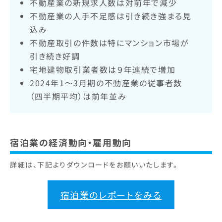
不動産業の新規求人数は対前年で減少
不動産業の人手不足感は引き続き強まる見
込み
不動産取引の件数は特にマンション市場が
引き続き好調
宅地建物取引業者数は９年連続で増加
2024年1〜3月期の不動産業の従事者数
（四半期平均）は前年並み
宿泊業の経済動向・雇用動向
詳細は、下記よりダウンロードをお願いいたします。
宿泊業のレポートをみる