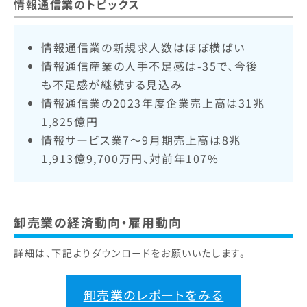
情報通信業のトピックス
情報通信業の新規求人数はほぼ横ばい
情報通信産業の人手不足感は-35で、今後
も不足感が継続する見込み
情報通信業の2023年度企業売上高は31兆
1,825億円
情報サービス業7〜9月期売上高は8兆
1,913億9,700万円、対前年107%
卸売業の経済動向・雇用動向
詳細は、下記よりダウンロードをお願いいたします。
卸売業のレポートをみる