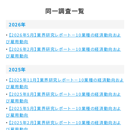
同一調査一覧
2026年
【2026年5月】業界研究レポート－10業種の経済動向およ
び雇用動向
【2026年2月】業界研究レポート－10業種の経済動向およ
び雇用動向
2025年
【2025年11月】業界研究レポート－10業種の経済動向およ
び雇用動向
【2025年8月】業界研究レポート－10業種の経済動向およ
び雇用動向
【2025年5月】業界研究レポート－10業種の経済動向およ
び雇用動向
【2025年2月】業界研究レポート－10業種の経済動向およ
び雇用動向