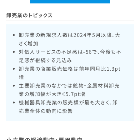
卸売業のトピックス
卸売業の新規求人数は2024年5月以降、大
きく増加
対個人サービスの不足感は-56で、今後も不
足感が継続する見込み
卸売業の商業販売価格は前年同月比1.3pt
増
主要卸売業のなかでは鉱物・金属材料卸売
業の増加幅が大きく5.7pt増
機械器具卸売業の販売額が最も大きく、卸
売業全体の動向に影響
小売業の経済動向・雇用動向