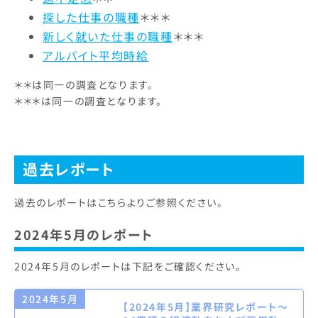
探した仕事の職種
＊＊＊
新しく就いた仕事の職種
＊＊＊
アルバイト平均時給
＊＊は同一の調査となります。
＊＊＊は同一の調査となります。
過去レポート
過去のレポートはこちらよりご参照ください。
2024年5月のレポート
2024年5月のレポートは下記をご確認ください。
2024年5月
【2024年5月】業界研究レポート～