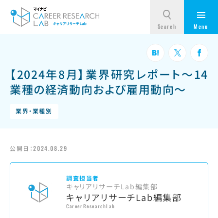
【2024年8月】業界研究レポート～14
業種の経済動向および雇用動向～
業界・業種別
公開日：
2024.08.29
調査担当者
キャリアリサーチLab編集部
キャリアリサーチLab編集部
CareerResearchLab