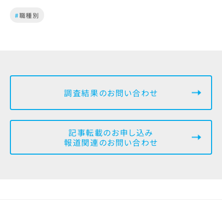
#
職種別
調査結果のお問い合わせ
記事転載のお申し込み
報道関連のお問い合わせ