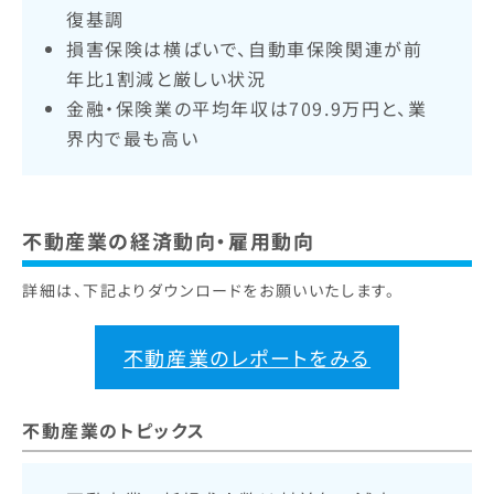
復基調
損害保険は横ばいで、自動車保険関連が前
年比1割減と厳しい状況
金融・保険業の平均年収は709.9万円と、業
界内で最も高い
不動産業の経済動向・雇用動向
詳細は、下記よりダウンロードをお願いいたします。
不動産業のレポートをみる
不動産業のトピックス