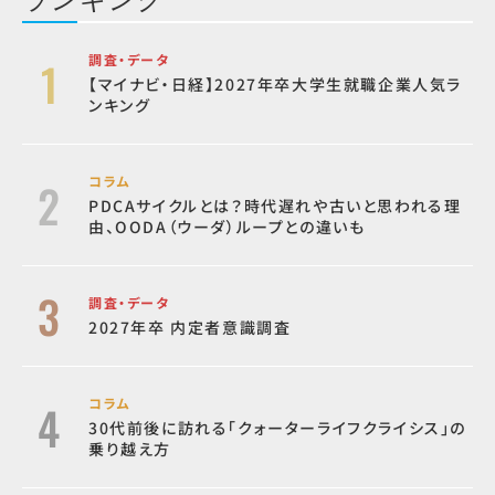
調査・データ
【マイナビ・日経】2027年卒大学生就職企業人気ラ
ンキング
コラム
PDCAサイクルとは？時代遅れや古いと思われる理
由、OODA（ウーダ）ループとの違いも
調査・データ
2027年卒 内定者意識調査
コラム
30代前後に訪れる「クォーターライフクライシス」の
乗り越え方