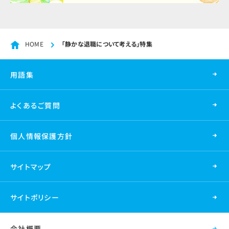
HOME
「静かな退職について考える」特集
用語集
よくあるご質問
個人情報保護方針
サイトマップ
サイトポリシー
会社概要