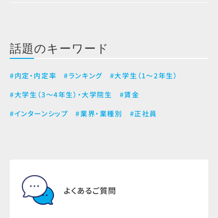
話題のキーワード
#内定・内定率
#ランキング
#大学生（1～2年生）
#大学生（3～4年生）・大学院生
#賃金
#インターンシップ
#業界・業種別
#正社員
よくあるご質問