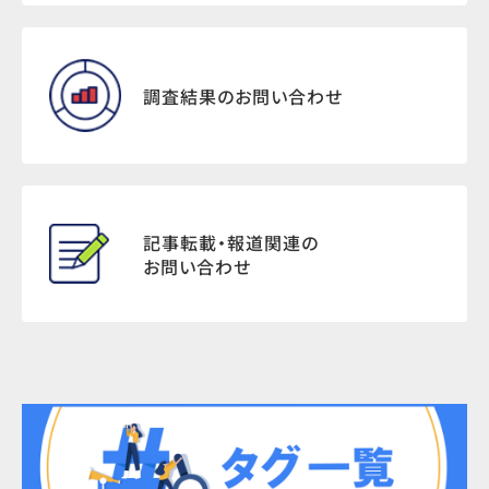
調査結果のお問い合わせ
記事転載・報道関連の
お問い合わせ