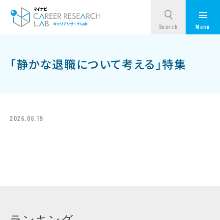
「静かな退職について考える」特集
2026.06.19
ランキング