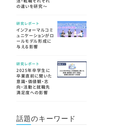
活・転職それぞれ
の違いを研究～
研究レポート
インフォーマルコミ
ュニケーションがロ
ールモデル形成に
与える影響
研究レポート
2025年卒学生に
卒業直前に聞いた
意識・価値観・志
向・活動と就職先
満足度への影響
話題のキーワード