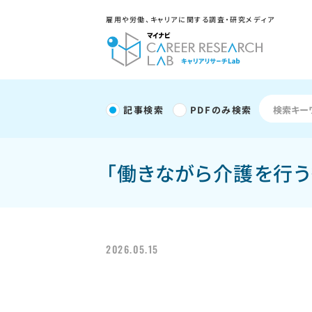
雇用や労働、キャリアに関する調査・研究メディア
記事検索
PDFのみ検索
「働きながら介護を行
2026.05.15