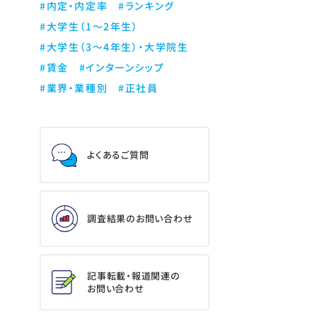
#内定・内定率
#ランキング
#大学生（1～2年生）
#大学生（3～4年生）・大学院生
#賃金
#インターンシップ
#業界・業種別
#正社員
よくあるご質問
調査結果のお問い合わせ
記事転載・報道関連の
お問い合わせ