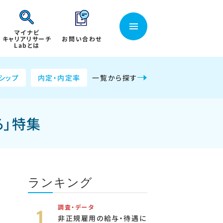
マイナビ
キャリアリサーチ
お問い合わせ
Labとは
シップ
内定・内定率
一覧から探す
る」特集
ランキング
調査・データ
非正規雇用の給与・待遇に