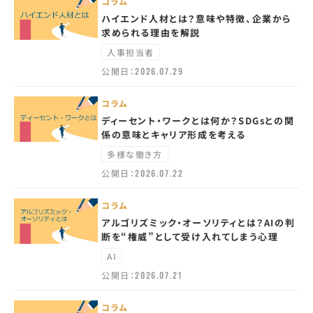
コラム
ハイエンド人材とは？意味や特徴、企業から
求められる理由を解説
人事担当者
公開日：
2026.07.29
コラム
ディーセント・ワークとは何か？SDGsとの関
係の意味とキャリア形成を考える
多様な働き方
公開日：
2026.07.22
コラム
アルゴリズミック・オーソリティとは？AIの判
断を“権威”として受け入れてしまう心理
AI
公開日：
2026.07.21
コラム