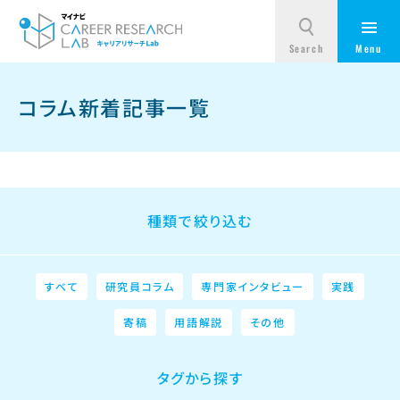
コラム新着記事一覧
種類で絞り込む
すべて
研究員コラム
専門家インタビュー
実践
寄稿
用語解説
その他
タグから探す