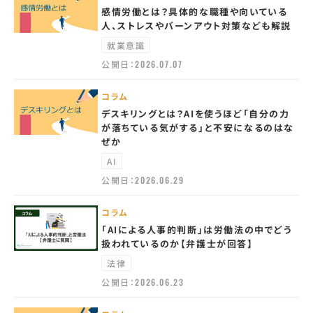
感情労働とは？具体的な職種や向いている
人、ストレスやバーンアウト対策なども解説
就業意識
公開日：
2026.07.07
コラム
デスキリングとは？AIを使うほど「自分の力
が落ちている気がする」と不安になるのはな
ぜか
AI
公開日：
2026.06.29
コラム
「AIによる人事的判断」は労働法の中でどう
扱われているのか【弁護士が回答】
法律
公開日：
2026.06.23