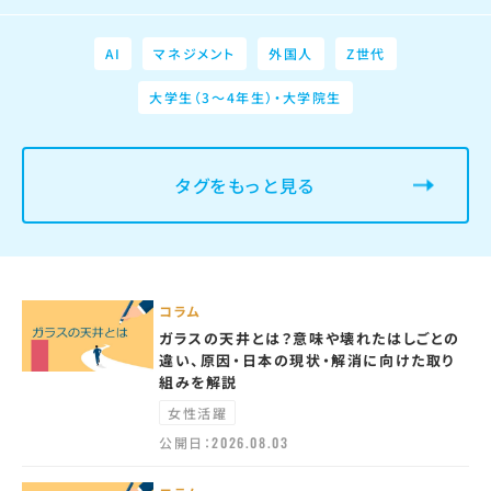
AI
マネジメント
外国人
Z世代
大学生（3～4年生）・大学院生
タグをもっと見る
コラム
ガラスの天井とは？意味や壊れたはしごとの
違い、原因・日本の現状・解消に向けた取り
組みを解説
女性活躍
公開日：
2026.08.03