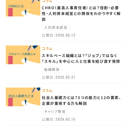
コラム
CHRO（最高人事責任者）とは？役割・必要
性・人的資本経営との関係をわかりやすく解
説
人的資本経営
公開日：
2026.06.12
コラム
スキルベース組織とは？「ジョブ」ではなく
「スキル」を中心に人と仕事を結び直す発想
組織開発
公開日：
2026.05.21
コラム
社会人基礎力とは？3つの能力と12の要素、
企業が重視する力も解説
キャリア教育
公開日：
2026.05.15