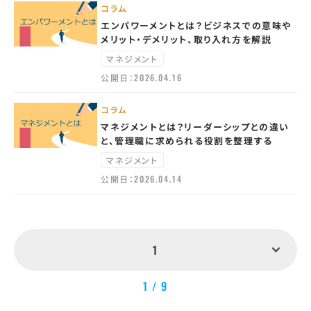
コラム
エンパワーメントとは？ビジネスでの意味や
メリット・デメリット、取り入れ方を解説
マネジメント
公開日：
2026.04.16
コラム
マネジメントとは？リーダーシップとの違い
と、管理職に求められる役割を整理する
マネジメント
公開日：
2026.04.14
1
1 / 9