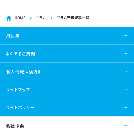
HOME
コラム
コラム新着記事一覧
用語集
よくあるご質問
個人情報保護方針
サイトマップ
サイトポリシー
会社概要