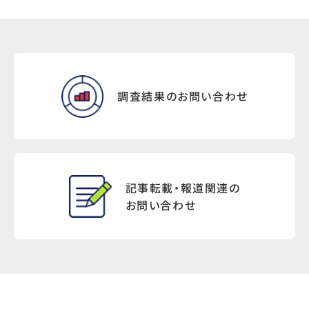
調査結果のお問い合わせ
記事転載・報道関連の
お問い合わせ