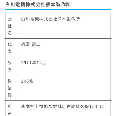
白川電機株式会社熊本製作所
会
白川電機株式会社熊本製作所
社
名
代
德冨 顕二
表
設
1971年12月
立
従
106名
業
員
所
熊本県上益城郡益城町古閑崎久保153-15
在