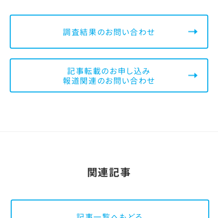
調査結果のお問い合わせ
記事転載のお申し込み
報道関連のお問い合わせ
関連記事
記事一覧へもどる