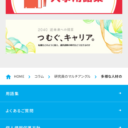
HOME
コラム
研究員のマルチアングル
多様な人材の活
用語集
よくあるご質問
個人情報保護方針