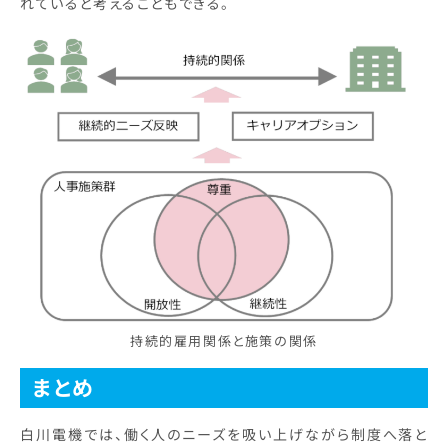
れていると考えることもできる。
持続的雇用関係と施策の関係
まとめ
白川電機では、働く人のニーズを吸い上げながら制度へ落と