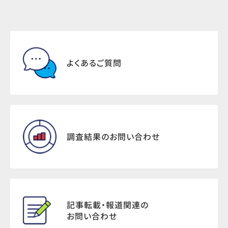
よくあるご質問
調査結果のお問い合わせ
記事転載・報道関連の
お問い合わせ