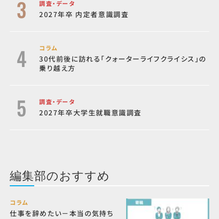
調査・データ
2027年卒 内定者意識調査
コラム
30代前後に訪れる「クォーターライフクライシス」の
乗り越え方
調査・データ
2027年卒大学生就職意識調査
編集部のおすすめ
コラム
仕事を辞めたい－本当の気持ち