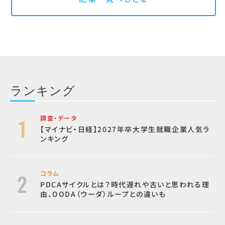
ランキング
調査・データ
【マイナビ・日経】2027年卒大学生就職企業人気ラ
ンキング
コラム
PDCAサイクルとは？時代遅れや古いと思われる理
由、OODA（ウーダ）ループとの違いも