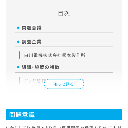
目次
問題意識
調査企業
白川電機株式会社熊本製作所
組織・施策の特徴
（1）共感採用によるマッチング
もっと見る
問題意識
いかにして従業員とより良い雇用関係を構築するか。これは