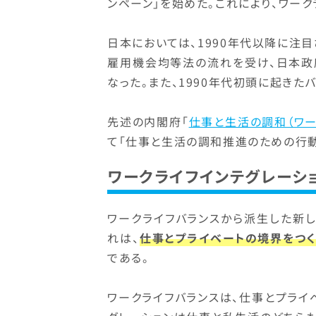
ンペーン」を始めた。これにより、ワー
日本においては、1990年代以降に注目
雇用機会均等法の流れを受け、日本政
なった。また、1990年代初頭に起き
先述の内閣府「
仕事と生活の調和（ワー
て「仕事と生活の調和推進のための行
ワークライフインテグレーシ
ワークライフバランスから派生した新し
れは、
仕事とプライベートの境界をつく
である。
ワークライフバランスは、仕事とプライ