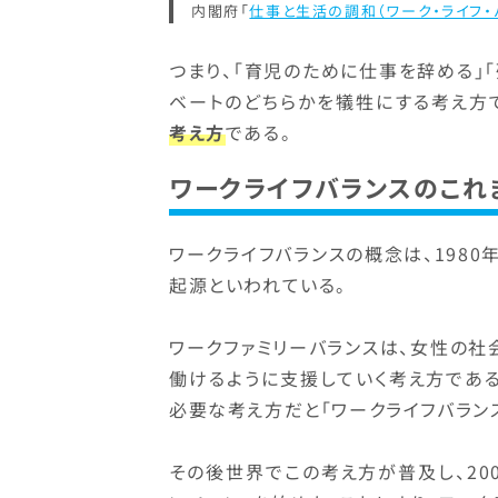
内閣府「
仕事と生活の調和（ワーク・ライフ・
つまり、「育児のために仕事を辞める」
ベートのどちらかを犠牲にする考え方
考え方
である。
ワークライフバランスのこれ
ワークライフバランスの概念は、1980
起源といわれている。
ワークファミリーバランスは、女性の
働けるように支援していく考え方であ
必要な考え方だと「ワークライフバラン
その後世界でこの考え方が普及し、20