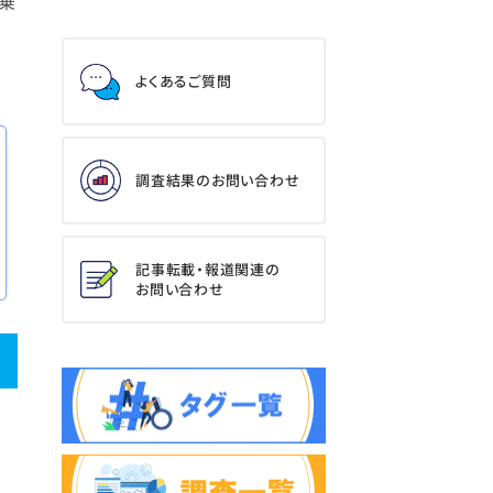
乗
よくあるご質問
調査結果のお問い合わせ
記事転載・報道関連の
お問い合わせ