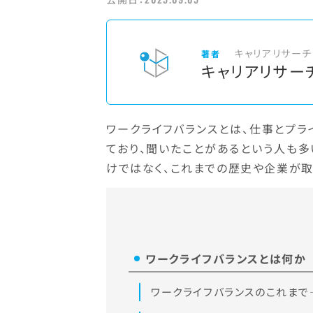
キャリアリサーチ
著者
キャリアリサー
ワークライフバランスとは、仕事とプ
ており、聞いたことがあるという人も多
けではなく、これまでの歴史や企業が取
ワークライフバランスとは何か
ワークライフバランスのこれまで