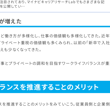
注目されており、マイナビキャリアリサーチLabでもさまざまな記
を公開してい…
が増えた
など働き方が多様化し、仕事の価値観も多様化してきた。近年
プライベート重視の価値観も多くみられ、以前の「新卒で入社
えも少なくなってきた。
仕事とプライベートの調和を目指すワークライフバランスが重
ランスを推進することのメリット
スを推進することのメリットをみていこう。従業員側と企業側