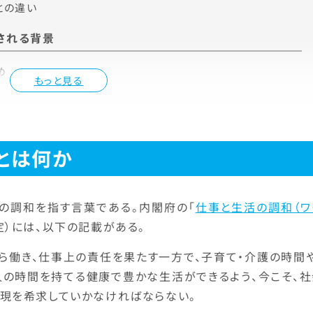
との違い
される背景
め
もっと見る
とは何か
の調和を指す言葉である。内閣府の「
仕事と生活の調和（ワ
策定）には、以下の記載がある。
ら働き、仕事上の責任を果たす一方で、子育て・介護の時間や
人の時間を持てる健康で豊かな生活ができるよう、今こそ、社
現を希求していかなければならない。