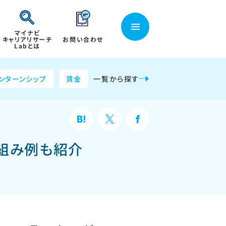
マイナビ
キャリアリサーチ
お問い合わせ
Labとは
ンターンシップ
賃金
一覧から探す
組み例も紹介