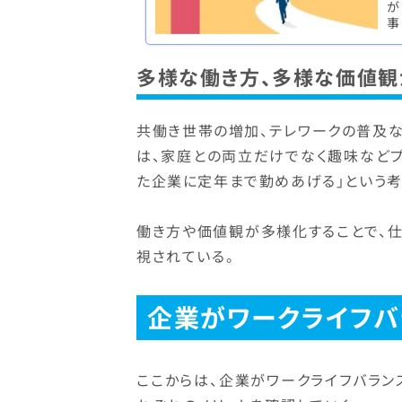
が
事
多様な働き方、多様な価値観
共働き世帯の増加、テレワークの普及
は、家庭との両立だけでなく趣味など
た企業に定年まで勤めあげる」という考
働き方や価値観が多様化することで、
視されている。
企業がワークライフバ
ここからは、企業がワークライフバラン