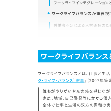
ワークライフインテグレーション
ワークライフバランスが重要視
労働者不足による人材確保のた
ワークライフバランス
ワークライフバランスとは、仕事と生活
ク・ライフ・バランス）憲章
」（2007年
誰もがやりがいや充実感を感じなが
家庭、地域、自己啓発等にかかる個
全体で仕事と生活の双方の調和の実