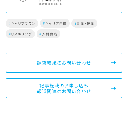
MAYU OKIMOTO
#
キャリアプラン
#
キャリア自律
#
副業・兼業
#
リスキリング
#
人材育成
調査結果のお問い合わせ
記事転載のお申し込み
報道関連のお問い合わせ