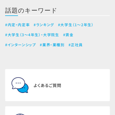
話題のキーワード
#内定・内定率
#ランキング
#大学生（1～2年生）
#大学生（3～4年生）・大学院生
#賃金
#インターンシップ
#業界・業種別
#正社員
よくあるご質問