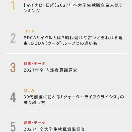
【マイナビ・日経】2027年卒大学生就職企業人気ラ
ンキング
コラム
PDCAサイクルとは？時代遅れや古いと思われる理
由、OODA（ウーダ）ループとの違いも
調査・データ
2027年卒 内定者意識調査
コラム
30代前後に訪れる「クォーターライフクライシス」の
乗り越え方
調査・データ
2027年卒大学生就職意識調査