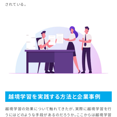
されている。
越境学習を実践する方法と企業事例
越境学習の効果について触れてきたが、実際に越境学習を行
うにはどのような手段があるのだろうか。ここからは越境学習