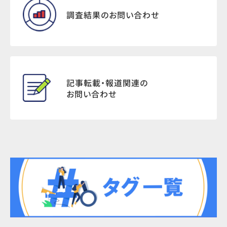
調査結果のお問い合わせ
記事転載・報道関連の
お問い合わせ