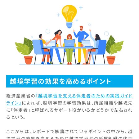
越境学習の効果を高めるポイント
経済産業省の
『越境学習を支える伴走者のための実践ガイド
ライン』
によれば、越境学習の学習効果は、所属組織や越境先
に「伴走者」と呼ばれるサポート役がいるかどうかで左右され
るという。
ここからは、レポートで解説されているポイントの中から、越
境学習の効果を高めるために越境学習者の所属組織の伴走