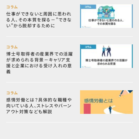
コラム
仕事ができないと周囲に思われ
る人、その本質を探る－”できな
い”から脱却するために
コラム
博士号取得者の産業界での活躍
が求められる背景－キャリア支
援と企業における受け入れの意
義
コラム
感情労働とは？具体的な職種や
向いている人、ストレスやバーン
アウト対策なども解説