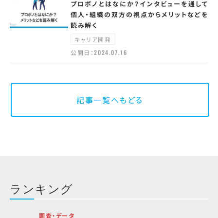
プロボノとはなにか？インタビューを通して
個人・組織の双方の視点からメリットなどを
読み解く
キャリア開発
公開日：
2024.07.16
記事一覧へもどる
ランキング
調査・データ