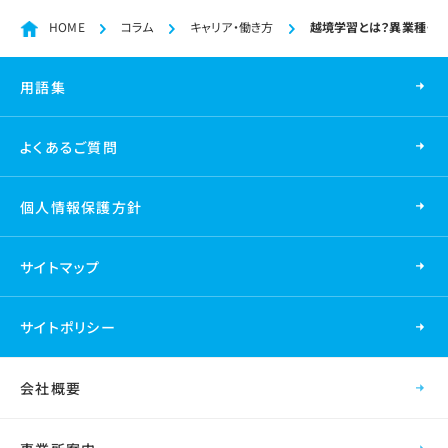
HOME
コラム
キャリア・働き方
越境学習とは？異業種・
用語集
よくあるご質問
個人情報保護方針
サイトマップ
サイトポリシー
会社概要