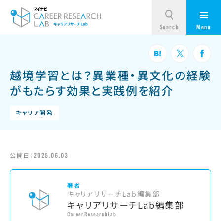
越境学習とは？異業種・異文化の経験
がもたらす効果と実践例を紹介
キャリア開発
公開日：
2025.06.03
著者
キャリアリサーチLab編集部
キャリアリサーチLab編集部
CareerResearchLab