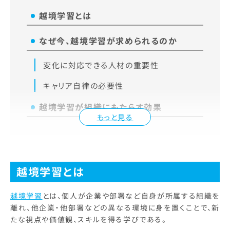
越境学習とは
なぜ今、越境学習が求められるのか
変化に対応できる人材の重要性
キャリア自律の必要性
越境学習が組織にもたらす効果
もっと見る
越境学習とは
越境学習
とは、個人が企業や部署など自身が所属する組織を
離れ、他企業・他部署などの異なる環境に身を置くことで、新
たな視点や価値観、スキルを得る学びである。