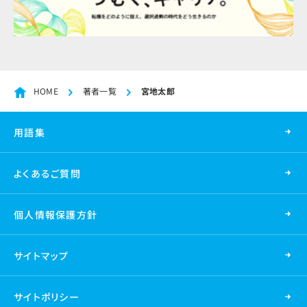
HOME
著者一覧
宮地太郎
用語集
よくあるご質問
個人情報保護方針
サイトマップ
サイトポリシー