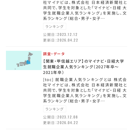
社マイナビは、株式会社 日本経済新聞社と
共同で、学生を対象とした「マイナビ・日経 大
学生就職企業人気ランキング」を実施し、文
系ランキング（総合・男子・女子…
ランキング
公開日：
2023.12.12
更新日：
2026.04.22
調査・データ
【関東・甲信越エリア】のマイナビ・日経大学
生就職企業人気ランキング（2027年卒～
2021年卒）
[toc] 就職企業人気ランキングとは 株式会
社マイナビは、株式会社 日本経済新聞社と
共同で、学生を対象とした「マイナビ・日経 大
学生就職企業人気ランキング」を実施し、文
系ランキング（総合・男子・女子…
ランキング
公開日：
2023.12.08
更新日：
2026.04.22