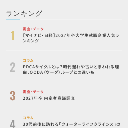
ランキング
調査・データ
【マイナビ・日経】2027年卒大学生就職企業人気ラ
ンキング
コラム
PDCAサイクルとは？時代遅れや古いと思われる理
由、OODA（ウーダ）ループとの違いも
調査・データ
2027年卒 内定者意識調査
コラム
30代前後に訪れる「クォーターライフクライシス」の