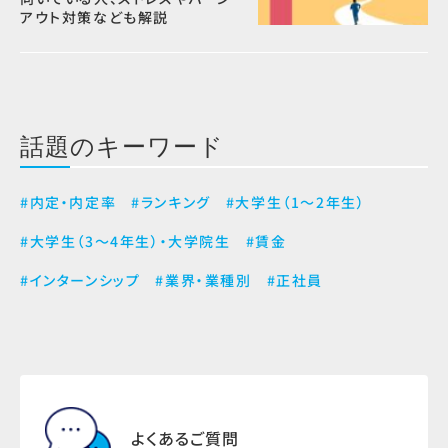
アウト対策なども解説
話題のキーワード
#内定・内定率
#ランキング
#大学生（1～2年生）
#大学生（3～4年生）・大学院生
#賃金
#インターンシップ
#業界・業種別
#正社員
よくあるご質問