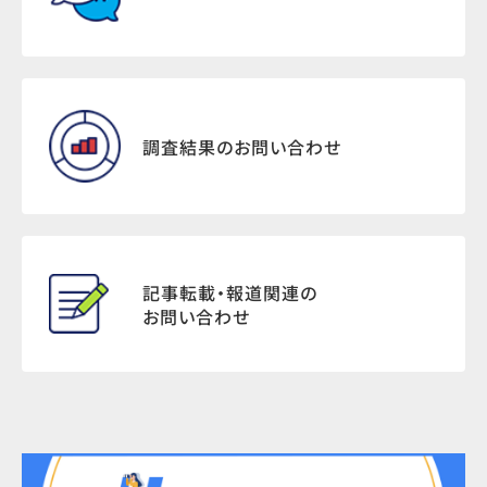
調査結果のお問い合わせ
記事転載・報道関連の
お問い合わせ