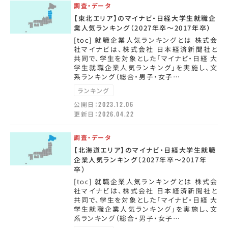
調査・データ
【東北エリア】のマイナビ・日経大学生就職企
業人気ランキング（2027年卒～2017年卒）
[toc] 就職企業人気ランキングとは 株式会
社マイナビは、株式会社 日本経済新聞社と
共同で、学生を対象とした「マイナビ・日経 大
学生就職企業人気ランキング」を実施し、文
系ランキング（総合・男子・女子…
ランキング
公開日：
2023.12.06
更新日：
2026.04.22
調査・データ
【北海道エリア】のマイナビ・日経大学生就職
企業人気ランキング（2027年卒～2017年
卒）
[toc] 就職企業人気ランキングとは 株式会
社マイナビは、株式会社 日本経済新聞社と
共同で、学生を対象とした「マイナビ・日経 大
学生就職企業人気ランキング」を実施し、文
系ランキング（総合・男子・女子…